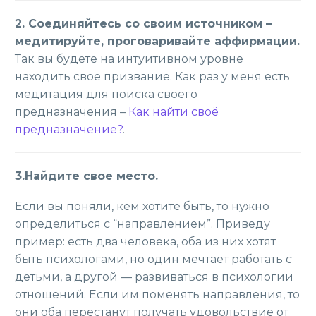
2. Соединяйтесь со своим источником –
медитируйте, проговаривайте аффирмации.
Так вы будете на интуитивном уровне
находить свое призвание. Как раз у меня есть
медитация для поиска своего
предназначения –
Как найти своё
предназначение?
.
3.Найдите свое место.
Если вы поняли, кем хотите быть, то нужно
определиться с “направлением”. Приведу
пример: есть два человека, оба из них хотят
быть психологами, но один мечтает работать с
детьми, а другой — развиваться в психологии
отношений. Если им поменять направления, то
они оба перестанут получать удовольствие от