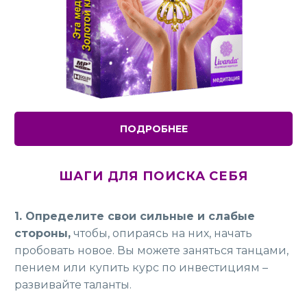
ПОДРОБНЕЕ
ШАГИ ДЛЯ ПОИСКА СЕБЯ
1. Определите свои сильные и слабые
стороны,
чтобы, опираясь на них, начать
пробовать новое. Вы можете заняться танцами,
пением или купить курс по инвестициям –
развивайте таланты.