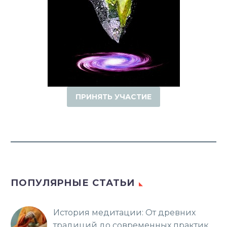
ПРИНЯТЬ УЧАСТИЕ
ПОПУЛЯРНЫЕ СТАТЬИ
История медитации: От древних
традиций до современных практик