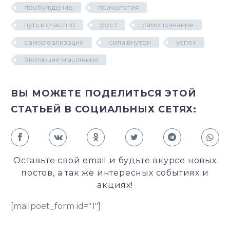
пробуждение
психология
путь к счастью
рост
самопознание
самореализация
сила внутри
успех
Эволюция мышления
ВЫ МОЖЕТЕ ПОДЕЛИТЬСЯ ЭТОЙ
СТАТЬЕЙ В СОЦИАЛЬНЫХ СЕТЯХ:
Оставьте свой email и будьте вкурсе новых
постов, а так же интересных событиях и
акциях!
[mailpoet_form id="1"]