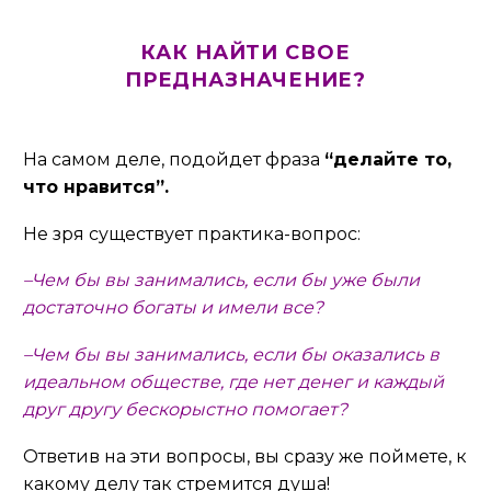
КАК НАЙТИ СВОЕ
ПРЕДНАЗНАЧЕНИЕ?
На самом деле, подойдет фраза
“делайте то,
что нравится”.
Не зря существует практика-вопрос:
–Чем бы вы занимались, если бы уже были
достаточно богаты и имели все?
–Чем бы вы занимались, если бы оказались в
идеальном обществе, где нет денег и каждый
друг другу бескорыстно помогает?
Ответив на эти вопросы, вы сразу же поймете, к
какому делу так стремится душа!