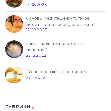
15.08.2023
Основы медитации: Что такое
медитация и почему она важна?
12.08.2023
Как загадывать новогодние
желания?
25.12.2022
10 способов жить настоящим.
27.11.2022
РУБРИКИ