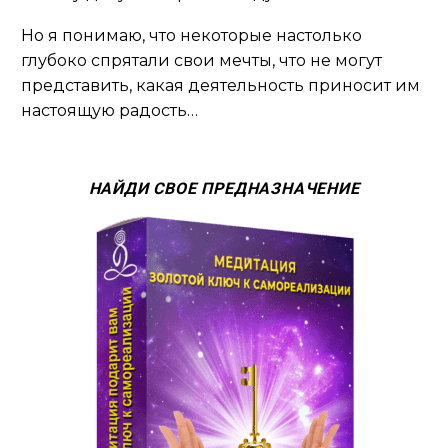
Но я понимаю, что некоторые настолько
глубоко спрятали свои мечты, что не могут
представить, какая деятельность приносит им
настоящую радость…
НАЙДИ СВОЕ ПРЕДНАЗНАЧЕНИЕ