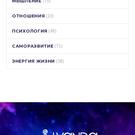
(75)
МЫШЛЕНИЕ
(23)
ОТНОШЕНИЯ
(49)
ПСИХОЛОГИЯ
(71)
САМОРАЗВИТИЕ
(38)
ЭНЕРГИЯ ЖИЗНИ