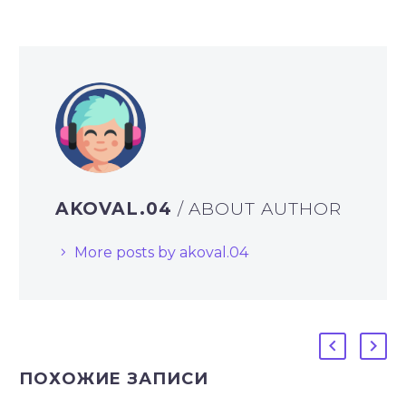
AKOVAL.04
/ ABOUT AUTHOR
More posts by akoval.04
ПОХОЖИЕ ЗАПИСИ