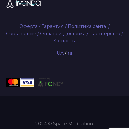
Оферта
/
Гарантия
/
Политика сайта
/
Соглашение
/
Оплата и Доставка
/
Партнерство
/
Контакты
UA
/
ru
2024 © Space Meditation