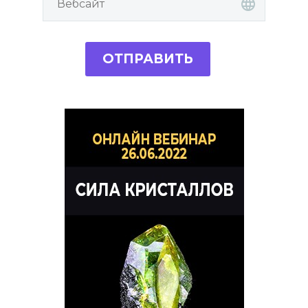
ОТПРАВИТЬ