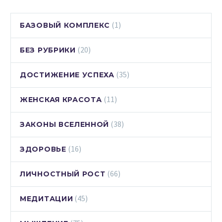
(1)
БАЗОВЫЙ КОМПЛЕКС
(20)
БЕЗ РУБРИКИ
(35)
ДОСТИЖЕНИЕ УСПЕХА
(11)
ЖЕНСКАЯ КРАСОТА
(38)
ЗАКОНЫ ВСЕЛЕННОЙ
(16)
ЗДОРОВЬЕ
(66)
ЛИЧНОСТНЫЙ РОСТ
(45)
МЕДИТАЦИИ