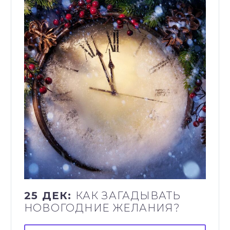
25 ДЕК:
КАК ЗАГАДЫВАТЬ
НОВОГОДНИЕ ЖЕЛАНИЯ?