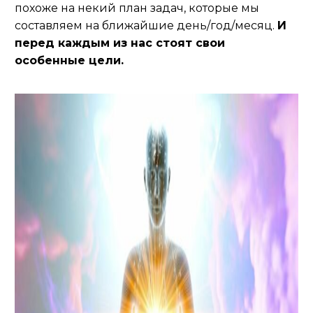
похоже на некий план задач, которые мы
составляем на ближайшие день/год/месяц.
И
перед каждым из нас стоят свои
особенные цели.