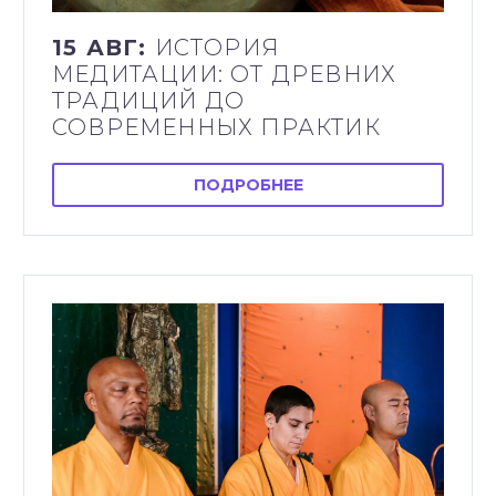
15 АВГ:
ИСТОРИЯ
МЕДИТАЦИИ: ОТ ДРЕВНИХ
ТРАДИЦИЙ ДО
СОВРЕМЕННЫХ ПРАКТИК
ПОДРОБНЕЕ