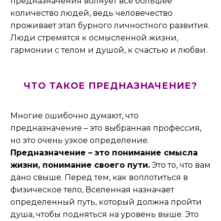
предназначения волнует все большее
количество людей, ведь человечество
проживает этап бурного личностного развития.
Люди стремятся к осмысленной жизни,
гармонии с телом и душой, к счастью и любви.
ЧТО ТАКОЕ ПРЕДНАЗНАЧЕНИЕ?
Многие ошибочно думают, что
предназначение – это выбранная профессия,
но это очень узкое определение.
Предназначение – это понимание смысла
жизни, понимание своего пути.
Это то, что вам
дано свыше. Перед тем, как воплотиться в
физическое тело, Вселенная назначает
определенный путь, который должна пройти
душа, чтобы подняться на уровень выше. Это