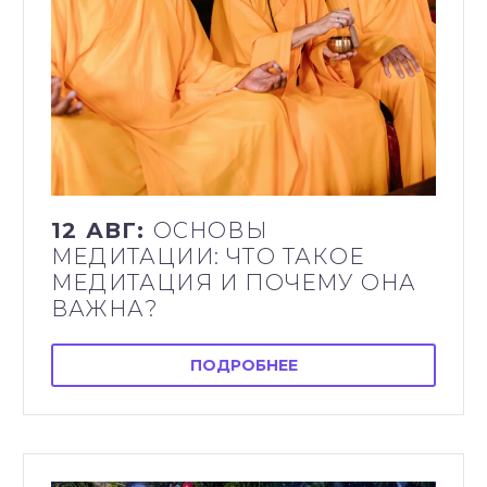
12 АВГ:
ОСНОВЫ
МЕДИТАЦИИ: ЧТО ТАКОЕ
МЕДИТАЦИЯ И ПОЧЕМУ ОНА
ВАЖНА?
ПОДРОБНЕЕ