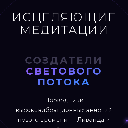
ИСЦЕЛЯЮЩИЕ
МЕДИТАЦИИ
СОЗДАТЕЛИ
СВЕТОВОГО
ПОТОКА
Проводники
высоковибрационных энергий
нового времени — Ливанда и