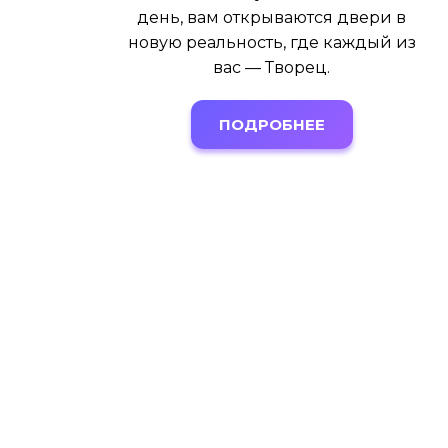
день, вам открываются двери в
новую реальность, где каждый из
вас — Творец.
ПОДРОБНЕЕ