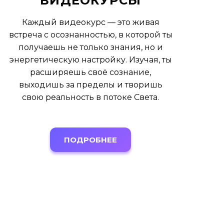
ВИДЕОКУРСЫ
Каждый видеокурс — это живая
встреча с осознанностью, в которой ты
получаешь не только знания, но и
энергетическую настройку. Изучая, ты
расширяешь своё сознание,
выходишь за пределы и творишь
свою реальность в потоке Света.
ПОДРОБНЕЕ