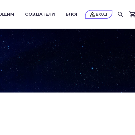
ЮЩИМ
СОЗДАТЕЛИ
БЛОГ