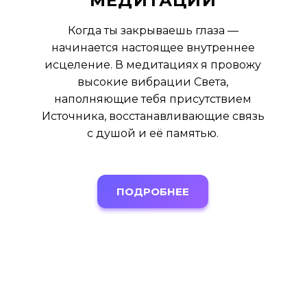
МЕДИТАЦИИ
Когда ты закрываешь глаза —
начинается настоящее внутреннее
исцеление. В медитациях я провожу
высокие вибрации Света,
наполняющие тебя присутствием
Источника, восстанавливающие связь
с душой и её памятью.
ПОДРОБНЕЕ