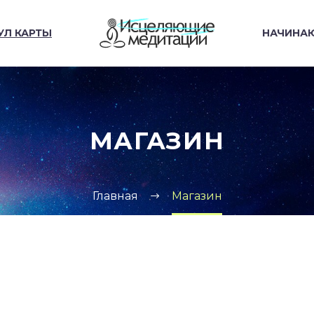
УЛ КАРТЫ
НАЧИНА
МАГАЗИН
Главная
Магазин