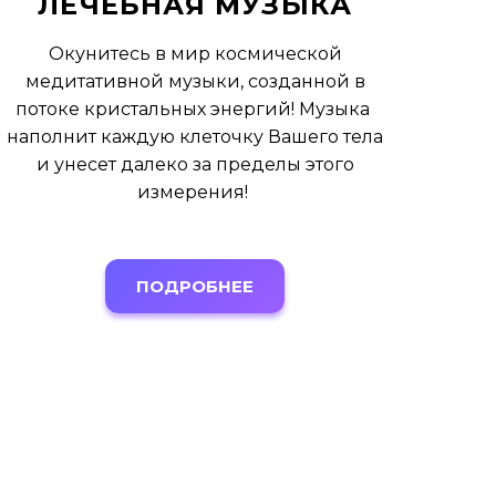
ЛЕЧЕБНАЯ МУЗЫКА
Окунитесь в мир космической
медитативной музыки, созданной в
потоке кристальных энергий! Музыка
наполнит каждую клеточку Вашего тела
и унесет далеко за пределы этого
измерения!
ПОДРОБНЕЕ