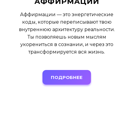
АФФИРМАЦИИ
Аффирмации — это энергетические
коды, которые переписывают твою
внутреннюю архитектуру реальности.
Ты позволяешь новым мыслям
укорениться в сознании, и через это
трансформируется вся жизнь.
ПОДРОБНЕЕ