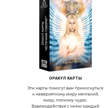
ОРАКУЛ КАРТЫ
Эти карты помогут вам прикоснуться
к невероятному миру мечтаний,
миру, полному чудес.
Взаимодействуя с ними каждый