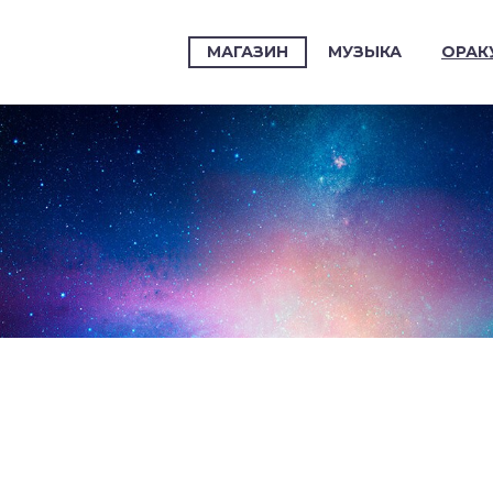
МАГАЗИН
МУЗЫКА
ОРАК