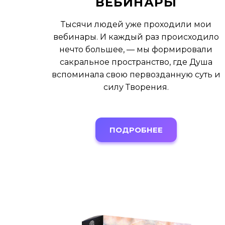
ВЕБИНАРЫ
Тысячи людей уже проходили мои
вебинары.
И каждый раз происходило
нечто большее, — мы формировали
сакральное пространство, где Душа
вспоминала свою первозданную суть и
силу Творения.
ПОДРОБНЕЕ