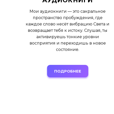
АУДИОКНИГИ
Мои аудиокниги — это сакральное
пространство пробуждения, где
каждое слово несёт вибрацию Света и
возвращает тебя к истоку. Слушая, ты
активируешь тонкие уровни
восприятия и переходишь в новое
состояние.
ПОДРОБНЕЕ