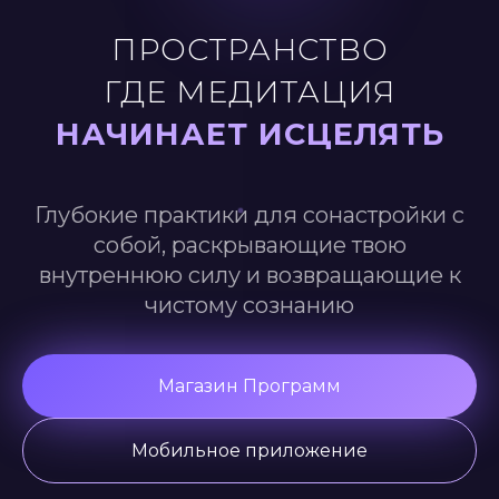
ПРОСТРАНСТВО
ГДЕ МЕДИТАЦИЯ
НАЧИНАЕТ ИСЦЕЛЯТЬ
Глубокие практики для сонастройки с
собой, раскрывающие твою
внутреннюю силу и возвращающие к
чистому сознанию
Магазин Программ
Мобильное приложение