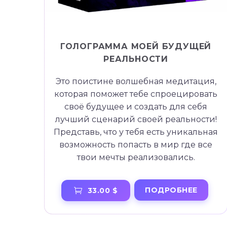
ГОЛОГРАММА МОЕЙ БУДУЩЕЙ
РЕАЛЬНОСТИ
Это поистине волшебная медитация,
которая поможет тебе спроецировать
своё будущее и создать для себя
лучший сценарий своей реальности!
Представь, что у тебя есть уникальная
возможность попасть в мир где все
твои мечты реализовались.
ПОДРОБНЕЕ
33.00 $