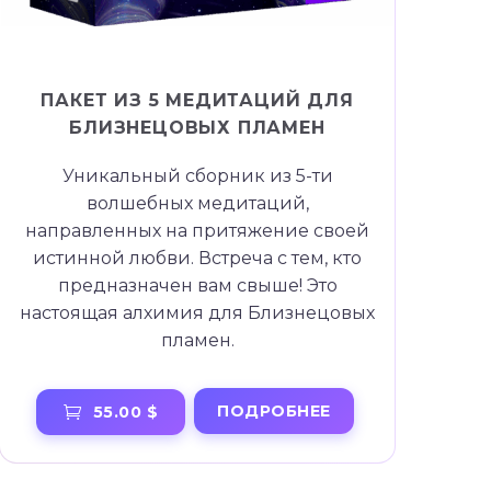
ПАКЕТ ИЗ 5 МЕДИТАЦИЙ ДЛЯ
БЛИЗНЕЦОВЫХ ПЛАМЕН
Уникальный сборник из 5-ти
волшебных медитаций,
направленных на притяжение своей
истинной любви. Встреча с тем, кто
предназначен вам свыше! Это
настоящая алхимия для Близнецовых
пламен.
ПОДРОБНЕЕ
55.00 $