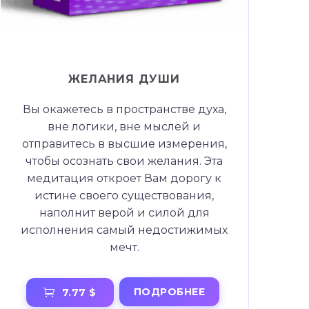
ЖЕЛАНИЯ ДУШИ
Вы окажетесь в пространстве духа,
вне логики, вне мыслей и
отправитесь в высшие измерения,
чтобы осознать свои желания. Эта
медитация откроет Вам дорогу к
истине своего существования,
наполнит верой и силой для
исполнения самый недостижимых
мечт.
ПОДРОБНЕЕ
7.77 $