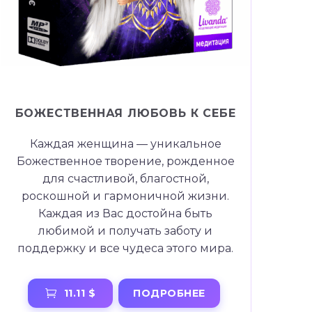
БОЖЕСТВЕННАЯ ЛЮБОВЬ К СЕБЕ
Каждая женщина — уникальное
Божественное творение, рожденное
для счастливой, благостной,
роскошной и гармоничной жизни.
Каждая из Вас достойна быть
любимой и получать заботу и
поддержку и все чудеса этого мира.
ПОДРОБНЕЕ
11.11 $