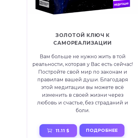
ЗОЛОТОЙ КЛЮЧ К
САМОРЕАЛИЗАЦИИ
Вам больше не нужно жить в той
реальности, которая у Вас есть сейчас!
Постройте свой мир по законам и
правилам вашей души. Благодаря
этой медитации вы можете всё
изменить в своей жизни через
любовь и счастье, без страданий и
боли.
ПОДРОБНЕЕ
11.11 $