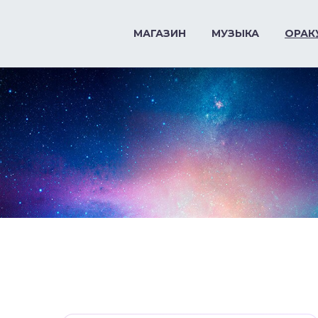
МАГАЗИН
МУЗЫКА
ОРАК