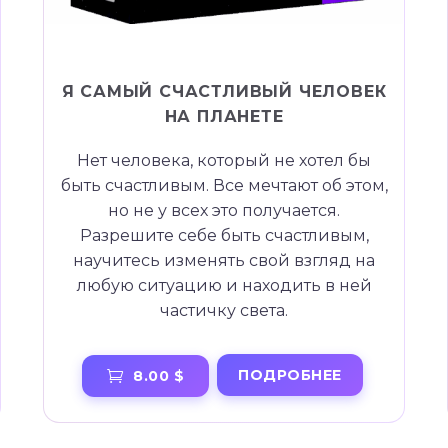
Я САМЫЙ СЧАСТЛИВЫЙ ЧЕЛОВЕК
НА ПЛАНЕТЕ
Нет человека, который не хотел бы
быть счастливым. Все мечтают об этом,
но не у всех это получается.
Разрешите себе быть счастливым,
научитесь изменять свой взгляд на
любую ситуацию и находить в ней
частичку света.
ПОДРОБНЕЕ
8.00 $