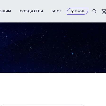
ЮЩИМ
СОЗДАТЕЛИ
БЛОГ