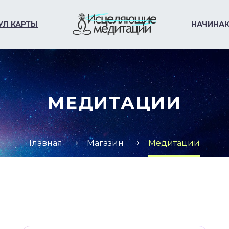
УЛ КАРТЫ
НАЧИНА
МЕДИТАЦИИ
Главная
Магазин
Медитации