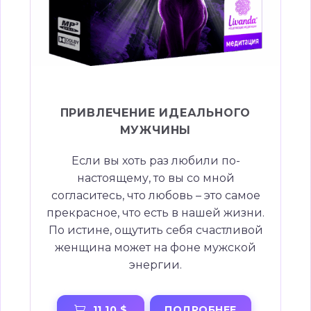
ПРИВЛЕЧЕНИЕ ИДЕАЛЬНОГО
МУЖЧИНЫ
Если вы хоть раз любили по-
настоящему, то вы со мной
согласитесь, что любовь – это самое
прекрасное, что есть в нашей жизни.
По истине, ощутить себя счастливой
женщина может на фоне мужской
энергии.
ПОДРОБНЕЕ
11.10 $