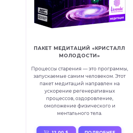
ПАКЕТ МЕДИТАЦИЙ «КРИСТАЛЛ
МОЛОДОСТИ»
Процессы старения — это программы,
запускаемые самим человеком. Этот
пакет медитаций направлен на
ускорение регенеративных
процессов, оздоровление,
омоложение физического и
ментального тела.
ПОДРОБНЕЕ
12.00 $