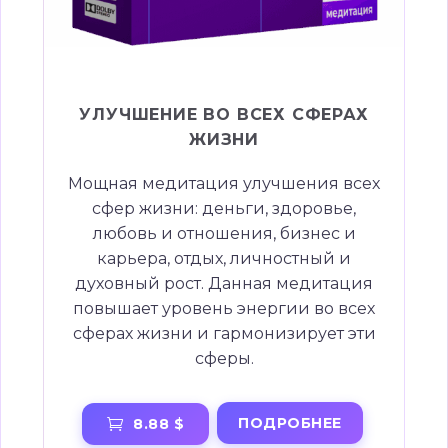
УЛУЧШЕНИЕ ВО ВСЕХ СФЕРАХ
ЖИЗНИ
Мощная медитация улучшения всех
сфер жизни: деньги, здоровье,
любовь и отношения, бизнес и
карьера, отдых, личностный и
духовный рост. Данная медитация
повышает уровень энергии во всех
сферах жизни и гармонизирует эти
сферы.
ПОДРОБНЕЕ
8.88 $