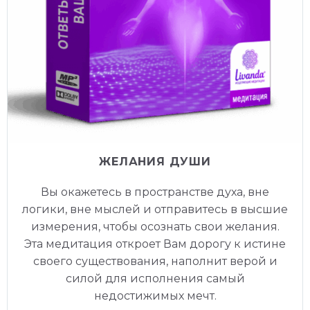
ЖЕЛАНИЯ ДУШИ
Вы окажетесь в пространстве духа, вне
логики, вне мыслей и отправитесь в высшие
измерения, чтобы осознать свои желания.
Эта медитация откроет Вам дорогу к истине
своего существования, наполнит верой и
силой для исполнения самый
недостижимых мечт.