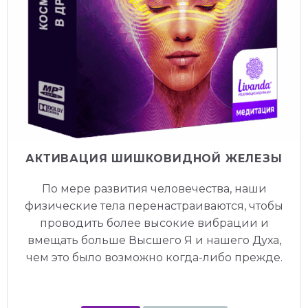
АКТИВАЦИЯ ШИШКОВИДНОЙ ЖЕЛЕЗЫ
По мере развития человечества, наши
физические тела перенастраиваются, чтобы
проводить более высокие вибрации и
вмещать больше Высшего Я и нашего Духа,
чем это было возможно когда-либо прежде.