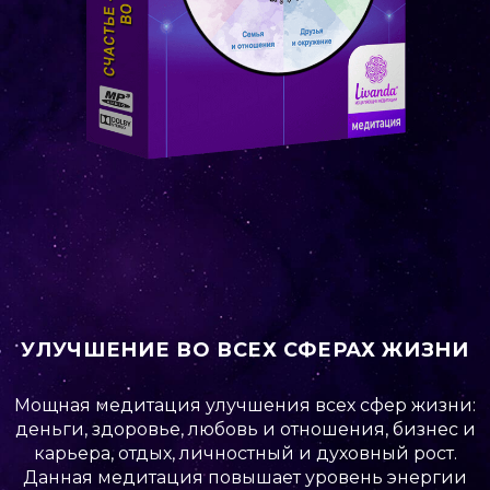
УЛУЧШЕНИЕ ВО ВСЕХ СФЕРАХ ЖИЗНИ
Мощная медитация улучшения всех сфер жизни:
деньги, здоровье, любовь и отношения, бизнес и
карьера, отдых, личностный и духовный рост.
Данная медитация повышает уровень энергии