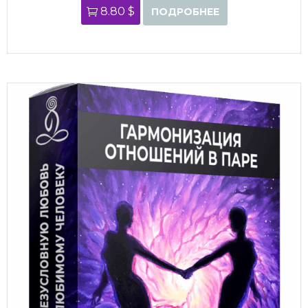
8.80 $
ПОДРОБНЕЕ