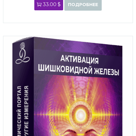
33.00 $
ПОДРОБНЕЕ