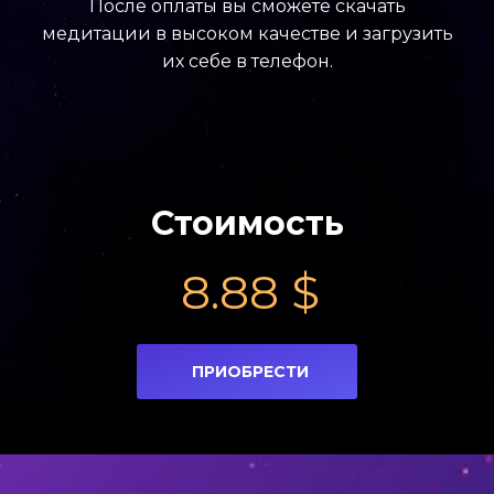
После оплаты вы сможете скачать
медитации в высоком качестве и загрузить
их себе в телефон.
Стоимость
8.88
$
ПРИОБРЕСТИ