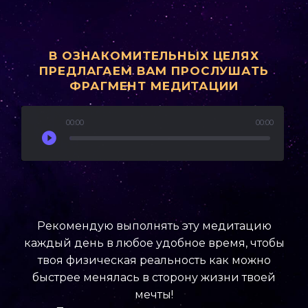
В ОЗНАКОМИТЕЛЬНЫХ ЦЕЛЯХ
ПРЕДЛАГАЕМ ВАМ ПРОСЛУШАТЬ
ФРАГМЕНТ МЕДИТАЦИИ
Аудиоплеер
00:00
00:00
Рекомендую выполнять эту медитацию
каждый день в любое удобное время, чтобы
твоя физическая реальность как можно
быстрее менялась в сторону жизни твоей
мечты!