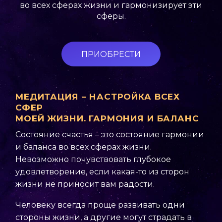
во всех сферах жизни и гармонизирует эти
сферы.
ПРИОБРЕСТИ
МЕДИТАЦИЯ – НАСТРОЙКА ВСЕХ
СФЕР
МОЕЙ ЖИЗНИ. ГАРМОНИЯ И БАЛАНС
Состояние счастья – это состояние гармонии
и баланса во всех сферах жизни.
Невозможно почувствовать глубокое
удовлетворение, если какая-то из сторон
жизни не приносит вам радости.
Человеку всегда проще развивать одни
стороны жизни, а другие могут страдать в