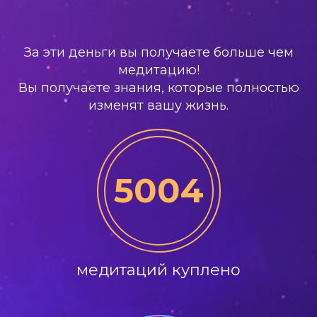
За эти деньги вы получаете больше чем
медитацию!
Вы получаете знания, которые полностью
изменят вашу жизнь.
5004
медитаций куплено