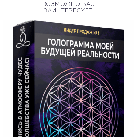
ВОЗМОЖНО ВАС
ЗАИНТЕРЕСУЕТ