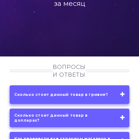
за месяц
ВОПРОСЫ
И ОТВЕТЫ
Сколько стоит данный товар в гривне?
Сколько стоит данный товар в
долларах?
Как перевести все страницы магазина в