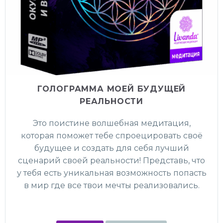
ГОЛОГРАММА МОЕЙ БУДУЩЕЙ
РЕАЛЬНОСТИ
Это поистине волшебная медитация,
которая поможет тебе спроецировать своё
будущее и создать для себя лучший
сценарий своей реальности! Представь, что
у тебя есть уникальная возможность попасть
в мир где все твои мечты реализовались.