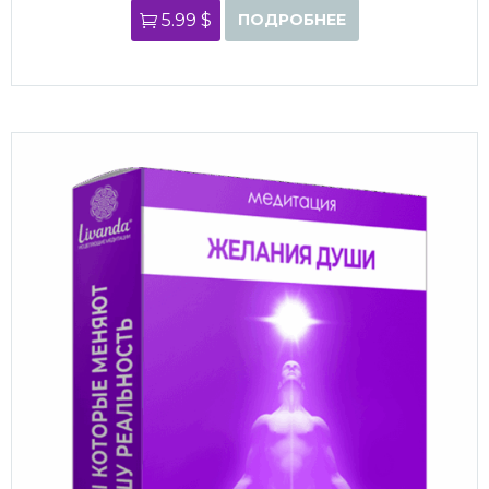
5.99 $
ПОДРОБНЕЕ