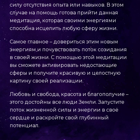
силу отсутствия опыта или навыков. В этом
случае на помощь готова прийти данная
медитация, которая своими энергиями
способна исцелить любую сферу жизни.
Самое главное – довериться этим новым
энергиям и почувствовать поток созидания
в своей жизни. С помощью этой медитации
вы сможете активировать недостающие
сферы и получите красивую и целостную
картину своей реализации.
Любовь и свобода, красота и благополучие –
этого достойны все люди Земли. Запустите
поток жизненной силы и энергии в своё
сердце и раскройте свой глубинный
потенциал.