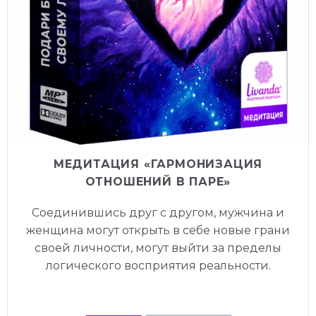
МЕДИТАЦИЯ «ГАРМОНИЗАЦИЯ
ОТНОШЕНИЙ В ПАРЕ»
Соединившись друг с другом, мужчина и
женщина могут открыть в себе новые грани
своей личности, могут выйти за пределы
логического восприятия реальности.