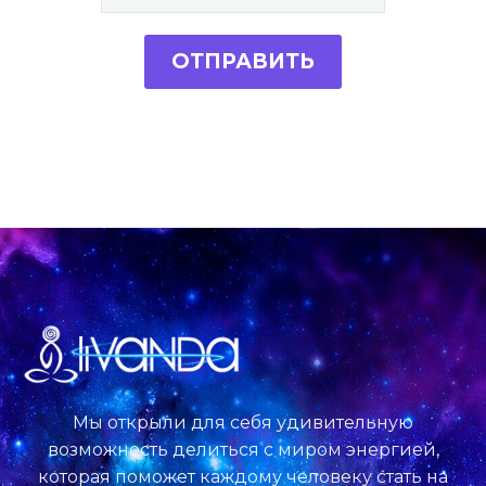
Мы открыли для себя удивительную
возможность делиться с миром энергией,
которая поможет каждому человеку стать на