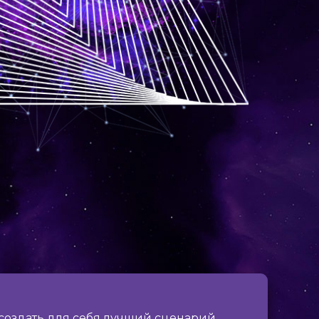
 создать для себя лучший сценарий