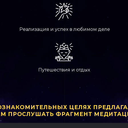
Реализация и успех в любимом деле
Путешествия и отдых
ОЗНАКОМИТЕЛЬНЫХ ЦЕЛЯХ ПРЕДЛАГ
АМ ПРОСЛУШАТЬ ФРАГМЕНТ МЕДИТАЦ
плеер