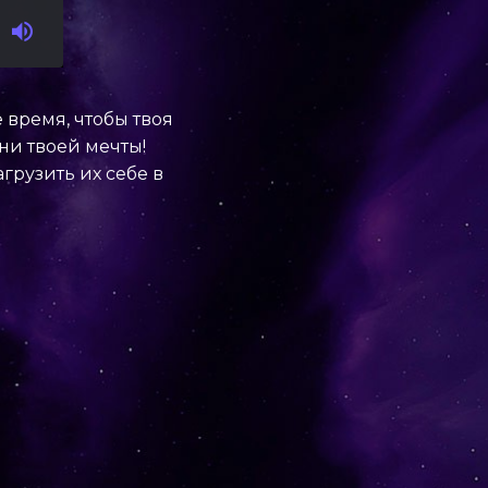
время, чтобы твоя
ни твоей мечты!
грузить их себе в