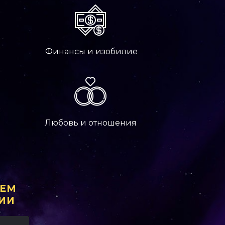
Финансы и изобилие
Любовь и отношения
АЕМ
ИИ