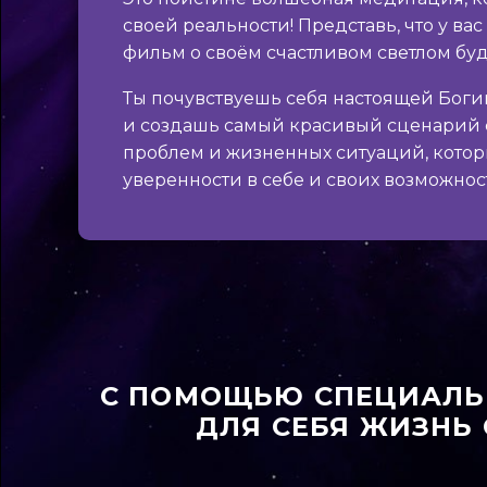
своей реальности! Представь, что у в
фильм о своём счастливом светлом бу
Ты почувствуешь себя настоящей Боги
и создашь самый красивый сценарий 
проблем и жизненных ситуаций, котор
уверенности в себе и своих возможнос
С ПОМОЩЬЮ СПЕЦИАЛЬ
ДЛЯ СЕБЯ ЖИЗНЬ 