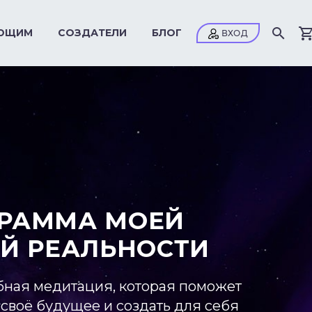
ЮЩИМ
СОЗДАТЕЛИ
БЛОГ
ГРАММА МОЕЙ
Й РЕАЛЬНОСТИ
бная медитация, которая поможет
 своё будущее и создать для себя