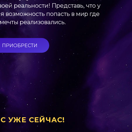
оей реальности! Представь, что у
ая возможность попасть в мир где
 мечты реализовались.
ПРИОБРЕСТИ
С УЖЕ СЕЙЧАС!