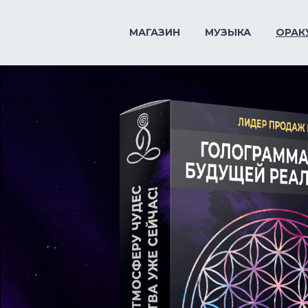
МАГАЗИН
МУЗЫКА
ОРАК