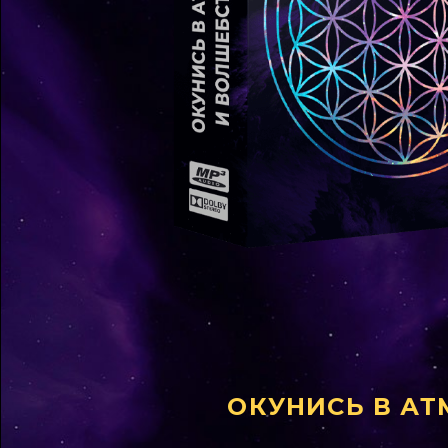
ОКУНИСЬ В АТ