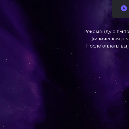
Рекомендую выпол
физическая реа
После оплаты вы 