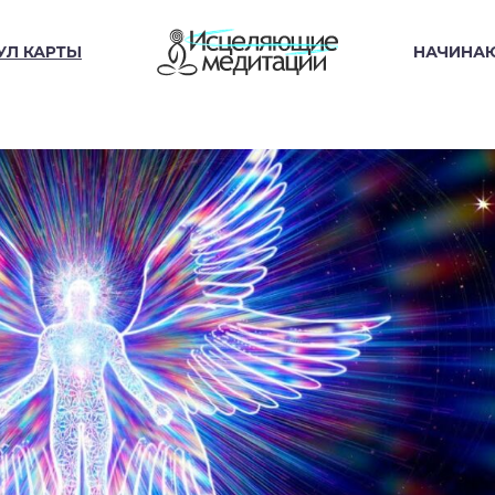
УЛ КАРТЫ
НАЧИНА