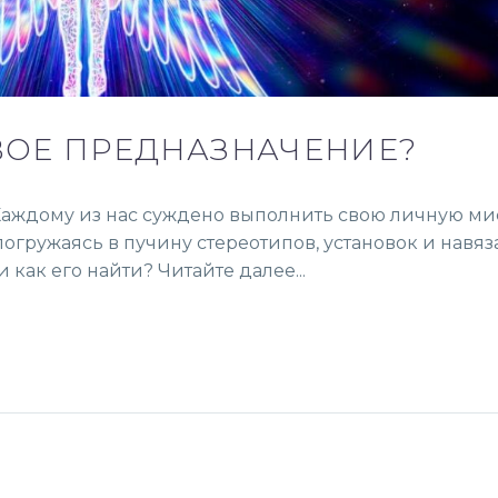
ВОЕ ПРЕДНАЗНАЧЕНИЕ?
. Каждому из нас суждено выполнить свою личную ми
погружаясь в пучину стереотипов, установок и навя
 как его найти? Читайте далее...