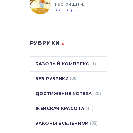
настоящим.
27.11.2022
РУБРИКИ
(1)
БАЗОВЫЙ КОМПЛЕКС
(20)
БЕЗ РУБРИКИ
(35)
ДОСТИЖЕНИЕ УСПЕХА
(11)
ЖЕНСКАЯ КРАСОТА
(38)
ЗАКОНЫ ВСЕЛЕННОЙ