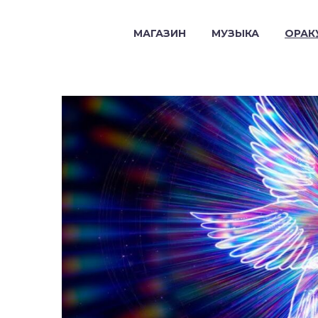
МАГАЗИН
МУЗЫКА
ОРАК