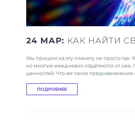
24 МАР:
КАК НАЙТИ С
Мы пришли на эту планету не просто так
но многие ежедневно отдаляются от нее, 
ценностей. Что же такое предназначение и
ПОДРОБНЕЕ