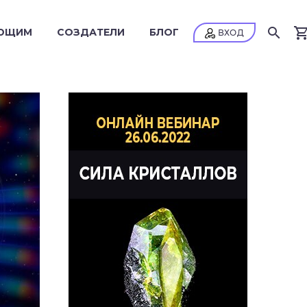
ЮЩИМ
СОЗДАТЕЛИ
БЛОГ