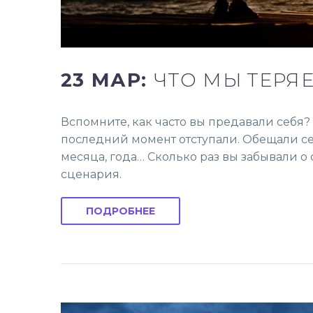
23 МАР:
ЧТО МЫ ТЕРЯ
Вспомните, как часто вы предавали себя?
последний момент отступали. Обещали себ
месяца, года… Сколько раз вы забывали о
сценария.
ПОДРОБНЕЕ