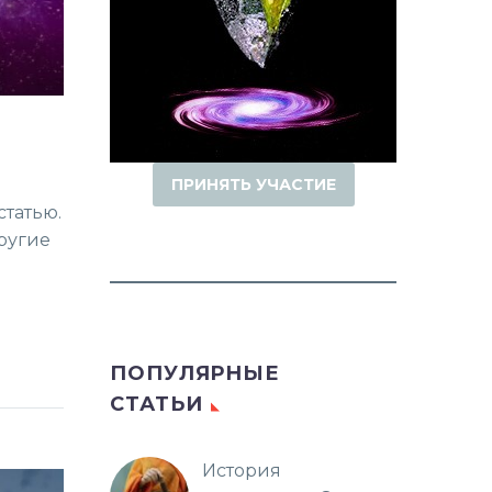
ПРИНЯТЬ УЧАСТИЕ
статью.
другие
ПОПУЛЯРНЫЕ
СТАТЬИ
История