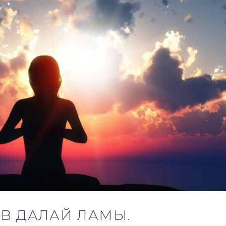
В ДАЛАЙ ЛАМЫ.