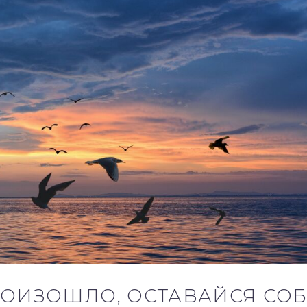
РОИЗОШЛО, ОСТАВАЙСЯ СОБ