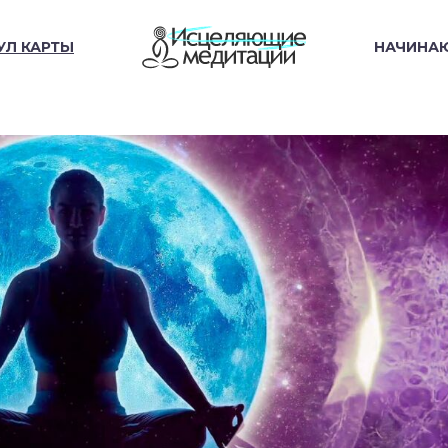
УЛ КАРТЫ
НАЧИНА