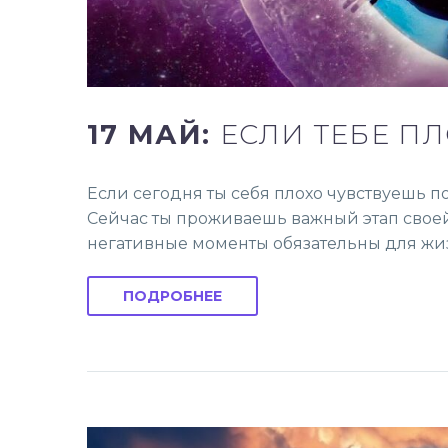
17 МАЙ:
ЕСЛИ ТЕБЕ П
Если сегодня ты себя плохо чувствуешь п
Сейчас ты проживаешь важный этап своей 
негативные моменты обязательны для жиз
ПОДРОБНЕЕ