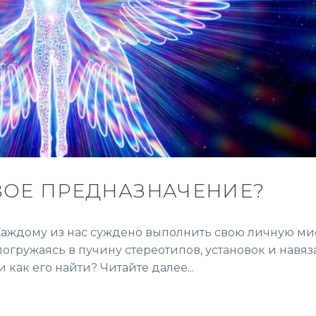
ВОЕ ПРЕДНАЗНАЧЕНИЕ?
. Каждому из нас суждено выполнить свою личную ми
погружаясь в пучину стереотипов, установок и навя
 как его найти? Читайте далее...