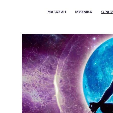
МАГАЗИН
МУЗЫКА
ОРАК