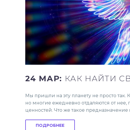
24 МАР:
КАК НАЙТИ С
Мы пришли на эту планету не просто так
но многие ежедневно отдаляются от нее, 
ценностей. Что же такое предназначение и
ПОДРОБНЕЕ