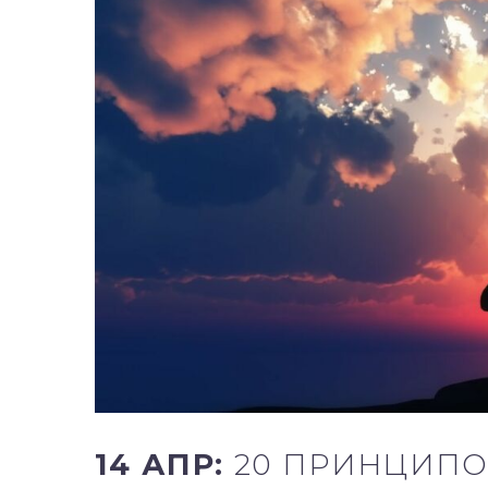
14 АПР:
20 ПРИНЦИПО