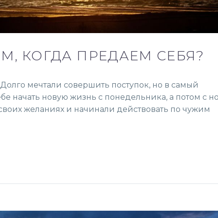
ЕМ, КОГДА ПРЕДАЕМ СЕБЯ?
 Долго мечтали совершить поступок, но в самый
е начать новую жизнь с понедельника, а потом с н
 своих желаниях и начинали действовать по чужим