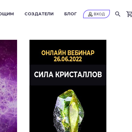
ЮЩИМ
СОЗДАТЕЛИ
БЛОГ