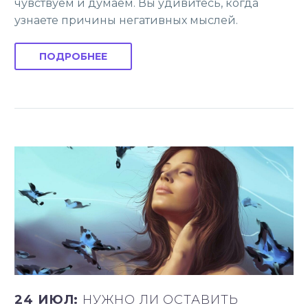
чувствуем и думаем. Вы удивитесь, когда
узнаете причины негативных мыслей.
ПОДРОБНЕЕ
24 ИЮЛ:
НУЖНО ЛИ ОСТАВИТЬ