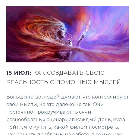
15 ИЮЛ:
КАК СОЗДАВАТЬ СВОЮ
РЕАЛЬНОСТЬ С ПОМОЩЬЮ МЫСЛЕЙ
Большинство людей думают, что контролируют
свои мысли, но это далеко не так. Они
постоянно прокручивают тысячи
разнообразных сценариев каждый день, куда
пойти, что купить, какой фильм посмотреть,
как решить проблемы на работе, в семье, как