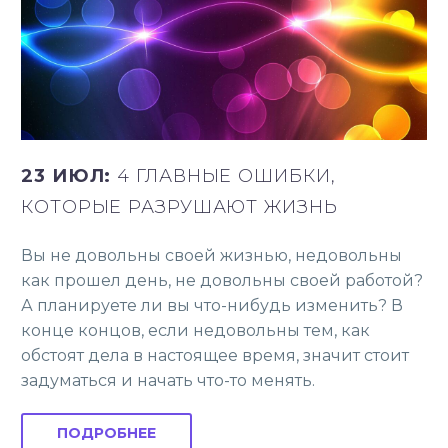
23 ИЮЛ:
4 ГЛАВНЫЕ ОШИБКИ,
КОТОРЫЕ РАЗРУШАЮТ ЖИЗНЬ
Вы не довольны своей жизнью, недовольны
как прошел день, не довольны своей работой?
А планируете ли вы что-нибудь изменить? В
конце концов, если недовольны тем, как
обстоят дела в настоящее время, значит стоит
задуматься и начать что-то менять.
ПОДРОБНЕЕ