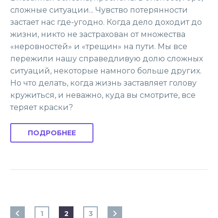
сложные ситуации... Чувство потерянности
застает нас где-угодно. Когда дело доходит до
жизни, никто не застрахован от множества
«неровностей» и «трещин» на пути. Мы все
пережили нашу справедливую долю сложных
ситуаций, некоторые намного больше других.
Но что делать, когда жизнь заставляет голову
кружиться, и неважно, куда вы смотрите, все
теряет краски?
ПОДРОБНЕЕ
1
2
3