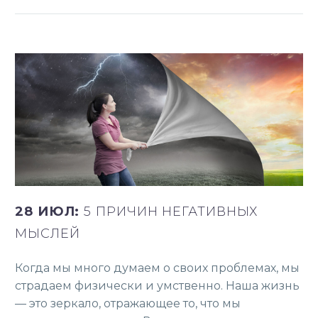
28 ИЮЛ:
5 ПРИЧИН НЕГАТИВНЫХ
МЫСЛЕЙ
Когда мы много думаем о своих проблемах, мы
страдаем физически и умственно. Наша жизнь
— это зеркало, отражающее то, что мы