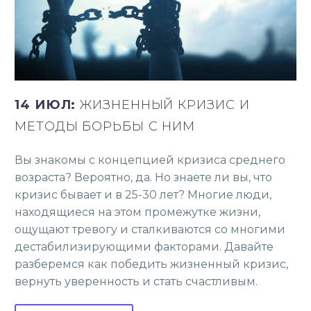
14 ИЮЛ:
ЖИЗНЕННЫЙ КРИЗИС И
МЕТОДЫ БОРЬБЫ С НИМ
Вы знакомы с концепцией кризиса среднего
возраста? Вероятно, да. Но знаете ли вы, что
кризис бывает и в 25-30 лет? Многие люди,
находящиеся на этом промежутке жизни,
ощущают тревогу и сталкиваются со многими
дестабилизирующими факторами. Давайте
разберемся как победить жизненный кризис,
вернуть уверенность и стать счастливым.