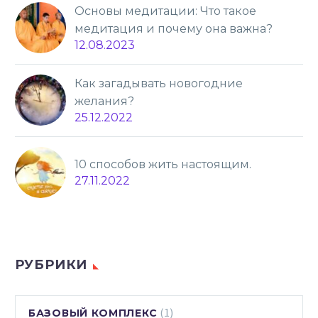
Основы медитации: Что такое
медитация и почему она важна?
12.08.2023
Как загадывать новогодние
желания?
25.12.2022
10 способов жить настоящим.
27.11.2022
РУБРИКИ
(1)
БАЗОВЫЙ КОМПЛЕКС