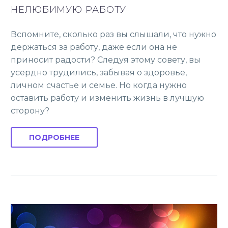
НЕЛЮБИМУЮ РАБОТУ
Вспомните, сколько раз вы слышали, что нужно
держаться за работу, даже если она не
приносит радости? Следуя этому совету, вы
усердно трудились, забывая о здоровье,
личном счастье и семье. Но когда нужно
оставить работу и изменить жизнь в лучшую
сторону?
ПОДРОБНЕЕ