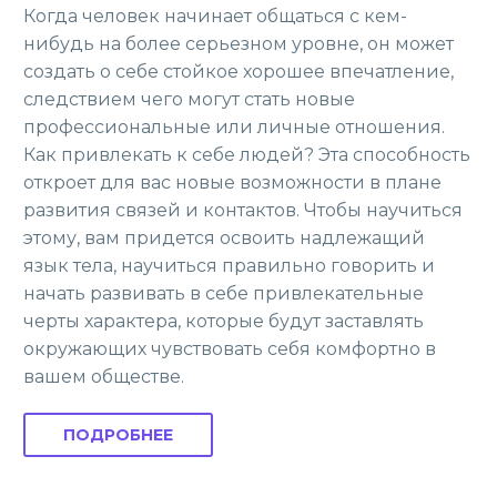
Когда человек начинает общаться с кем-
нибудь на более серьезном уровне, он может
создать о себе стойкое хорошее впечатление,
следствием чего могут стать новые
профессиональные или личные отношения.
Как привлекать к себе людей? Эта способность
откроет для вас новые возможности в плане
развития связей и контактов. Чтобы научиться
этому, вам придется освоить надлежащий
язык тела, научиться правильно говорить и
начать развивать в себе привлекательные
черты характера, которые будут заставлять
окружающих чувствовать себя комфортно в
вашем обществе.
ПОДРОБНЕЕ