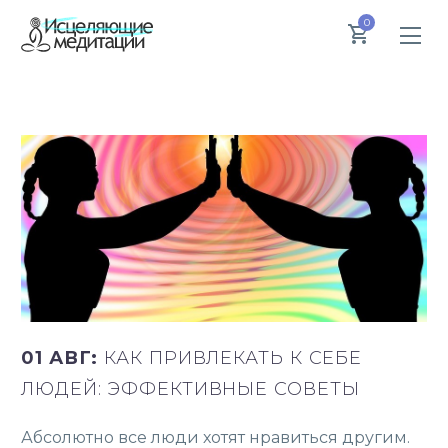
0
01 АВГ:
КАК ПРИВЛЕКАТЬ К СЕБЕ
ЛЮДЕЙ: ЭФФЕКТИВНЫЕ СОВЕТЫ
Абсолютно все люди хотят нравиться другим.