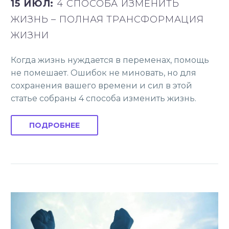
15 ИЮЛ:
4 СПОСОБА ИЗМЕНИТЬ
ЖИЗНЬ – ПОЛНАЯ ТРАНСФОРМАЦИЯ
ЖИЗНИ
Когда жизнь нуждается в переменах, помощь
не помешает. Ошибок не миновать, но для
сохранения вашего времени и сил в этой
статье собраны 4 способа изменить жизнь.
ПОДРОБНЕЕ