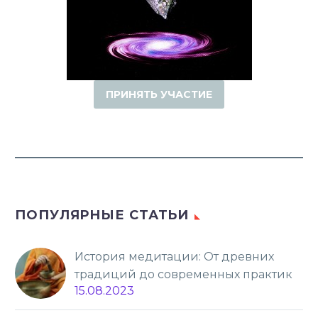
ПРИНЯТЬ УЧАСТИЕ
ПОПУЛЯРНЫЕ СТАТЬИ
История медитации: От древних
традиций до современных практик
15.08.2023