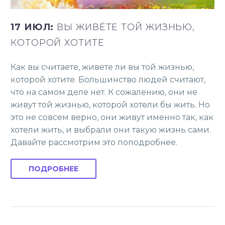
17 ИЮЛ:
ВЫ ЖИВЁТЕ ТОЙ ЖИЗНЬЮ,
КОТОРОЙ ХОТИТЕ
Как вы считаете, живете ли вы той жизнью,
которой хотите. Большинство людей считают,
что на самом деле нет. К сожалению, они не
живут той жизнью, которой хотели бы жить. Но
это не совсем верно, они живут именно так, как
хотели жить, и выбрали они такую жизнь сами.
Давайте рассмотрим это поподробнее.
ПОДРОБНЕЕ