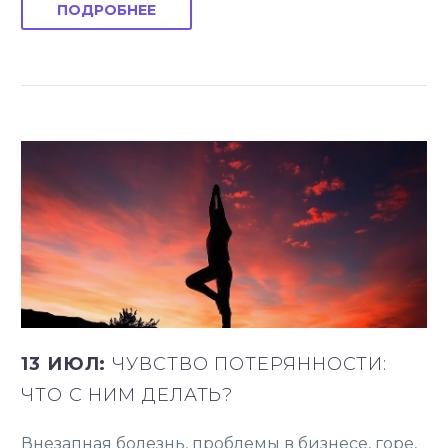
ПОДРОБНЕЕ
13 ИЮЛ:
ЧУВСТВО ПОТЕРЯННОСТИ:
ЧТО С НИМ ДЕЛАТЬ?
Внезапная болезнь, проблемы в бизнесе, горе,