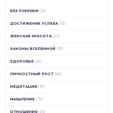
(20)
БЕЗ РУБРИКИ
(35)
ДОСТИЖЕНИЕ УСПЕХА
(11)
ЖЕНСКАЯ КРАСОТА
(38)
ЗАКОНЫ ВСЕЛЕННОЙ
(16)
ЗДОРОВЬЕ
(66)
ЛИЧНОСТНЫЙ РОСТ
(45)
МЕДИТАЦИИ
(75)
МЫШЛЕНИЕ
(23)
ОТНОШЕНИЯ