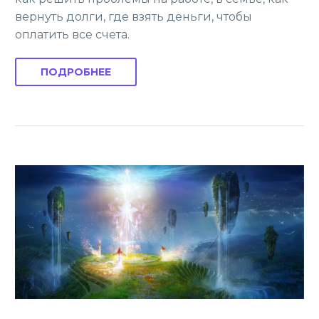
вернуть долги, где взять деньги, чтобы
оплатить все счета.
ПОДРОБНЕЕ