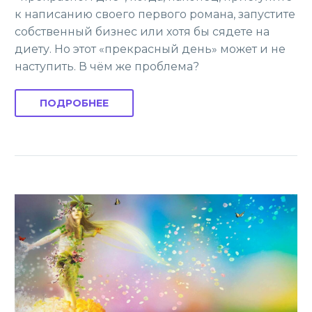
к написанию своего первого романа, запустите
собственный бизнес или хотя бы сядете на
диету. Но этот «прекрасный день» может и не
наступить. В чём же проблема?
ПОДРОБНЕЕ