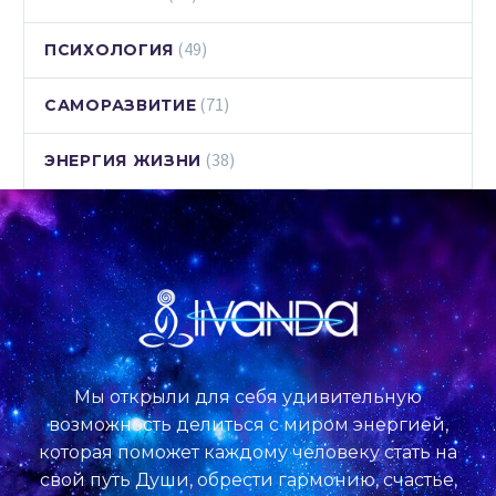
(49)
ПСИХОЛОГИЯ
(71)
САМОРАЗВИТИЕ
(38)
ЭНЕРГИЯ ЖИЗНИ
Мы открыли для себя удивительную
возможность делиться с миром энергией,
которая поможет каждому человеку стать на
свой путь Души, обрести гармонию, счастье,