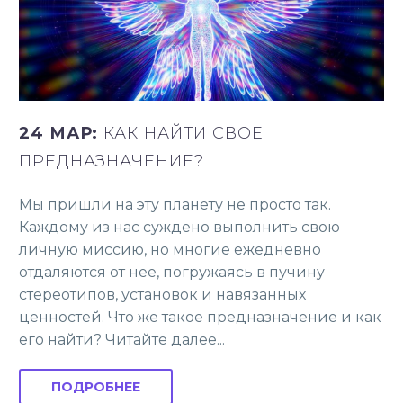
24 МАР:
КАК НАЙТИ СВОЕ
ПРЕДНАЗНАЧЕНИЕ?
Мы пришли на эту планету не просто так.
Каждому из нас суждено выполнить свою
личную миссию, но многие ежедневно
отдаляются от нее, погружаясь в пучину
стереотипов, установок и навязанных
ценностей. Что же такое предназначение и как
его найти? Читайте далее...
ПОДРОБНЕЕ