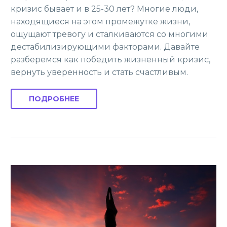
кризис бывает и в 25-30 лет? Многие люди,
находящиеся на этом промежутке жизни,
ощущают тревогу и сталкиваются со многими
дестабилизирующими факторами. Давайте
разберемся как победить жизненный кризис,
вернуть уверенность и стать счастливым.
ПОДРОБНЕЕ