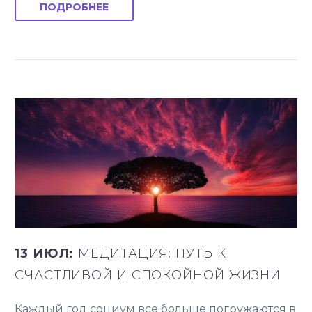
ПОДРОБНЕЕ
13 ИЮЛ:
МЕДИТАЦИЯ: ПУТЬ К
СЧАСТЛИВОЙ И СПОКОЙНОЙ ЖИЗНИ
Каждый год социум все больше погружаются в