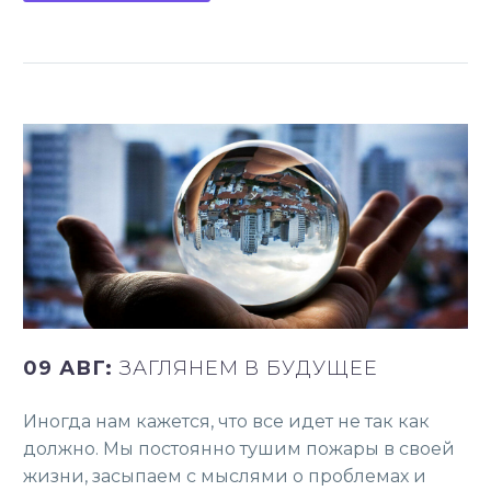
09 АВГ:
ЗАГЛЯНЕМ В БУДУЩЕЕ
Иногда нам кажется, что все идет не так как
должно. Мы постоянно тушим пожары в своей
жизни, засыпаем с мыслями о проблемах и