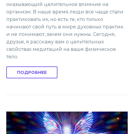
оказывающий целительное влияние на
организм. В наше время люди все чаще стали
практиковать их, но есть те, кто только
начинают свой путь в мире духовных практик
и не понимают, зачем они нужны. Сегодня,
друзья, я расскажу вам о целительных
свойствах медитаций на ваше физическое
тело.
ПОДРОБНЕЕ