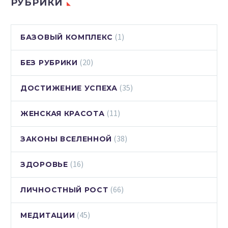
РУБРИКИ
(1)
БАЗОВЫЙ КОМПЛЕКС
(20)
БЕЗ РУБРИКИ
(35)
ДОСТИЖЕНИЕ УСПЕХА
(11)
ЖЕНСКАЯ КРАСОТА
(38)
ЗАКОНЫ ВСЕЛЕННОЙ
(16)
ЗДОРОВЬЕ
(66)
ЛИЧНОСТНЫЙ РОСТ
(45)
МЕДИТАЦИИ