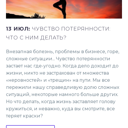
13 ИЮЛ:
ЧУВСТВО ПОТЕРЯННОСТИ:
ЧТО С НИМ ДЕЛАТЬ?
Внезапная болезнь, проблемы в бизнесе, горе,
сложные ситуации... Чувство потерянности
застает нас где-угодно. Когда дело доходит до
жизни, никто не застрахован от множества
«неровностей» и «трещин» на пути. Мы все
пережили нашу справедливую долю сложных
ситуаций, некоторые намного больше других.
Но что делать, когда жизнь заставляет голову
кружиться, и неважно, куда вы смотрите, все
теряет краски?