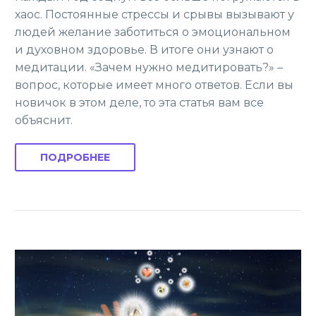
хаос. Постоянные стрессы и срывы вызывают у
людей желание заботиться о эмоциональном
и духовном здоровье. В итоге они узнают о
медитации. «Зачем нужно медитировать?» –
вопрос, которые имеет много ответов. Если вы
новичок в этом деле, то эта статья вам все
объяснит.
ПОДРОБНЕЕ