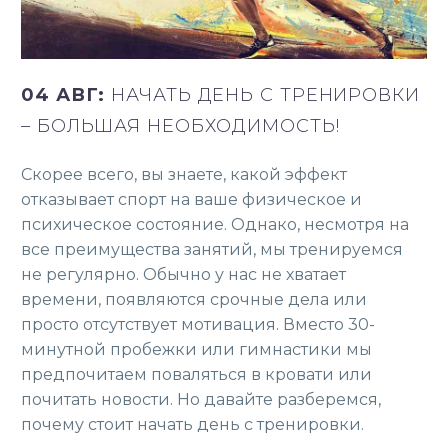
04 АВГ:
НАЧАТЬ ДЕНЬ С ТРЕНИРОВКИ
– БОЛЬШАЯ НЕОБХОДИМОСТЬ!
Скорее всего, вы знаете, какой эффект
отказывает спорт на ваше физическое и
психическое состояние. Однако, несмотря на
все преимущества занятий, мы тренируемся
не регулярно. Обычно у нас не хватает
времени, появляются срочные дела или
просто отсутствует мотивация. Вместо 30-
минутной пробежки или гимнастики мы
предпочитаем поваляться в кровати или
почитать новости. Но давайте разберемся,
почему стоит начать день с тренировки.