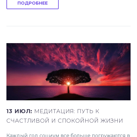
ПОДРОБНЕЕ
13 ИЮЛ:
МЕДИТАЦИЯ: ПУТЬ К
СЧАСТЛИВОЙ И СПОКОЙНОЙ ЖИЗНИ
Каждый год социум все больше погружаются в