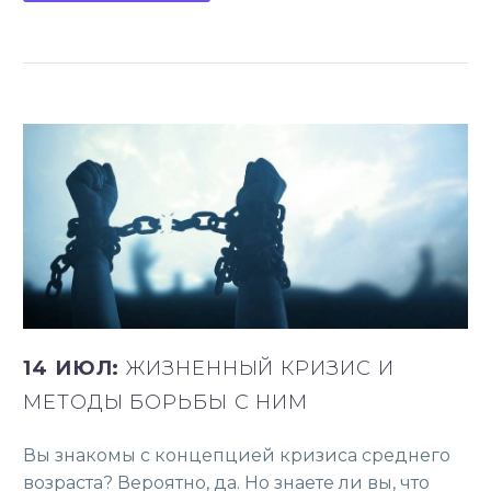
14 ИЮЛ:
ЖИЗНЕННЫЙ КРИЗИС И
МЕТОДЫ БОРЬБЫ С НИМ
Вы знакомы с концепцией кризиса среднего
возраста? Вероятно, да. Но знаете ли вы, что