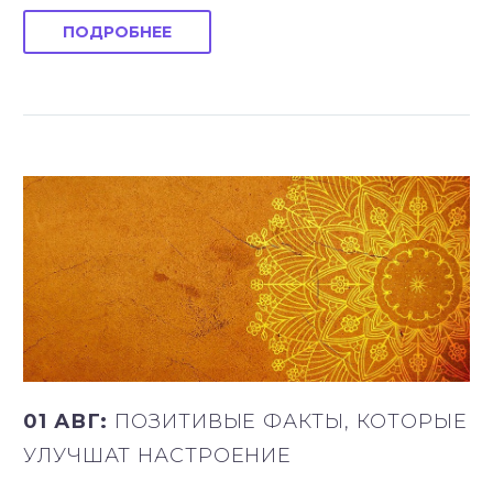
ПОДРОБНЕЕ
01 АВГ:
ПОЗИТИВЫЕ ФАКТЫ, КОТОРЫЕ
УЛУЧШАТ НАСТРОЕНИЕ