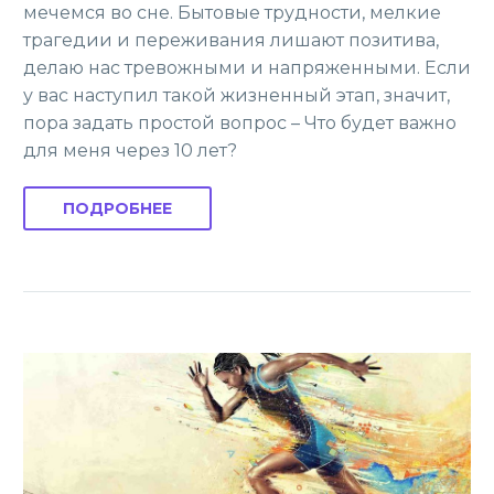
мечемся во сне. Бытовые трудности, мелкие
трагедии и переживания лишают позитива,
делаю нас тревожными и напряженными. Если
у вас наступил такой жизненный этап, значит,
пора задать простой вопрос – Что будет важно
для меня через 10 лет?
ПОДРОБНЕЕ