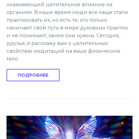
оказывающий целительное влияние на
организм. В наше время люди все чаще стали
практиковать их, но есть те, кто только
начинают свой путь в мире духовных практик
и не понимают, зачем они нужны. Сегодня,
друзья, я расскажу вам о целительных
свойствах медитаций на ваше физическое
тело.
ПОДРОБНЕЕ