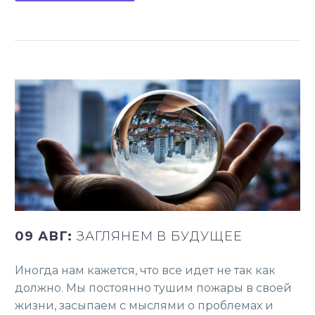
09 АВГ:
ЗАГЛЯНЕМ В БУДУЩЕЕ
Иногда нам кажется, что все идет не так как
должно. Мы постоянно тушим пожары в своей
жизни, засыпаем с мыслями о проблемах и