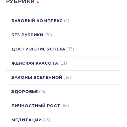
РУБРИКИ
(1)
БАЗОВЫЙ КОМПЛЕКС
(20)
БЕЗ РУБРИКИ
(35)
ДОСТИЖЕНИЕ УСПЕХА
(11)
ЖЕНСКАЯ КРАСОТА
(38)
ЗАКОНЫ ВСЕЛЕННОЙ
(16)
ЗДОРОВЬЕ
(66)
ЛИЧНОСТНЫЙ РОСТ
(45)
МЕДИТАЦИИ