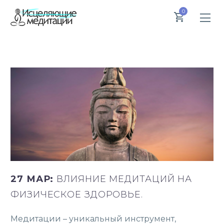
0
27 МАР:
ВЛИЯНИЕ МЕДИТАЦИЙ НА
ФИЗИЧЕСКОЕ ЗДОРОВЬЕ.
Медитации – уникальный инструмент,