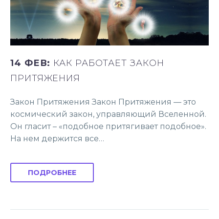
14 ФЕВ:
КАК РАБОТАЕТ ЗАКОН
ПРИТЯЖЕНИЯ
Закон Притяжения Закон Притяжения — это
космический закон, управляющий Вселенной.
Он гласит – «подобное притягивает подобное».
На нем держится все…
ПОДРОБНЕЕ