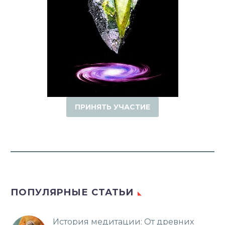
ПРИНЯТЬ УЧАСТИЕ
ПОПУЛЯРНЫЕ СТАТЬИ
История медитации: От древних