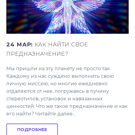
24 МАР:
КАК НАЙТИ СВОЕ
ПРЕДНАЗНАЧЕНИЕ?
Мы пришли на эту планету не просто так.
Каждому из нас суждено выполнить свою
личную миссию, но многие ежедневно
отдаляются от нее, погружаясь в пучину
стереотипов, установок и навязанных
ценностей. Что же такое предназначение и как
его найти? Читайте далее...
ПОДРОБНЕЕ