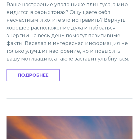
Ваше настроение упало ниже плинтуса, а мир
видится в серых тонах? Ощущаете себя
несчастным и хотите это исправить? Вернуть
хорошее расположение духа и набраться
энергии на весь день помогут позитивные
факты. Веселая и интересная информация не
только улучшит настроение, но и повысить
вашу мотивацию, а также заставит улыбнуться.
ПОДРОБНЕЕ