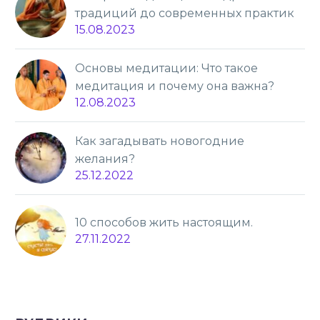
традиций до современных практик
15.08.2023
Основы медитации: Что такое
медитация и почему она важна?
12.08.2023
Как загадывать новогодние
желания?
25.12.2022
10 способов жить настоящим.
27.11.2022