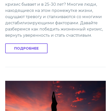
кризис бывает и в 25-30 лет? Многие люди,
находящиеся на этом промежутке жизни,
ощущают тревогу и сталкиваются со многими
дестабилизирующими факторами. Давайте
разберемся как победить жизненный кризис,
вернуть уверенность и стать счастливым.
ПОДРОБНЕЕ