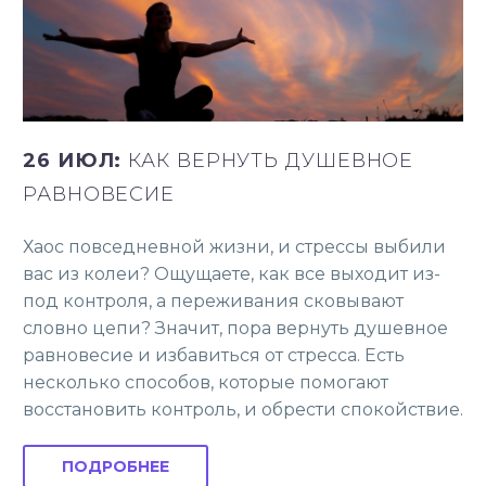
26 ИЮЛ:
КАК ВЕРНУТЬ ДУШЕВНОЕ
РАВНОВЕСИЕ
Хаос повседневной жизни, и стрессы выбили
вас из колеи? Ощущаете, как все выходит из-
под контроля, а переживания сковывают
словно цепи? Значит, пора вернуть душевное
равновесие и избавиться от стресса. Есть
несколько способов, которые помогают
восстановить контроль, и обрести спокойствие.
ПОДРОБНЕЕ