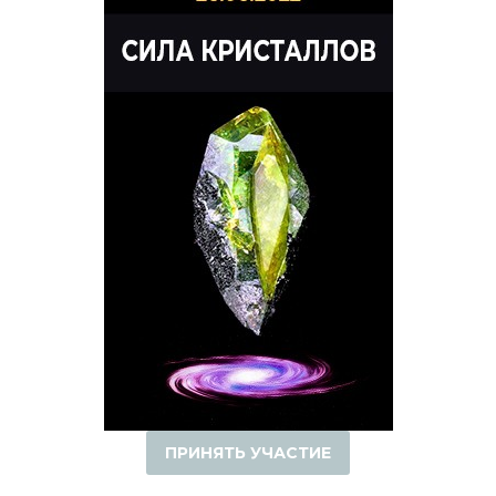
ПРИНЯТЬ УЧАСТИЕ