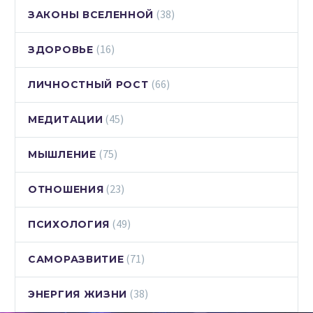
(38)
ЗАКОНЫ ВСЕЛЕННОЙ
(16)
ЗДОРОВЬЕ
(66)
ЛИЧНОСТНЫЙ РОСТ
(45)
МЕДИТАЦИИ
(75)
МЫШЛЕНИЕ
(23)
ОТНОШЕНИЯ
(49)
ПСИХОЛОГИЯ
(71)
САМОРАЗВИТИЕ
(38)
ЭНЕРГИЯ ЖИЗНИ