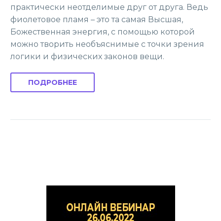
практически неотделимые друг от друга. Ведь
фиолетовое пламя – это та самая Высшая,
Божественная энергия, с помощью которой
можно творить необъяснимые с точки зрения
логики и физических законов вещи.
ПОДРОБНЕЕ