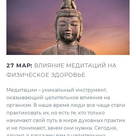
27 МАР:
ВЛИЯНИЕ МЕДИТАЦИЙ НА
ФИЗИЧЕСКОЕ ЗДОРОВЬЕ.
Медитации – уникальный инструмент,
оказывающий целительное влияние на
организм. В наше время люди все чаще стали
практиковать их, но есть те, кто только
начинают свой путь в мире духовных практик
и не понимают, зачем они нужны. Сегодня,
друзья, я расскажу вам о целительных