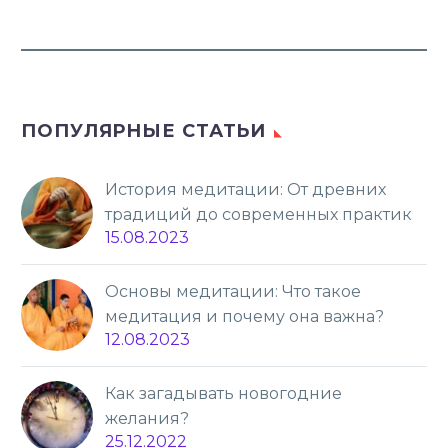
ПОПУЛЯРНЫЕ СТАТЬИ
История медитации: От древних
традиций до современных практик
15.08.2023
Основы медитации: Что такое
медитация и почему она важна?
12.08.2023
Как загадывать новогодние
желания?
25.12.2022