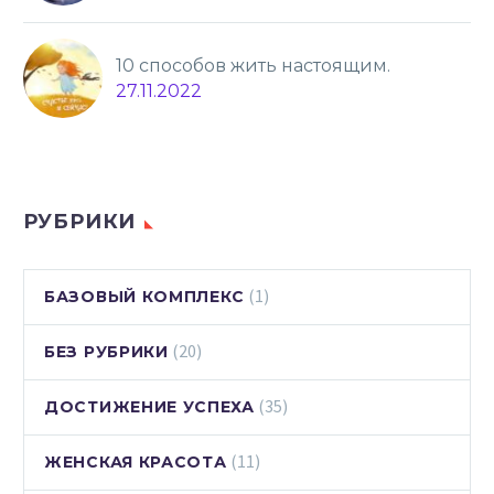
10 способов жить настоящим.
27.11.2022
РУБРИКИ
(1)
БАЗОВЫЙ КОМПЛЕКС
(20)
БЕЗ РУБРИКИ
(35)
ДОСТИЖЕНИЕ УСПЕХА
(11)
ЖЕНСКАЯ КРАСОТА