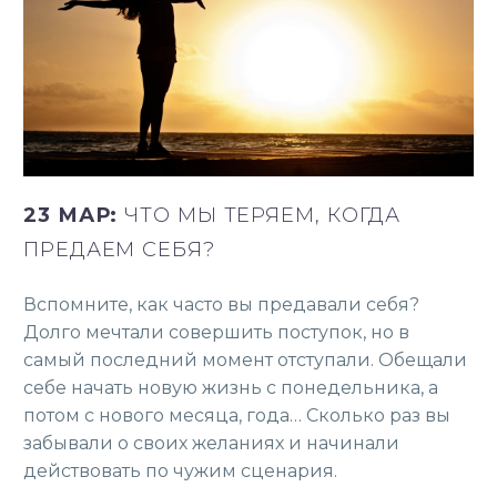
23 МАР:
ЧТО МЫ ТЕРЯЕМ, КОГДА
ПРЕДАЕМ СЕБЯ?
Вспомните, как часто вы предавали себя?
Долго мечтали совершить поступок, но в
самый последний момент отступали. Обещали
себе начать новую жизнь с понедельника, а
потом с нового месяца, года… Сколько раз вы
забывали о своих желаниях и начинали
действовать по чужим сценария.