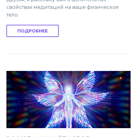
свойствах медитаций на ваше физическое
тело.
ПОДРОБНЕЕ