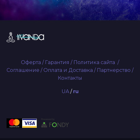
Оферта
/
Гарантия
/
Политика сайта
/
Соглашение
/
Оплата и Доставка
/
Партнерство
/
Контакты
UA
/
ru