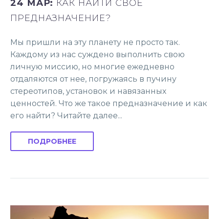
24 МАР:
КАК НАЙТИ СВОЕ
ПРЕДНАЗНАЧЕНИЕ?
Мы пришли на эту планету не просто так.
Каждому из нас суждено выполнить свою
личную миссию, но многие ежедневно
отдаляются от нее, погружаясь в пучину
стереотипов, установок и навязанных
ценностей. Что же такое предназначение и как
его найти? Читайте далее...
ПОДРОБНЕЕ