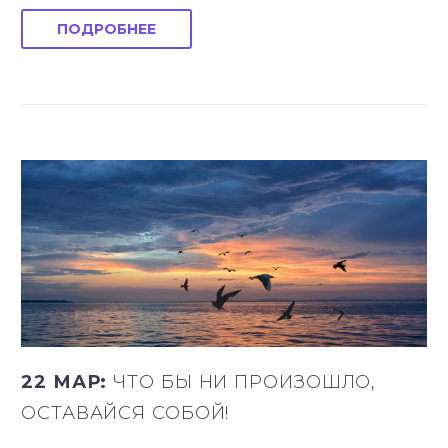
ПОДРОБНЕЕ
22 МАР:
ЧТО БЫ НИ ПРОИЗОШЛО,
ОСТАВАЙСЯ СОБОЙ!