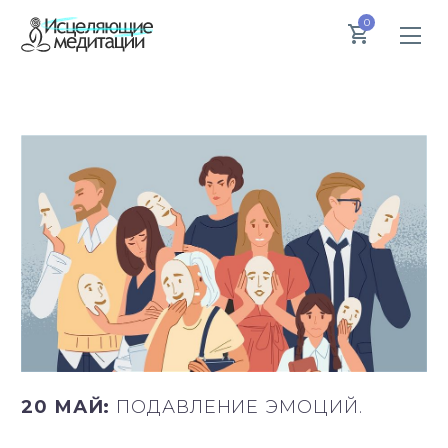
0
20 МАЙ:
ПОДАВЛЕНИЕ ЭМОЦИЙ.