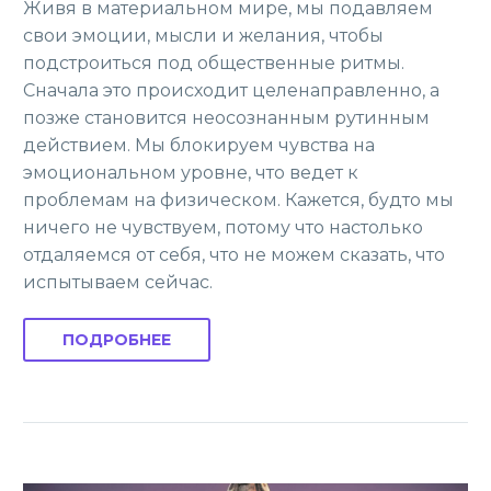
Живя в материальном мире, мы подавляем
свои эмоции, мысли и желания, чтобы
подстроиться под общественные ритмы.
Сначала это происходит целенаправленно, а
позже становится неосознанным рутинным
действием. Мы блокируем чувства на
эмоциональном уровне, что ведет к
проблемам на физическом. Кажется, будто мы
ничего не чувствуем, потому что настолько
отдаляемся от себя, что не можем сказать, что
испытываем сейчас.
ПОДРОБНЕЕ