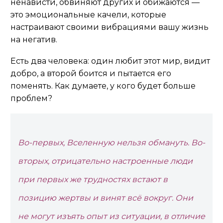
ненависти, обвиняют других и обижаются —
это эмоциональные качели, которые
настраивают своими вибрациями вашу жизнь
на негатив.
Есть два человека: один любит этот мир, видит
добро, а второй боится и пытается его
поменять. Как думаете, у кого будет больше
проблем?
Во-первых, Вселенную нельзя обмануть. Во-
вторых, отрицательно настроенные люди
при первых же трудностях встают в
позицию жертвы и винят всё вокруг. Они
не могут изъять опыт из ситуации, в отличие