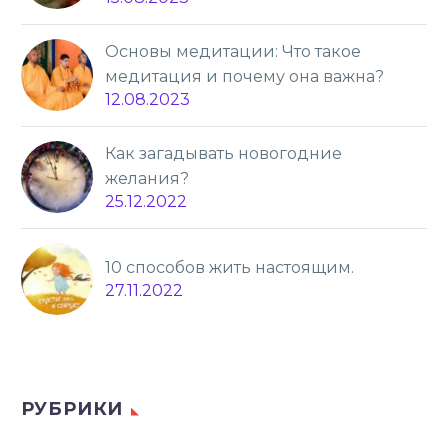
Основы медитации: Что такое
медитация и почему она важна?
12.08.2023
Как загадывать новогодние
желания?
25.12.2022
10 способов жить настоящим.
27.11.2022
РУБРИКИ