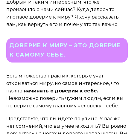
добрым и таким интересным, что же
произошло с нами сейчас? Куда делось то
игривое доверие к миру? Я хочу рассказать
вам, как вернуть его и почему это так важно.
ДОВЕРИЕ К МИРУ – ЭТО ДОВЕРИЕ
К САМОМУ СЕБЕ.
Есть множество практик, которые учат
открываться миру, но самое интересное, что
нужно
начинать с доверия к себе.
Невозможно поверить чужим людям, если вы
не верите самому главному человеку – себе.
Представьте, что вы идете по улице. У вас же
нет сомнений, что вы умеете ходить? Вы ровно
держитесь на ногах и делаете шаг за шагом. Вы