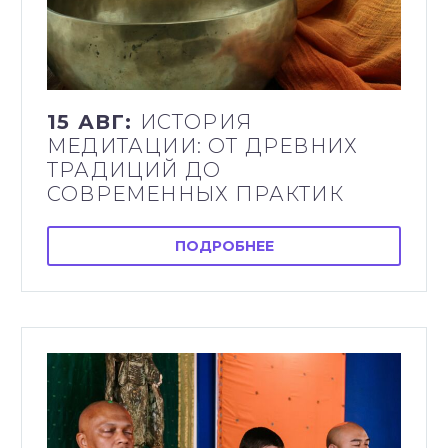
15 АВГ:
ИСТОРИЯ
МЕДИТАЦИИ: ОТ ДРЕВНИХ
ТРАДИЦИЙ ДО
СОВРЕМЕННЫХ ПРАКТИК
ПОДРОБНЕЕ