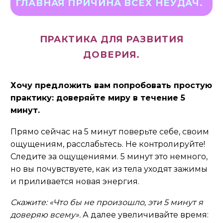
ГЛАВНАЯ ПРИЧИНА ВСЕХ НЕУДАЧ.
ПРАКТИКА ДЛЯ РАЗВИТИЯ
ДОВЕРИЯ.
Хочу предложить вам попробовать простую
практику: доверяйте миру в течение 5
минут.
Прямо сейчас на 5 минут поверьте себе, своим
ощущениям, расслабьтесь. Не контролируйте!
Следите за ощущениями. 5 минут это немного,
но вы почувствуете, как из тела уходят зажимы
и приливается новая энергия.
Скажите: «Что бы не произошло, эти 5 минут я
доверяю всему».
А далее увеличивайте время: