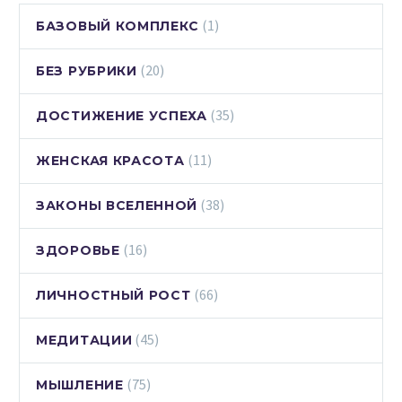
(1)
БАЗОВЫЙ КОМПЛЕКС
(20)
БЕЗ РУБРИКИ
(35)
ДОСТИЖЕНИЕ УСПЕХА
(11)
ЖЕНСКАЯ КРАСОТА
(38)
ЗАКОНЫ ВСЕЛЕННОЙ
(16)
ЗДОРОВЬЕ
(66)
ЛИЧНОСТНЫЙ РОСТ
(45)
МЕДИТАЦИИ
(75)
МЫШЛЕНИЕ