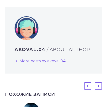
AKOVAL.04
/ ABOUT AUTHOR
More posts by akoval.04
ПОХОЖИЕ ЗАПИСИ