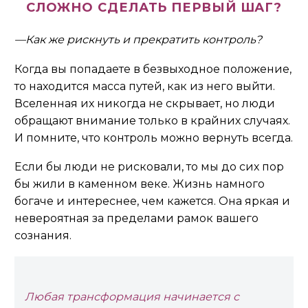
СЛОЖНО СДЕЛАТЬ ПЕРВЫЙ ШАГ?
—Как же рискнуть и прекратить контроль?
Когда вы попадаете в безвыходное положение,
то находится масса путей, как из него выйти.
Вселенная их никогда не скрывает, но люди
обращают внимание только в крайних случаях.
И помните, что контроль можно вернуть всегда.
Если бы люди не рисковали, то мы до сих пор
бы жили в каменном веке. Жизнь намного
богаче и интереснее, чем кажется. Она яркая и
невероятная за пределами рамок вашего
сознания.
Любая трансформация начинается с