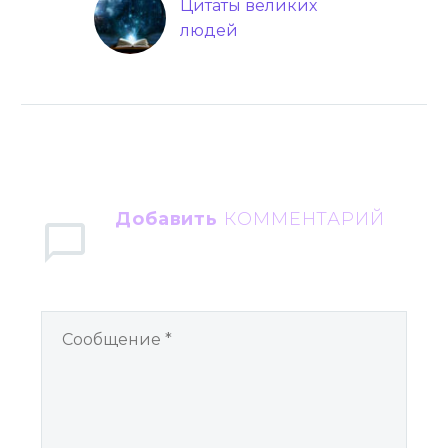
Цитаты великих
людей
Добавить
КОММЕНТАРИЙ