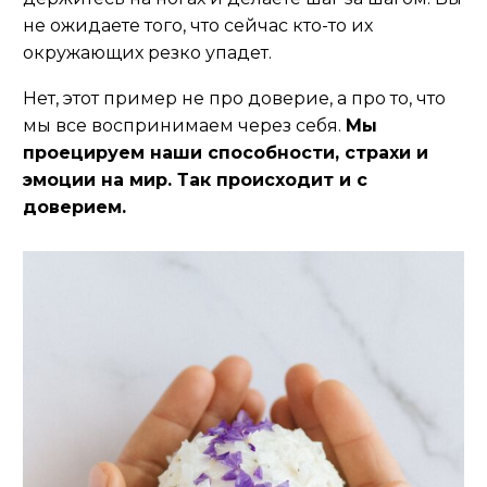
не ожидаете того, что сейчас кто-то их
окружающих резко упадет.
Нет, этот пример не про доверие, а про то, что
мы все воспринимаем через себя.
Мы
проецируем наши способности, страхи и
эмоции на мир. Так происходит и с
доверием.