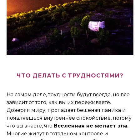
ЧТО ДЕЛАТЬ С ТРУДНОСТЯМИ?
На самом деле, трудности будут всегда, но все
зависит от того, как вы их переживаете.
Доверяя миру, пропадает бешеная паника и
появляешься внутреннее спокойствие, потому
что вы знаете, что
Вселенная не желает зла.
Многие живут в тотальном контроле и