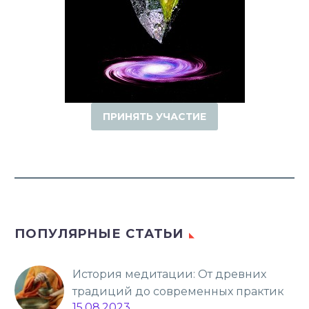
ПРИНЯТЬ УЧАСТИЕ
ПОПУЛЯРНЫЕ СТАТЬИ
История медитации: От древних
традиций до современных практик
15.08.2023