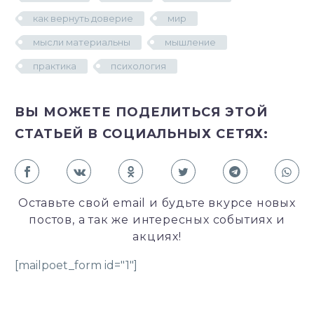
как вернуть доверие
мир
мысли материальны
мышление
практика
психология
ВЫ МОЖЕТЕ ПОДЕЛИТЬСЯ ЭТОЙ
СТАТЬЕЙ В СОЦИАЛЬНЫХ СЕТЯХ:
Оставьте свой email и будьте вкурсе новых
постов, а так же интересных событиях и
акциях!
[mailpoet_form id="1"]