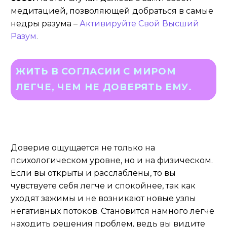
медитацией, позволяющей добраться в самые
недры разума –
Активируйте Свой Высший
Разум
.
ЖИТЬ В СОГЛАСИИ С МИРОМ
ЛЕГЧЕ, ЧЕМ НЕ ДОВЕРЯТЬ ЕМУ.
Доверие ощущается не только на
психологическом уровне, но и на физическом.
Если вы открыты и расслаблены, то вы
чувствуете себя легче и спокойнее, так как
уходят зажимы и не возникают новые узлы
негативных потоков. Становится намного легче
находить решения проблем, ведь вы видите