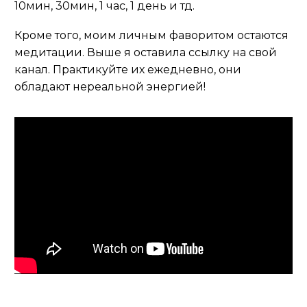
10мин, 30мин, 1 час, 1 день и тд.
Кроме того, моим личным фаворитом остаются
медитации. Выше я оставила ссылку на свой
канал. Практикуйте их ежедневно, они
обладают нереальной энергией!
Видеоплеер