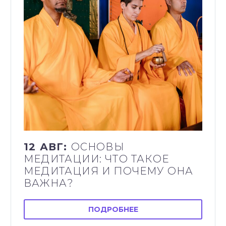
12 АВГ:
ОСНОВЫ
МЕДИТАЦИИ: ЧТО ТАКОЕ
МЕДИТАЦИЯ И ПОЧЕМУ ОНА
ВАЖНА?
ПОДРОБНЕЕ