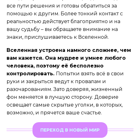
все пути решения и готовы обратиться за
помощью к другим. Более тонкий контакт с
реальностью действует благоприятно и на
вашу судьбу – вы обращаете внимание на
знаки, прислушиваетесь к Вселенной.
Вселенная устроена намного сложнее, чем
вам кажется. Она мудрее и умнее любого
человека, поэтому её бесполезно
контролировать.
Попытки взять всё в свои
руки и закрыться ведут к провалам и
разочарованиям. Зато доверяя, жизненный
фон меняется в лучшую сторону. Доверие
освещает самые скрытые уголки, в которых,
возможно, и прячется ваше счастье.
ПЕРЕХОД В НОВЫЙ МИР