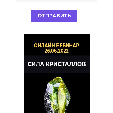
ОТПРАВИТЬ