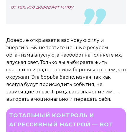
от тех, кто доверяет миру
.
Доверие открывает в вас новую силу и
энергию. Вы не тратите ценные ресурсы
организма впустую, а наоборот наполняете их,
впуская свет. Только вы выбираете жить
счастливо и радостно или бороться со всем, что
окружает. Эта борьба бесполезная, так как
всегда будут происходить события, не
зависящие от вас. Придавать значение им —
выгореть эмоционально и передать себя.
ТОТАЛЬНЫЙ КОНТРОЛЬ И
АГРЕССИВНЫЙ НАСТРОЙ — ВОТ