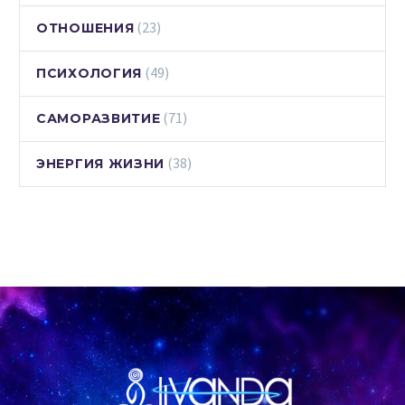
(23)
ОТНОШЕНИЯ
(49)
ПСИХОЛОГИЯ
(71)
САМОРАЗВИТИЕ
(38)
ЭНЕРГИЯ ЖИЗНИ