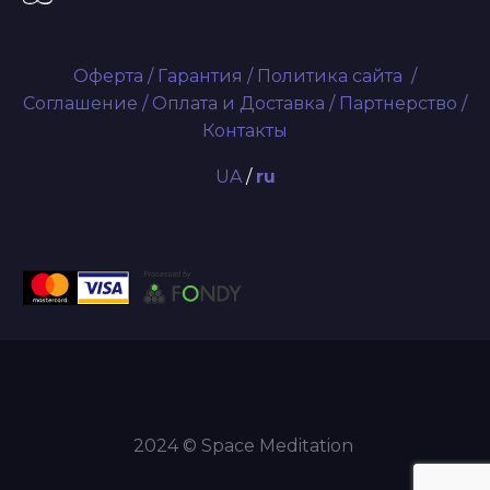
Оферта
/
Гарантия
/
Политика сайта
/
Соглашение
/
Оплата и Доставка
/
Партнерство
/
Контакты
UA
/
ru
2024 © Space Meditation