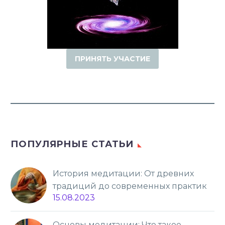
ПРИНЯТЬ УЧАСТИЕ
ПОПУЛЯРНЫЕ СТАТЬИ
История медитации: От древних
традиций до современных практик
15.08.2023
Основы медитации: Что такое