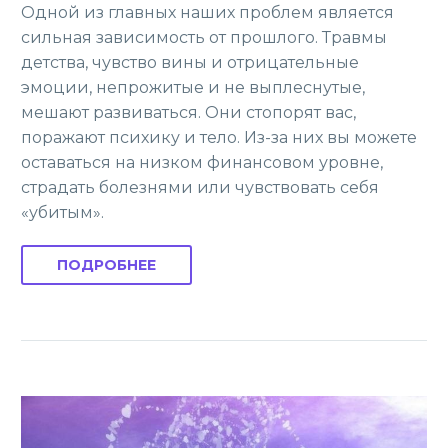
Одной из главных наших проблем является
сильная зависимость от прошлого. Травмы
детства, чувство вины и отрицательные
эмоции, непрожитые и не выплеснутые,
мешают развиваться. Они стопорят вас,
поражают психику и тело. Из-за них вы можете
оставаться на низком финансовом уровне,
страдать болезнями или чувствовать себя
«убитым».
ПОДРОБНЕЕ