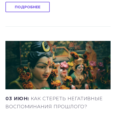
ПОДРОБНЕЕ
03 ИЮН:
КАК СТЕРЕТЬ НЕГАТИВНЫЕ
ВОСПОМИНАНИЯ ПРОШЛОГО?