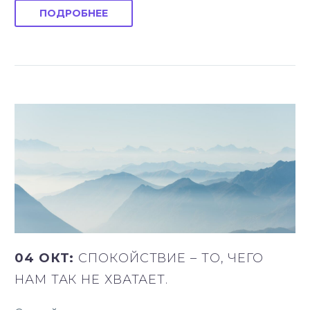
ПОДРОБНЕЕ
04 ОКТ:
СПОКОЙСТВИЕ – ТО, ЧЕГО
НАМ ТАК НЕ ХВАТАЕТ.