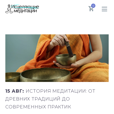
0
15 АВГ:
ИСТОРИЯ МЕДИТАЦИИ: ОТ
ДРЕВНИХ ТРАДИЦИЙ ДО
СОВРЕМЕННЫХ ПРАКТИК