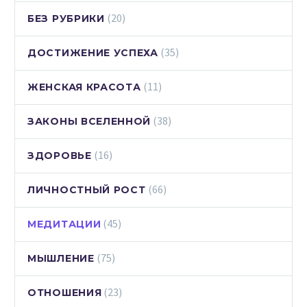
(20)
БЕЗ РУБРИКИ
(35)
ДОСТИЖЕНИЕ УСПЕХА
(11)
ЖЕНСКАЯ КРАСОТА
(38)
ЗАКОНЫ ВСЕЛЕННОЙ
(16)
ЗДОРОВЬЕ
(66)
ЛИЧНОСТНЫЙ РОСТ
(45)
МЕДИТАЦИИ
(75)
МЫШЛЕНИЕ
(23)
ОТНОШЕНИЯ