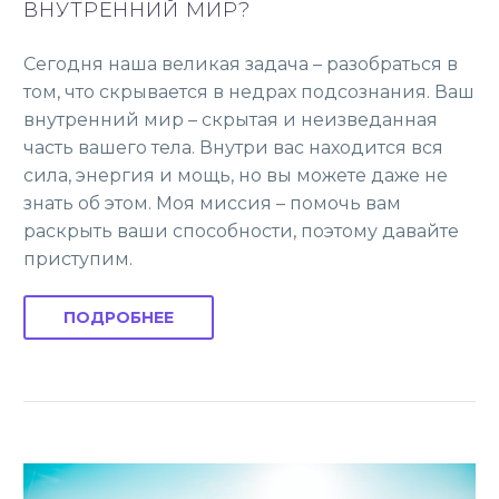
ВНУТРЕННИЙ МИР?
Сегодня наша великая задача – разобраться в
том, что скрывается в недрах подсознания. Ваш
внутренний мир – скрытая и неизведанная
часть вашего тела. Внутри вас находится вся
сила, энергия и мощь, но вы можете даже не
знать об этом. Моя миссия – помочь вам
раскрыть ваши способности, поэтому давайте
приступим.
ПОДРОБНЕЕ