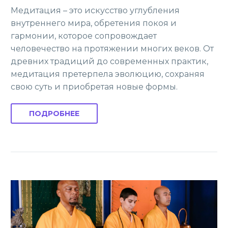
Медитация – это искусство углубления
внутреннего мира, обретения покоя и
гармонии, которое сопровождает
человечество на протяжении многих веков. От
древних традиций до современных практик,
медитация претерпела эволюцию, сохраняя
свою суть и приобретая новые формы.
ПОДРОБНЕЕ