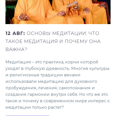
12 АВГ:
ОСНОВЫ МЕДИТАЦИИ: ЧТО
ТАКОЕ МЕДИТАЦИЯ И ПОЧЕМУ ОНА
ВАЖНА?
Медитация – это практика, корни которой
уходят в глубокую древность. Многие культуры
и религиозные традиции веками
использовали медитацию для духовного
пробуждения, лечения, самопознания и
создания гармонии внутри себя. Но что же это
такое и почему в современном мире интерес к
медитации только растет?