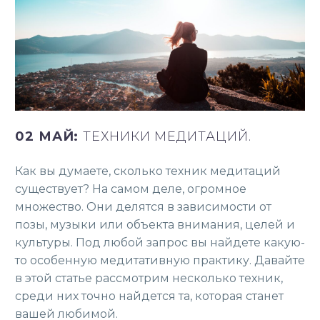
02 МАЙ:
ТЕХНИКИ МЕДИТАЦИЙ.
Как вы думаете, сколько техник медитаций
существует? На самом деле, огромное
множество. Они делятся в зависимости от
позы, музыки или объекта внимания, целей и
культуры. Под любой запрос вы найдете какую-
то особенную медитативную практику. Давайте
в этой статье рассмотрим несколько техник,
среди них точно найдется та, которая станет
вашей любимой.