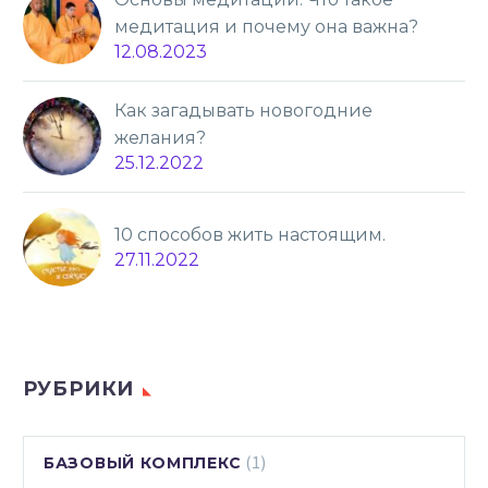
медитация и почему она важна?
12.08.2023
Как загадывать новогодние
желания?
25.12.2022
10 способов жить настоящим.
27.11.2022
РУБРИКИ
(1)
БАЗОВЫЙ КОМПЛЕКС