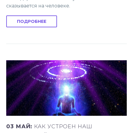
сказывается на человеке.
ПОДРОБНЕЕ
03 МАЙ:
КАК УСТРОЕН НАШ