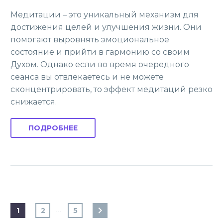
Медитации – это уникальный механизм для
достижения целей и улучшения жизни. Они
помогают выровнять эмоциональное
состояние и прийти в гармонию со своим
Духом. Однако если во время очередного
сеанса вы отвлекаетесь и не можете
сконцентрировать, то эффект медитаций резко
снижается.
ПОДРОБНЕЕ
…
1
2
5