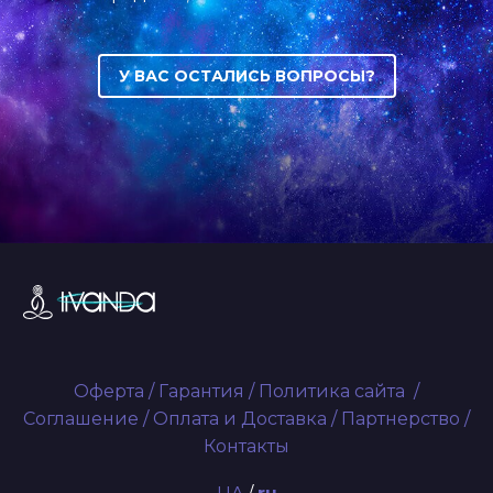
У ВАС ОСТАЛИСЬ ВОПРОСЫ?
Оферта
/
Гарантия
/
Политика сайта
/
Соглашение
/
Оплата и Доставка
/
Партнерство
/
Контакты