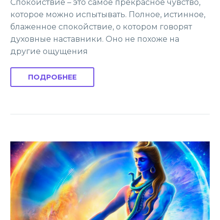
Спокойствие – это самое прекрасное чувство,
которое можно испытывать. Полное, истинное,
блаженное спокойствие, о котором говорят
духовные наставники. Оно не похоже на
другие ощущения
ПОДРОБНЕЕ