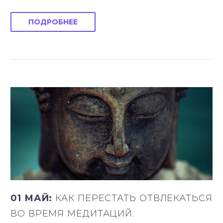
ПОДРОБНЕЕ
01 МАЙ:
КАК ПЕРЕСТАТЬ ОТВЛЕКАТЬСЯ
ВО ВРЕМЯ МЕДИТАЦИЙ.