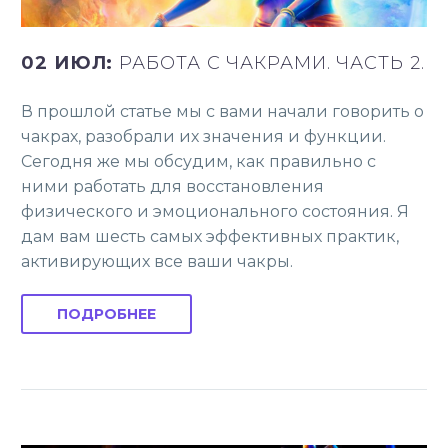
02 ИЮЛ:
РАБОТА С ЧАКРАМИ. ЧАСТЬ 2.
В прошлой статье мы с вами начали говорить о
чакрах, разобрали их значения и функции.
Сегодня же мы обсудим, как правильно с
ними работать для восстановления
физического и эмоционального состояния. Я
дам вам шесть самых эффективных практик,
активирующих все ваши чакры.
ПОДРОБНЕЕ