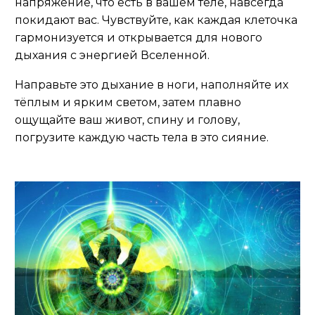
напряжение, что есть в вашем теле, навсегда
покидают вас. Чувствуйте, как каждая клеточка
гармонизуется и открывается для нового
дыхания с энергией Вселенной.
Направьте это дыхание в ноги, наполняйте их
тёплым и ярким светом, затем плавно
ощущайте ваш живот, спину и голову,
погрузите каждую часть тела в это сияние.