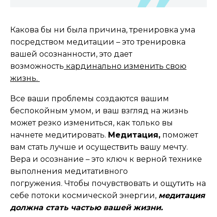
Какова бы ни была причина, тренировка ума
посредством медитации – это тренировка
вашей осознанности, это дает
возможность
кардинально изменить свою
жизнь.
Все ваши проблемы создаются вашим
беспокойным умом, и ваш взгляд на жизнь
может резко измениться, как только вы
начнете медитировать.
М
едитация,
поможет
вам стать лучше и осуществить вашу мечту.
Вера и осознание – это ключ к верной технике
выполнения медитативного
погружения. Чтобы почувствовать и ощутить на
себе потоки космической энергии,
медитация
должна стать частью вашей жизни.