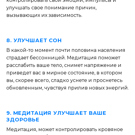
контролировать свои эмоции, импульсы и
улучшать свое понимание причин,
вызывающих их зависимость.
8. УЛУЧШАЕТ СОН
В какой-то момент почти половина населения
страдает бессонницей. Медитация поможет
расслабить ваше тело, снимет напряжение и
приведет вас в мирное состояние, в котором
вы, скорее всего, сладко уснете и проснетесь
обновленным, чувствуя прилив новых энергий.
9. МЕДИТАЦИЯ УЛУЧШАЕТ ВАШЕ
ЗДОРОВЬЕ
Медитация, может контролировать кровяное