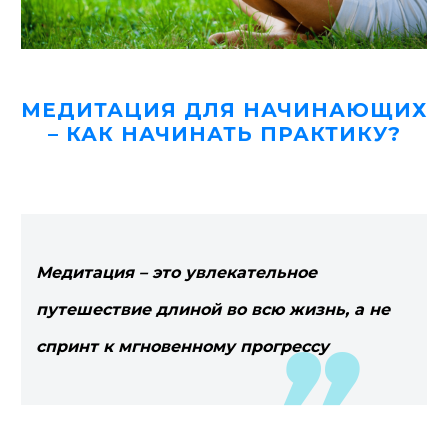
МЕДИТАЦИЯ ДЛЯ НАЧИНАЮЩИХ
– КАК НАЧИНАТЬ ПРАКТИКУ?
Медитация – это увлекательное
путешествие длиной во всю жизнь, а не
спринт к мгновенному прогрессу