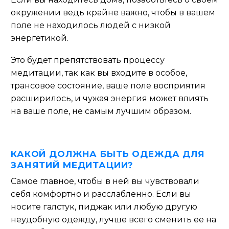
окружении ведь крайне важно, чтобы в вашем
поле не находилось людей с низкой
энергетикой.
Это будет препятствовать процессу
медитации, так как вы входите в особое,
трансовое состояние, ваше поле восприятия
расширилось, и чужая энергия может влиять
на ваше поле, не самым лучшим образом.
КАКОЙ ДОЛЖНА БЫТЬ ОДЕЖДА ДЛЯ
ЗАНЯТИЙ МЕДИТАЦИИ?
Самое главное, чтобы в ней вы чувствовали
себя комфортно и расслабленно. Если вы
носите галстук, пиджак или любую другую
неудобную одежду, лучше всего сменить ее на