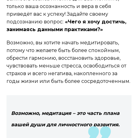
только ваша осознанность и вера в себя
приведёт вас к успеху! Задайте своему
подсознанию вопрос:
«Чего я хочу достичь,
занимаясь данными практиками?»
Возможно, вы хотите начать медитировать,
потому что желаете быть более спокойным,
обрести гармонию, восстановить здоровье,
чувствовать меньше стресса, освободиться от
страхов и всего негатива, накопленного за
годы жизни или быть более сосредоточенным.
Возможно, медитация – это часть плана
вашей души для личностного развития.