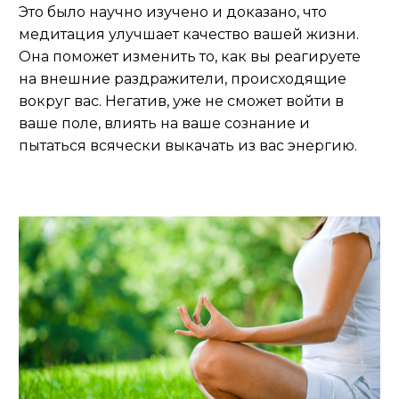
Это было научно изучено и доказано, что
медитация улучшает качество вашей жизни.
Она поможет изменить то, как вы реагируете
на внешние раздражители, происходящие
вокруг вас. Негатив, уже не сможет войти в
ваше поле, влиять на ваше сознание и
пытаться всячески выкачать из вас энергию.