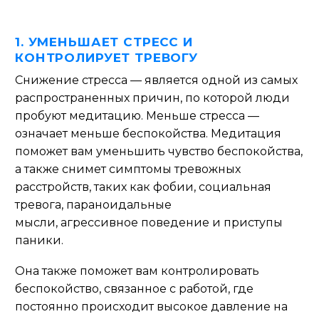
1. УМЕНЬШАЕТ СТРЕСС И
КОНТРОЛИРУЕТ ТРЕВОГУ
Снижение стресса
—
является одной из самых
распространенных причин, по которой люди
пробуют медитацию. Меньше стресса
—
означает меньше беспокойства.
Медитация
поможет вам уменьшить чувство беспокойства,
а также снимет симптомы тревожных
расстройств, таких как фобии, социальная
тревога, параноидальные
мысли,
агрессивное
поведение и приступы
паники.
Она также поможет вам контролировать
беспокойство, связанное с работой, где
постоянно происходит высокое давление на