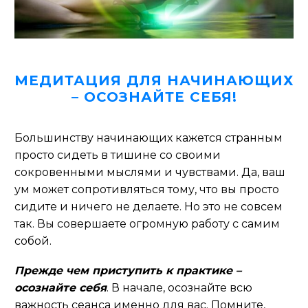
МЕДИТАЦИЯ ДЛЯ НАЧИНАЮЩИХ
– ОСОЗНАЙТЕ СЕБЯ!
Большинству начинающих кажется странным
просто сидеть в тишине со своими
сокровенными мыслями и чувствами. Да, ваш
ум может сопротивляться тому, что вы просто
сидите и ничего не делаете. Но это не совсем
так. Вы совершаете огромную работу с самим
собой.
Прежде чем приступить к практике –
осознайте себя
. В начале, осознайте всю
важность сеанса именно для вас. Помните,