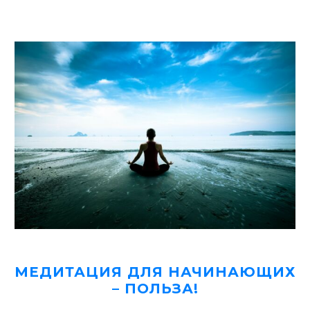
МЕДИТАЦИЯ ДЛЯ НАЧИНАЮЩИХ
– ПОЛЬЗА!