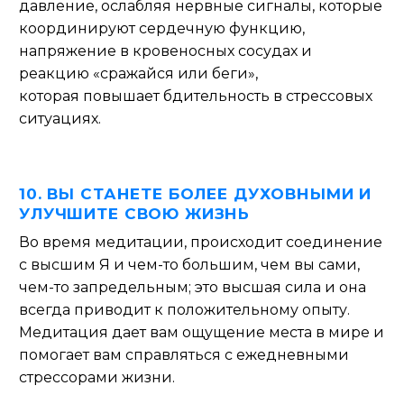
давление, ослабляя нервные сигналы,
которые
координируют сердечную функцию,
напряжение в кровеносных сосудах и
реакцию «сражайся или беги»,
которая
повышает бдительность в стрессовых
ситуациях.
10.
ВЫ СТАНЕТЕ БОЛЕЕ ДУХОВНЫМИ И
УЛУЧШИТЕ СВОЮ ЖИЗНЬ
Во время медитации, происходит соединение
с высшим Я и чем-то большим, чем вы сами,
чем-то
запредельным; это высшая сила и она
всегда приводит к положительному опыту.
Медитация дает вам ощущение места в мире и
помогает вам справляться с ежедневными
стрессорами жизни.