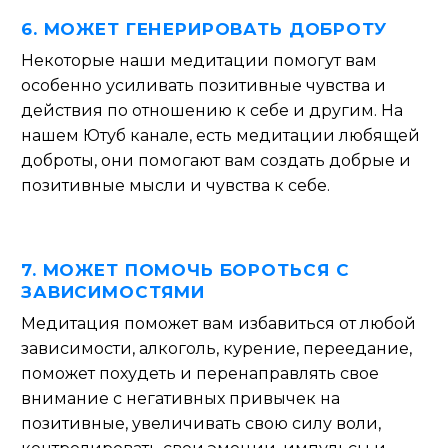
6. МОЖЕТ ГЕНЕРИРОВАТЬ ДОБРОТУ
Некоторые наши медитации помогут вам
особенно усиливать позитивные чувства и
действия по отношению к себе и другим. На
нашем Ютуб канале, есть медитации любящей
доброты, они помогают вам создать добрые и
позитивные мысли и чувства к себе.
7. МОЖЕТ ПОМОЧЬ БОРОТЬСЯ С
ЗАВИСИМОСТЯМИ
Медитация поможет вам избавиться от любой
зависимости, алкоголь, курение, переедание,
поможет похудеть и перенаправлять свое
внимание с негативных привычек на
позитивные, увеличивать свою силу воли,