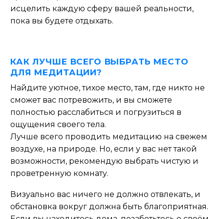
исцелить каждую сферу вашей реальности,
пока вы будете отдыхать.
КАК ЛУЧШЕ ВСЕГО ВЫБРАТЬ МЕСТО
ДЛЯ МЕДИТАЦИИ?
Найдите уютное, тихое место, там, где никто не
сможет вас потревожить, и вы сможете
полностью расслабиться и погрузиться в
ощущения своего тела.
Лучше всего проводить медитацию на свежем
воздухе, на природе. Но, если у вас нет такой
возможности, рекомендую выбрать чистую и
проветренную комнату.
Визуально вас ничего не должно отвлекать, и
обстановка вокруг должна быть благоприятная.
Если вы находитесь дома, позаботьтесь о своём