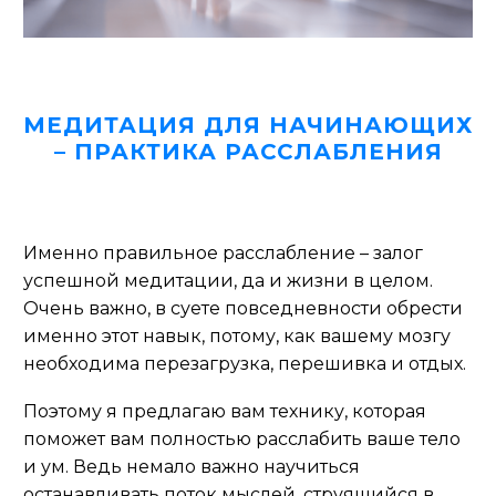
МЕДИТАЦИЯ ДЛЯ НАЧИНАЮЩИХ
– ПРАКТИКА РАССЛАБЛЕНИЯ
Именно правильное расслабление – залог
успешной медитации, да и жизни в целом.
Очень важно, в суете повседневности обрести
именно этот навык, потому, как вашему мозгу
необходима перезагрузка, перешивка и отдых.
Поэтому я предлагаю вам технику, которая
поможет вам полностью расслабить ваше тело
и ум. Ведь немало важно научиться
останавливать поток мыслей, струящийся в