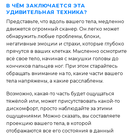
В ЧЁМ ЗАКЛЮЧАЕТСЯ ЭТА
УДИВИТЕЛЬНАЯ ТЕХНИКА?
Представьте, что вдоль вашего тела, медленно
движется огромный сканер. Он легко может
обнаружить любые проблемы, блоки,
негативные эмоции и страхи, которые глубоко
прячутся в ваших клетках. Мысленно осмотрите
всё свое тело, начиная с макушки головы до
кончиков пальцев ног.
При этом старайтесь
обращать внимание на то, какие части вашего
тела напряжены, а какие расслаблены.
Возможно, какая-то часть будет ощущаться
тяжёлой или, может присутствовать какой-то
дискомфорт, просто наблюдайте за этими
ощущениями.
Можно сказать, вы составляете
проекцию вашего тела, в которой
отображаются все его состояния в данный