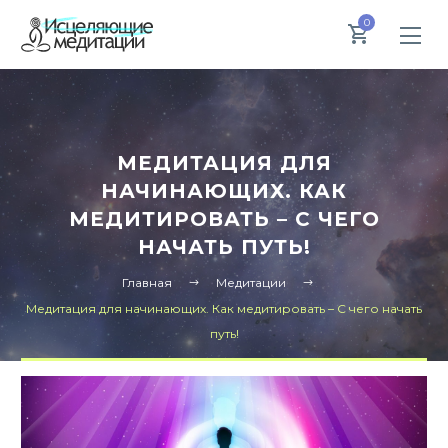
0
МЕДИТАЦИЯ ДЛЯ
НАЧИНАЮЩИХ. КАК
МЕДИТИРОВАТЬ – С ЧЕГО
НАЧАТЬ ПУТЬ!
Главная
Медитации
Медитация для начинающих. Как медитировать – С чего начать
путь!