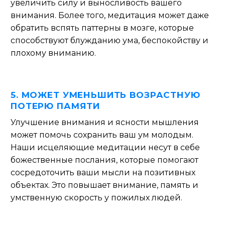
увеличить силу и выносливость вашего
внимания. Более того, медитация может даже
обратить вспять паттерны в мозге, которые
способствуют блужданию ума, беспокойству и
плохому вниманию.
5. МОЖЕТ УМЕНЬШИТЬ ВОЗРАСТНУЮ
ПОТЕРЮ ПАМЯТИ
Улучшение внимания и ясности мышления
может помочь сохранить ваш ум молодым.
Наши исцеляющие медитации несут в себе
божественные послания, которые помогают
сосредоточить ваши мысли на позитивных
объектах. Это повышает внимание, память и
умственную скорость у пожилых людей.