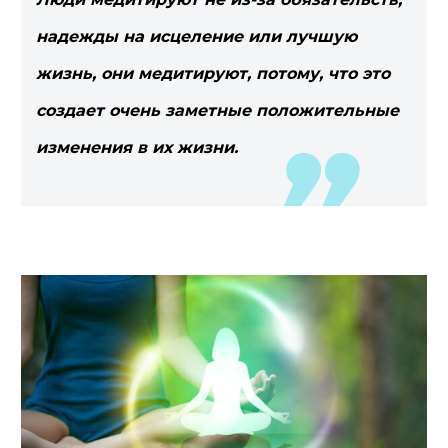
надежды на исцеление или лучшую
жизнь, они медитируют, потому, что это
создает очень заметные положительные
изменения в их жизни.