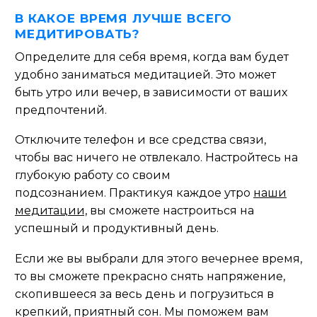
В КАКОЕ ВРЕМЯ ЛУЧШЕ ВСЕГО
МЕДИТИРОВАТЬ?
Определите для себя время, когда вам будет
удобно заниматься медитацией. Это может
быть утро или вечер, в зависимости от ваших
предпочтений.
Отключите телефон и все средства связи,
чтобы вас ничего не отвлекало. Настройтесь на
глубокую работу со своим
подсознанием. Практикуя каждое утро
наши
медитации,
вы сможете настроиться на
успешный и продуктивный день.
Если же вы выбрали для этого вечернее время,
то вы сможете прекрасно снять напряжение,
скопившееся за весь день и погрузиться в
крепкий, приятный сон. Мы поможем вам