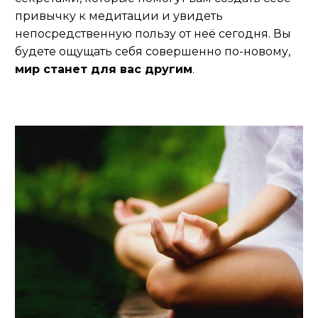
привычку к медитации и увидеть
непосредственную пользу от неё сегодня. Вы
будете ощущать себя совершенно по-новому,
мир станет для вас другим
.