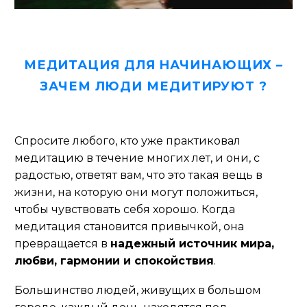
МЕДИТАЦИЯ ДЛЯ НАЧИНАЮЩИХ –
ЗАЧЕМ ЛЮДИ МЕДИТИРУЮТ ?
Спросите
любого, кто уже практиковал
медитацию в течение многих лет
, и они, с
радостью, ответят вам, что это такая вещь в
жизни, на которую они могут положиться,
чтобы чувствовать себя хорошо. Когда
медитация становится привычкой, она
превращается в
надежный источник мира,
любви, гармонии и спокойствия
.
Большинство людей, живущих в большом