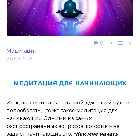



0
Медитации
28.05.2019
МЕДИТАЦИЯ ДЛЯ НАЧИНАЮЩИХ
Итак, вы решили начать свой духовный путь и
попробовать, что же такое медитация для
начинающих. Одними из самых
распространенных вопросов, которые мне
задают начинающие это:
«
Как мне начать