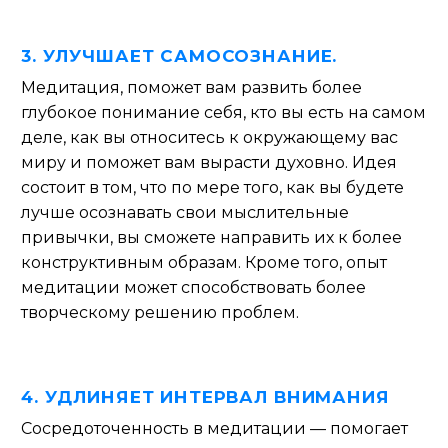
3.
УЛУЧШАЕТ САМОСОЗНАНИЕ.
Медитация, поможет
вам развить более
глубокое понимание себя, кто вы есть на самом
деле, как вы относитесь к окружающему вас
миру и поможет вам
вырасти духовно.
Идея
состоит в том, что по мере того, как вы будете
лучше осознавать свои мыслительные
привычки, вы сможете направить их к более
конструктивным образам. Кроме того, опыт
медитации может способствовать более
творческому решению проблем.
4. УДЛИНЯЕТ ИНТЕРВАЛ ВНИМАНИЯ
Сосредоточенность в медитации
—
помогает