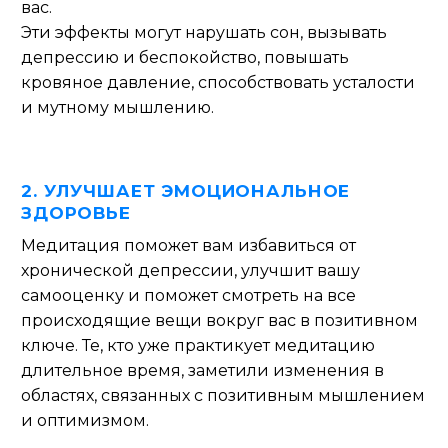
вас.
Эти эффекты могут нарушать сон, вызывать
депрессию и беспокойство, повышать
кровяное давление, способствовать усталости
и мутному мышлению.
2. УЛУЧШАЕТ ЭМОЦИОНАЛЬНОЕ
ЗДОРОВЬЕ
Медитация поможет вам избавиться от
хронической депрессии, улучшит вашу
самооценку и поможет смотреть на все
происходящие вещи вокруг вас в позитивном
ключе.
Те, кто уже практикует медитацию
длительное время, заметили изменения в
областях, связанных с позитивным мышлением
и оптимизмом.