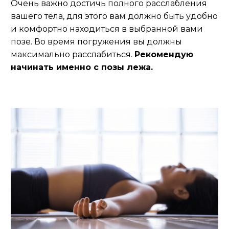
Очень важно достичь полного расслабления
вашего тела, для этого вам должно быть удобно
и комфортно находиться в выбранной вами
позе. Во время погружения вы должны
максимально расслабиться.
Рекомендую
начинать именно с позы лежа.