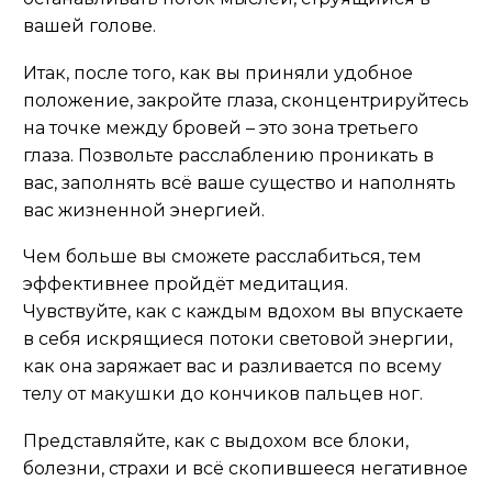
вашей голове.
Итак, после того, как вы приняли удобное
положение, закройте глаза, сконцентрируйтесь
на точке между бровей – это зона третьего
глаза. Позвольте расслаблению проникать в
вас, заполнять всё ваше существо и наполнять
вас жизненной энергией.
Чем больше вы сможете расслабиться, тем
эффективнее пройдёт медитация.
Чувствуйте, как с каждым вдохом вы впускаете
в себя искрящиеся потоки световой энергии,
как она заряжает вас и разливается по всему
телу от макушки до кончиков пальцев ног.
Представляйте, как с выдохом все блоки,
болезни, страхи и всё скопившееся негативное