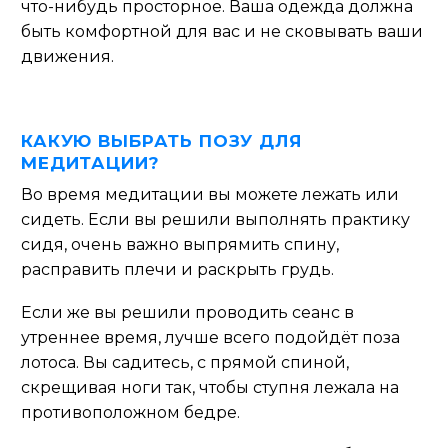
что-нибудь просторное. Ваша одежда должна
быть комфортной для вас и не сковывать ваши
движения.
КАКУЮ ВЫБРАТЬ ПОЗУ ДЛЯ
МЕДИТАЦИИ?
Во время медитации вы можете лежать или
сидеть. Если вы решили выполнять практику
сидя, очень важно выпрямить спину,
расправить плечи и раскрыть грудь.
Если же вы решили проводить сеанс в
утреннее время, лучше всего подойдёт поза
лотоса. Вы садитесь, с прямой спиной,
скрещивая ноги так, чтобы ступня лежала на
противоположном бедре.