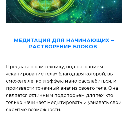
МЕДИТАЦИЯ ДЛЯ НАЧИНАЮЩИХ –
РАСТВОРЕНИЕ БЛОКОВ
Предлагаю вам технику, под названием –
«сканирование тела» благодаря которой, вы
сможете легко и эффективно расслабиться, и
произвести точечный анализ своего тела. Она
является отличным подспорьем для тех, кто
только начинает медитировать и узнавать свои
скрытые возможности.