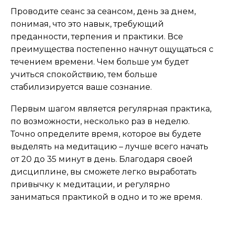
Проводите сеанс за сеансом, день за днем,
понимая, что это навык, требующий
преданности, терпения и практики. Все
преимущества постепенно
начнут ощущаться
с
течением времени. Чем больше ум будет
учиться спокойствию, тем больше
стабилизируется ваше сознание.
Первым шагом является регулярная практика,
по возможности, несколько раз в неделю.
Точно определите время, которое вы будете
выделять на медитацию – лучше всего начать
от 20 до 35 минут в день. Благодаря своей
дисциплине, вы сможете легко выработать
привычку к медитации, и регулярно
заниматься практикой в одно и
то же время
.