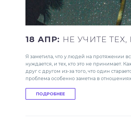
18 АПР:
НЕ УЧИТЕ ТЕХ,
Я заметила, что у людей на протяжении вс
нуждается, и тех, кто это не принимает. 
друг с другом из-за того, что один стараетс
проблема особенно заметна в отношениях,
ПОДРОБНЕЕ