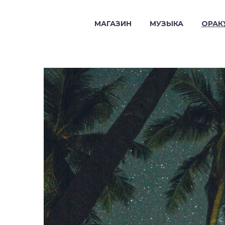
МАГАЗИН
МУЗЫКА
ОРАК