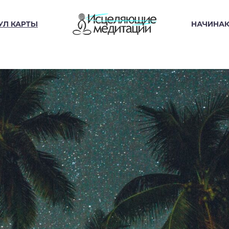
УЛ КАРТЫ
НАЧИНА