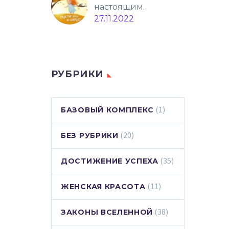
настоящим.
27.11.2022
РУБРИКИ
(1)
БАЗОВЫЙ КОМПЛЕКС
(20)
БЕЗ РУБРИКИ
(35)
ДОСТИЖЕНИЕ УСПЕХА
(11)
ЖЕНСКАЯ КРАСОТА
(38)
ЗАКОНЫ ВСЕЛЕННОЙ