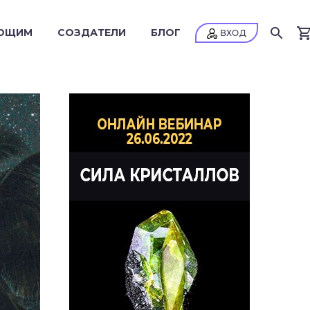
ЮЩИМ
СОЗДАТЕЛИ
БЛОГ