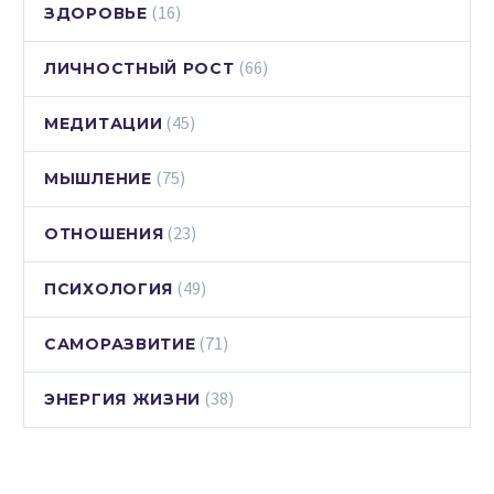
(16)
ЗДОРОВЬЕ
(66)
ЛИЧНОСТНЫЙ РОСТ
(45)
МЕДИТАЦИИ
(75)
МЫШЛЕНИЕ
(23)
ОТНОШЕНИЯ
(49)
ПСИХОЛОГИЯ
(71)
САМОРАЗВИТИЕ
(38)
ЭНЕРГИЯ ЖИЗНИ