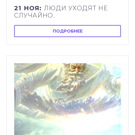
21 НОЯ:
ЛЮДИ УХОДЯТ НЕ
СЛУЧАЙНО.
ПОДРОБНЕЕ