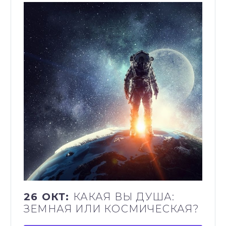
26 ОКТ:
КАКАЯ ВЫ ДУША:
ЗЕМНАЯ ИЛИ КОСМИЧЕСКАЯ?