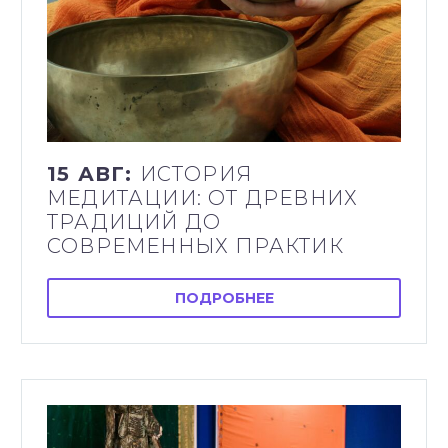
15 АВГ:
ИСТОРИЯ
МЕДИТАЦИИ: ОТ ДРЕВНИХ
ТРАДИЦИЙ ДО
СОВРЕМЕННЫХ ПРАКТИК
ПОДРОБНЕЕ