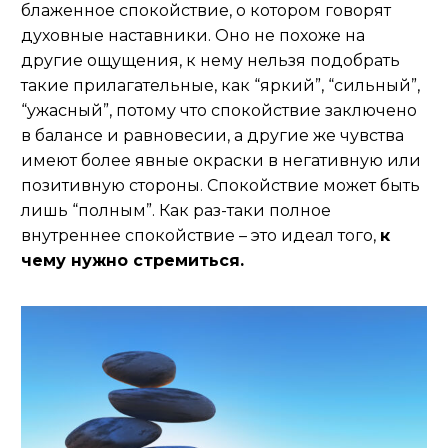
блаженное спокойствие, о котором говорят
духовные наставники. Оно не похоже на
другие ощущения, к нему нельзя подобрать
такие прилагательные, как “яркий”, “сильный”,
“ужасный”, потому что спокойствие заключено
в балансе и равновесии, а другие же чувства
имеют более явные окраски в негативную или
позитивную стороны. Спокойствие может быть
лишь “полным”. Как раз-таки полное
внутреннее спокойствие – это идеал того,
к
чему нужно стремиться.