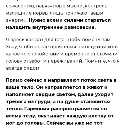
сожалению, навязчивые мысли, контроль,
излишние нервы лишь понижают ваши
энергии.
Нужно всеми силами стараться
наладить внутреннее равновесие.
Я здесь как раз для того, чтобы помочь вам.
Хочу, чтобы после прочтения вы ощутили хоть
какое-то спокойствие и временно отключили
голову от забот и переживаний. Помните, что я
всегда рядом.
Прямо сейчас я направляют поток света в
ваше тело. Он направляется в живот и
наполняет сердце светом, далее уходит
тревога из груди, а на душе становится
тепло. Гармония распространяется по
всему телу, окутывает каждую клетку от
ног до головы. Сейчас вы уже не тот