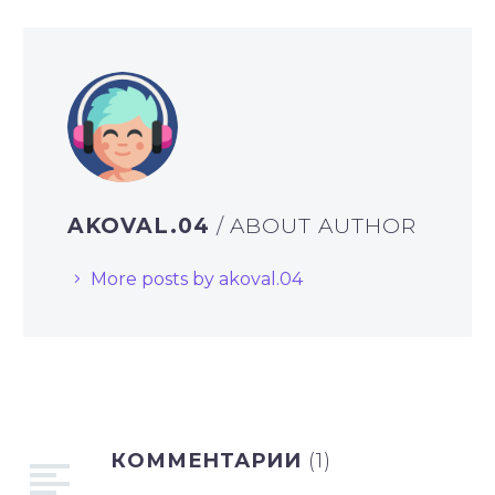
AKOVAL.04
/ ABOUT AUTHOR
More posts by akoval.04
КОММЕНТАРИИ
(1)