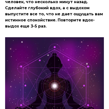
человек, что несколько минут назад.
Сделайте глубокий вдох, а с выдохом
выпустите все то, что не дает ощущать вам
истинное спокойствие. Повторите вдох-
выдох еще 3-5 раз.