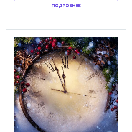
ПОДРОБНЕЕ