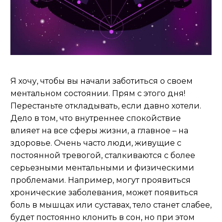
Я хочу, чтобы вы начали заботиться о своем
ментальном состоянии. Прям с этого дня!
Перестаньте откладывать, если давно хотели.
Дело в том, что внутреннее спокойствие
влияет на все сферы жизни, а главное – на
здоровье. Очень часто люди, живущие с
постоянной тревогой, сталкиваются с более
серьезными ментальными и физическими
проблемами. Например, могут проявиться
хронические заболевания, может появиться
боль в мышцах или суставах, тело станет слабее,
будет постоянно клонить в сон, но при этом