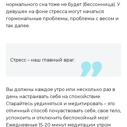
нормального сна тоже не будет (бессонница). У
девушек на фоне стресса могут начаться
гормональные проблемы, проблемы с весом и
так далее.
Стресс – наш главный враг.
Вы должны каждое утро или несколько раз в
день настраивать себя на спокойствие.
Старайтесь уединяться и медитировать – это
отличный способ почувствовать себя, свое тело,
успокоить и отключить беспокойный мозг.
Ежедневные 15-20 минут медитации утром