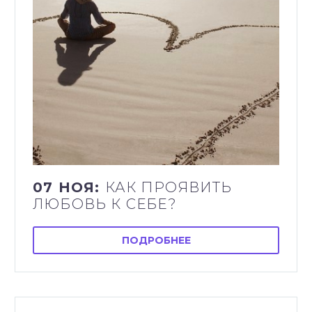
07 НОЯ:
КАК ПРОЯВИТЬ
ЛЮБОВЬ К СЕБЕ?
ПОДРОБНЕЕ