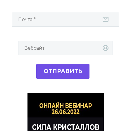
ОТПРАВИТЬ