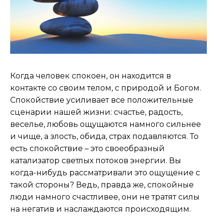
Когда человек спокоен, он находится в
контакте со своим телом, с природой и Богом.
Спокойствие усиливает все положительные
сценарии нашей жизни: счастье, радость,
веселье, любовь ощущаются намного сильнее
и чище, а злость, обида, страх подавляются. То
есть спокойствие – это своеобразный
катализатор светлых потоков энергии. Вы
когда-нибудь рассматривали это ощущение с
такой стороны? Ведь, правда же, спокойные
люди намного счастливее, они не тратят силы
на негатив и наслаждаются происходящим.