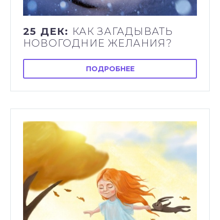
25 ДЕК:
КАК ЗАГАДЫВАТЬ
НОВОГОДНИЕ ЖЕЛАНИЯ?
ПОДРОБНЕЕ