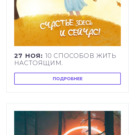
27 НОЯ:
10 СПОСОБОВ ЖИТЬ
НАСТОЯЩИМ.
ПОДРОБНЕЕ