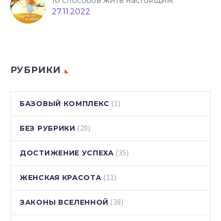
10 способов жить настоящим.
27.11.2022
РУБРИКИ
(1)
БАЗОВЫЙ КОМПЛЕКС
(20)
БЕЗ РУБРИКИ
(35)
ДОСТИЖЕНИЕ УСПЕХА
(11)
ЖЕНСКАЯ КРАСОТА
(38)
ЗАКОНЫ ВСЕЛЕННОЙ