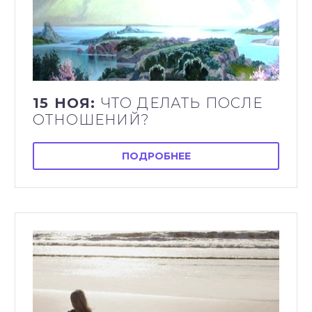
15 НОЯ:
ЧТО ДЕЛАТЬ ПОСЛЕ
ОТНОШЕНИЙ?
ПОДРОБНЕЕ