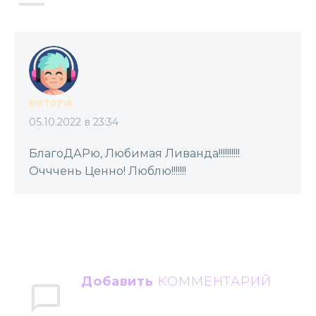
ВІКТОРІЯ
05.10.2022 в 23:34
БлагоДАРю, Любимая Ливанда!!!!!!!!!!
Очччень Ценно! Люблю!!!!!!!
Добавить
КОММЕНТАРИЙ