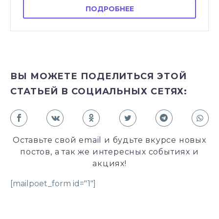
ПОДРОБНЕЕ
ВЫ МОЖЕТЕ ПОДЕЛИТЬСЯ ЭТОЙ
СТАТЬЕЙ В СОЦИАЛЬНЫХ СЕТЯХ:
Оставьте свой email и будьте вкурсе новых
постов, а так же интересных событиях и
акциях!
[mailpoet_form id="1"]