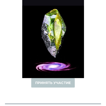
ПРИНЯТЬ УЧАСТИЕ