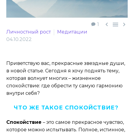



1
Личностный рост
Медитации
04.10.2022
Приветствую вас, прекрасные звездные души,
в новой статье. Сегодня я хочу поднять тему,
которая волнует многих – жизненное
спокойствие: где обрести ту самую гармонию
внутри себя?
ЧТО ЖЕ ТАКОЕ СПОКОЙСТВИЕ?
Спокойствие
– это самое прекрасное чувство,
которое можно испытывать. Полное, истинное,