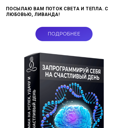
ПОСЫЛАЮ ВАМ ПОТОК СВЕТА И ТЕПЛА. С
ЛЮБОВЬЮ, ЛИВАНДА!
ПОДРОБНЕЕ