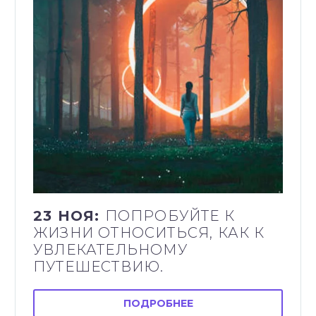
23 НОЯ:
ПОПРОБУЙТЕ К
ЖИЗНИ ОТНОСИТЬСЯ, КАК К
УВЛЕКАТЕЛЬНОМУ
ПУТЕШЕСТВИЮ.
ПОДРОБНЕЕ