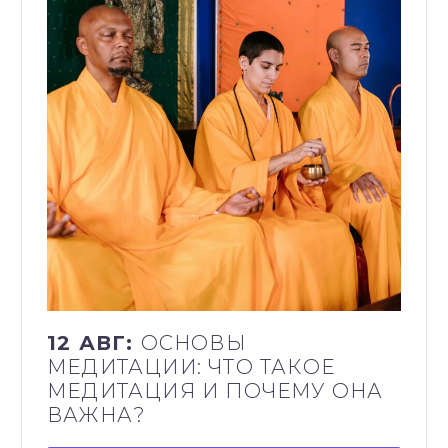
12 АВГ:
ОСНОВЫ
МЕДИТАЦИИ: ЧТО ТАКОЕ
МЕДИТАЦИЯ И ПОЧЕМУ ОНА
ВАЖНА?