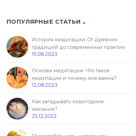
ПОПУЛЯРНЫЕ СТАТЬИ
История медитации: От древних
традиций до современных практик
15.08.2023
Основы медитации: Что такое
медитация и почему она важна?
12.08.2023
Как загадывать новогодние
желания?
25.12.2022