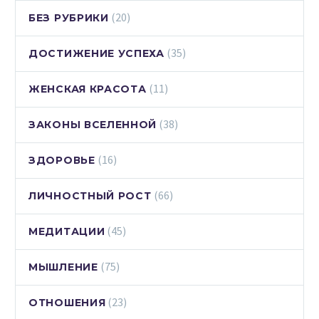
(20)
БЕЗ РУБРИКИ
(35)
ДОСТИЖЕНИЕ УСПЕХА
(11)
ЖЕНСКАЯ КРАСОТА
(38)
ЗАКОНЫ ВСЕЛЕННОЙ
(16)
ЗДОРОВЬЕ
(66)
ЛИЧНОСТНЫЙ РОСТ
(45)
МЕДИТАЦИИ
(75)
МЫШЛЕНИЕ
(23)
ОТНОШЕНИЯ