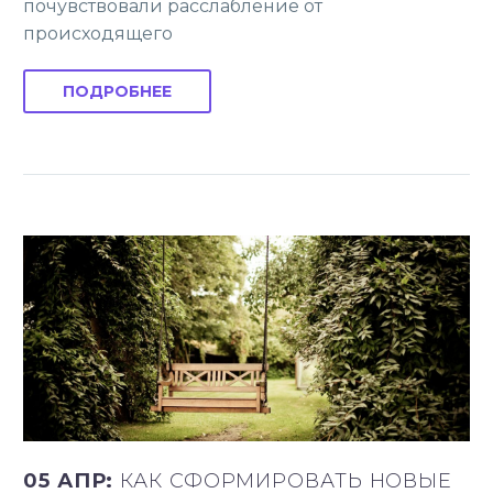
почувствовали расслабление от
происходящего
ПОДРОБНЕЕ
05 АПР:
КАК СФОРМИРОВАТЬ НОВЫЕ