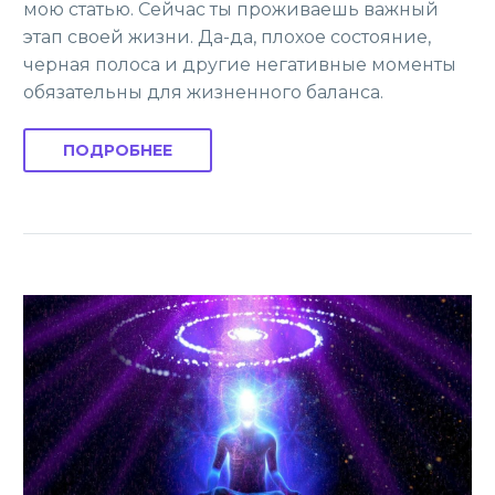
мою статью. Сейчас ты проживаешь важный
этап своей жизни. Да-да, плохое состояние,
черная полоса и другие негативные моменты
обязательны для жизненного баланса.
ПОДРОБНЕЕ