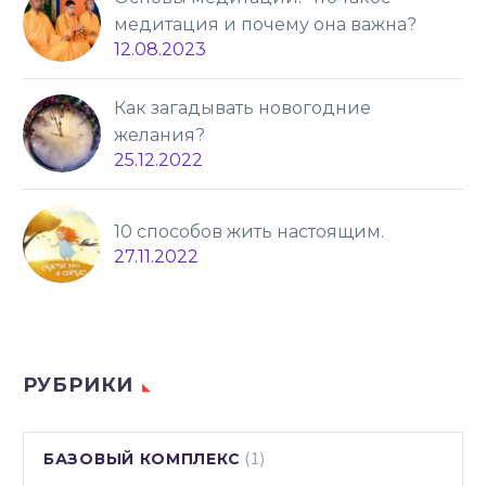
медитация и почему она важна?
12.08.2023
Как загадывать новогодние
желания?
25.12.2022
10 способов жить настоящим.
27.11.2022
РУБРИКИ
(1)
БАЗОВЫЙ КОМПЛЕКС