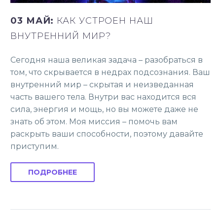
03 МАЙ:
КАК УСТРОЕН НАШ
ВНУТРЕННИЙ МИР?
Сегодня наша великая задача – разобраться в
том, что скрывается в недрах подсознания. Ваш
внутренний мир – скрытая и неизведанная
часть вашего тела. Внутри вас находится вся
сила, энергия и мощь, но вы можете даже не
знать об этом. Моя миссия – помочь вам
раскрыть ваши способности, поэтому давайте
приступим.
ПОДРОБНЕЕ