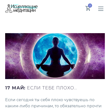
0
17 МАЙ:
ЕСЛИ ТЕБЕ ПЛОХО…
Если сегодня ты себя плохо чувствуешь по
каким-либо причинам, то обязательно прочти