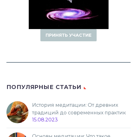
ПРИНЯТЬ УЧАСТИЕ
ПОПУЛЯРНЫЕ СТАТЬИ
История медитации: От древних
традиций до современных практик
15.08.2023
Основы медитации: Что такое