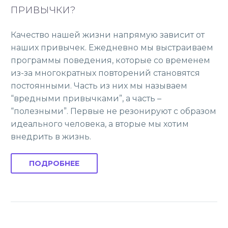
ПРИВЫЧКИ?
Качество нашей жизни напрямую зависит от
наших привычек. Ежедневно мы выстраиваем
программы поведения, которые со временем
из-за многократных повторений становятся
постоянными. Часть из них мы называем
“вредными привычками”, а часть –
“полезными”. Первые не резонируют с образом
идеального человека, а вторые мы хотим
внедрить в жизнь.
ПОДРОБНЕЕ