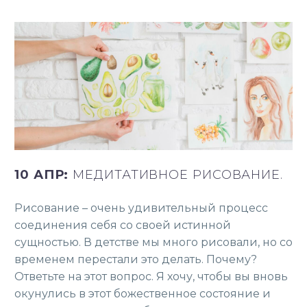
10 АПР:
МЕДИТАТИВНОЕ РИСОВАНИЕ.
Рисование – очень удивительный процесс
соединения себя со своей истинной
сущностью. В детстве мы много рисовали, но со
временем перестали это делать. Почему?
Ответьте на этот вопрос. Я хочу, чтобы вы вновь
окунулись в этот божественное состояние и