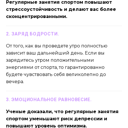
Регулярные занятия спортом повышают
стрессоустойчивость и делают вас более
сконцентрированными.
2. ЗАРЯД БОДРОСТИ.
От того, как вы проведете утро полностью
зависит ваш дальнейший день. Если вы
зарядитесь утром положительными
энергиями от спорта, то гарантированно
будете чувствовать себя великолепно до
вечера.
3. ЭМОЦИОНАЛЬНОЕ РАВНОВЕСИЕ.
Ученые доказали, что регулярные занятия
спортом уменьшают риск депрессии и
повышают уровень оптимизма.