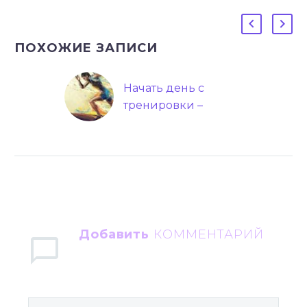
ПОХОЖИЕ ЗАПИСИ
Начать день с
тренировки –
большая
необходимость!
Добавить
КОММЕНТАРИЙ