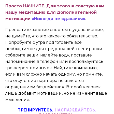
Просто НАЧНИТЕ. Для этого я советую вам
нашу медитацию для дополнительной
мотивации
«Никогда не сдавайся»
.
Превратите занятие спортом в удовольствие,
не думайте, что это какое-то обязательство.
Попробуйте с утра подготовить все
необходимое для предстоящей тренировки:
соберите вещи, налейте воду, поставьте
напоминание в телефон или воспользуйтесь
треккером привычек. Найдите компанию,
если вам сложно начать одному, но помните,
что отсутствие партнера не является
оправданием бездействия. Второй человек
лишь добавит мотивации, но не изменит ваше
мышление.
ТРЕНИРУЙТЕСЬ.
НАСЛАЖДАЙТЕСЬ.