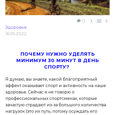



0
Здоровье
16.05.2022
ПОЧЕМУ НУЖНО УДЕЛЯТЬ
МИНИМУМ 30 МИНУТ В ДЕНЬ
СПОРТУ?
Я думаю, вы знаете, какой благоприятный
эффект оказывает спорт и активность на наше
здоровье. Сейчас я не говорю о
профессиональных спортсменах, которые
зачастую страдают из-за большого количества
нагрузок (это их путь, потому осуждать его