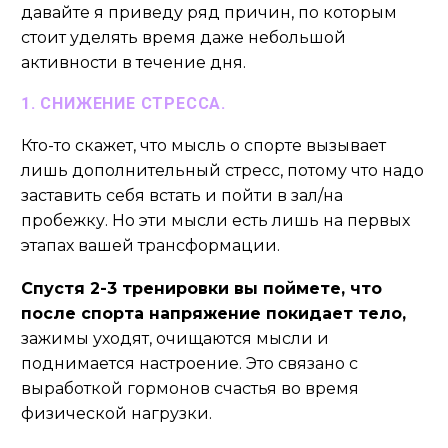
давайте я приведу ряд причин, по которым
стоит уделять время даже небольшой
активности в течение дня.
1. СНИЖЕНИЕ СТРЕССА.
Кто-то скажет, что мысль о спорте вызывает
лишь дополнительный стресс, потому что надо
заставить себя встать и пойти в зал/на
пробежку. Но эти мысли есть лишь на первых
этапах вашей трансформации.
Спустя 2-3 тренировки вы поймете, что
после спорта напряжение покидает тело,
зажимы уходят, очищаются мысли и
поднимается настроение. Это связано с
выработкой гормонов счастья во время
физической нагрузки.