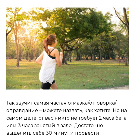
Так звучит самая частая отмазка/отговорка/
оправдание – можете назвать, как хотите. Но на
самом деле, от вас никто не требует 2 часа бега
или 3 часа занятий в зале. Достаточно
выделить себе 30 минут и провести