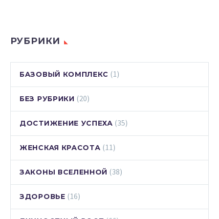
РУБРИКИ
(1)
БАЗОВЫЙ КОМПЛЕКС
(20)
БЕЗ РУБРИКИ
(35)
ДОСТИЖЕНИЕ УСПЕХА
(11)
ЖЕНСКАЯ КРАСОТА
(38)
ЗАКОНЫ ВСЕЛЕННОЙ
(16)
ЗДОРОВЬЕ