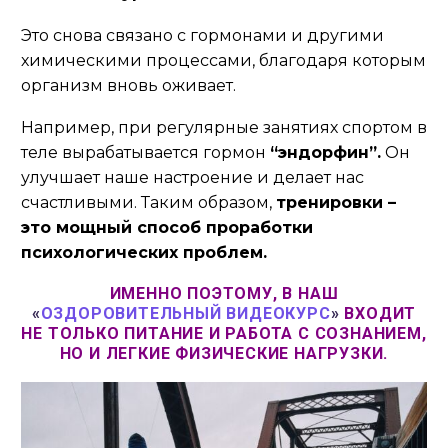
Это снова связано с гормонами и другими
химическими процессами, благодаря которым
организм вновь оживает.
Например, при регулярные занятиях спортом в
теле вырабатывается гормон
“эндорфин”.
Он
улучшает наше настроение и делает нас
счастливыми. Таким образом,
тренировки –
это мощный способ проработки
психологических проблем.
ИМЕННО ПОЭТОМУ, В НАШ
«
ОЗДОРОВИТЕЛЬНЫЙ ВИДЕОКУРС
»
ВХОДИТ
НЕ ТОЛЬКО ПИТАНИЕ И РАБОТА С СОЗНАНИЕМ,
НО И ЛЕГКИЕ ФИЗИЧЕСКИЕ НАГРУЗКИ.