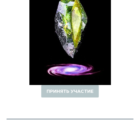
ПРИНЯТЬ УЧАСТИЕ