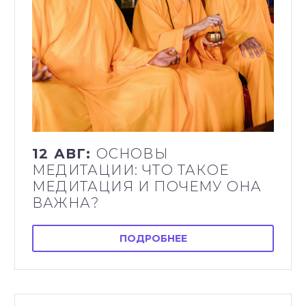
12 АВГ:
ОСНОВЫ
МЕДИТАЦИИ: ЧТО ТАКОЕ
МЕДИТАЦИЯ И ПОЧЕМУ ОНА
ВАЖНА?
ПОДРОБНЕЕ