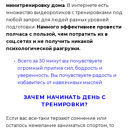
минитренировку дома
. В интернете есть
множество видеороликов с тренировками под
любой запрос для людей разных уровней
подготовки.
Намного эффективнее провести
полчаса с пользой, чем потратить их в
соц.сетях и не получить никакой
психологической разгрузки.
Всего за 30 минут вы почувствуете
огромный прилив сил, бодрость и
уверенность. Вы почувствуете радость и
избавитесь от навязчивых мыслей.
ЗАЧЕМ НАЧИНАТЬ ДЕНЬ С
ТРЕНИРОВКИ?
Если вас все-таки терзают сомнение или
осталось нежелание заниматься спортом, то