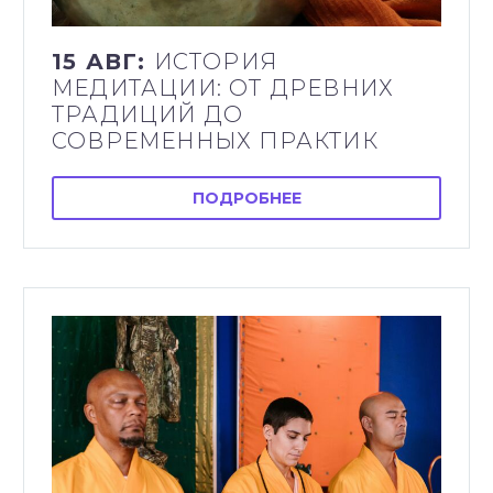
15 АВГ:
ИСТОРИЯ
МЕДИТАЦИИ: ОТ ДРЕВНИХ
ТРАДИЦИЙ ДО
СОВРЕМЕННЫХ ПРАКТИК
ПОДРОБНЕЕ