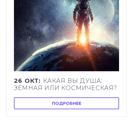
26 ОКТ:
КАКАЯ ВЫ ДУША:
ЗЕМНАЯ ИЛИ КОСМИЧЕСКАЯ?
ПОДРОБНЕЕ