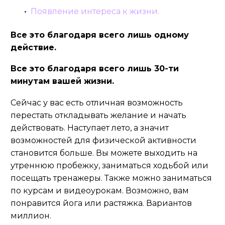
Появление интереса к жизни.
Все это благодаря всего лишь одному
действие.
Все это благодаря всего лишь 30-ти
минутам вашей жизни.
Сейчас
у вас есть отличная возможность
перестать откладывать желание и начать
действовать. Наступает лето, а значит
возможностей для физической активности
становится больше. Вы можете выходить на
утреннюю пробежку, заниматься ходьбой или
посещать тренажеры. Также можно заниматься
по курсам и видеоурокам. Возможно, вам
понравится йога или растяжка. Вариантов
миллион.