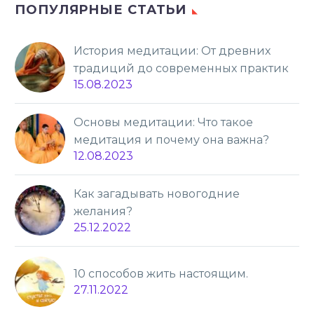
ПОПУЛЯРНЫЕ СТАТЬИ
История медитации: От древних
традиций до современных практик
15.08.2023
Основы медитации: Что такое
медитация и почему она важна?
12.08.2023
Как загадывать новогодние
желания?
25.12.2022
10 способов жить настоящим.
27.11.2022