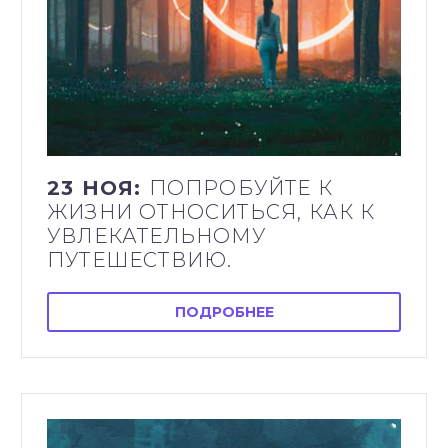
23 НОЯ:
ПОПРОБУЙТЕ К
ЖИЗНИ ОТНОСИТЬСЯ, КАК К
УВЛЕКАТЕЛЬНОМУ
ПУТЕШЕСТВИЮ.
ПОДРОБНЕЕ