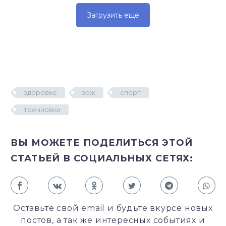
Загрузить еще
здоровье
зож
спорт
трениовки
ВЫ МОЖЕТЕ ПОДЕЛИТЬСЯ ЭТОЙ
СТАТЬЕЙ В СОЦИАЛЬНЫХ СЕТЯХ:
Оставьте свой email и будьте вкурсе новых
постов, а так же интересных событиях и