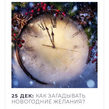
25 ДЕК:
КАК ЗАГАДЫВАТЬ
НОВОГОДНИЕ ЖЕЛАНИЯ?