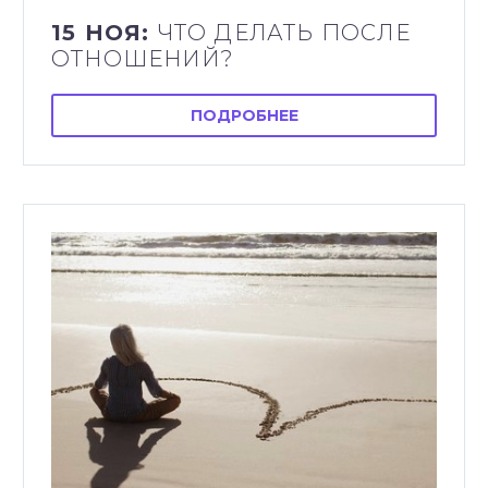
15 НОЯ:
ЧТО ДЕЛАТЬ ПОСЛЕ
ОТНОШЕНИЙ?
ПОДРОБНЕЕ