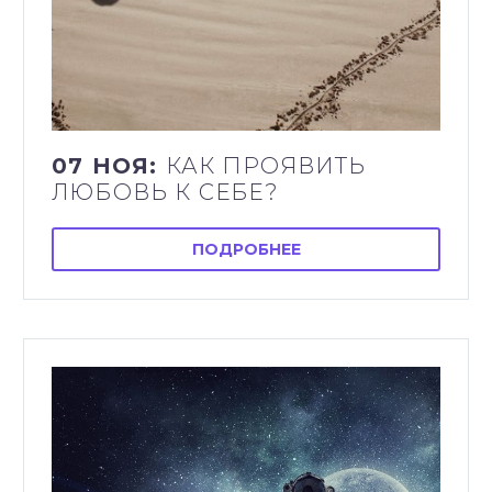
07 НОЯ:
КАК ПРОЯВИТЬ
ЛЮБОВЬ К СЕБЕ?
ПОДРОБНЕЕ