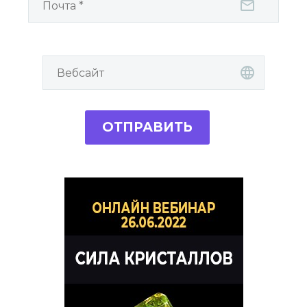
ОТПРАВИТЬ