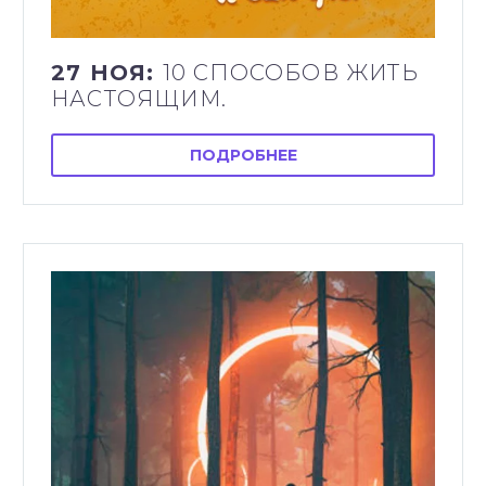
27 НОЯ:
10 СПОСОБОВ ЖИТЬ
НАСТОЯЩИМ.
ПОДРОБНЕЕ