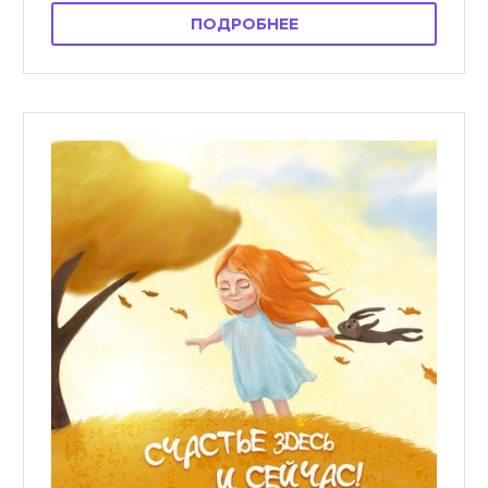
ПОДРОБНЕЕ