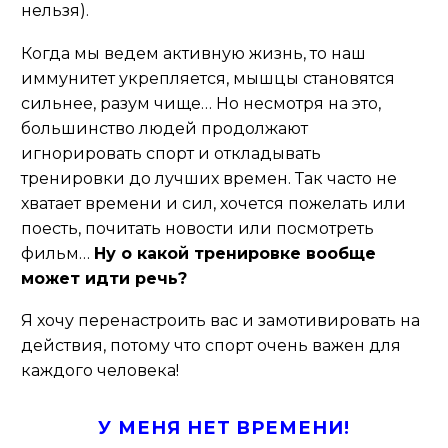
нельзя).
Когда мы ведем активную жизнь, то наш
иммунитет укрепляется, мышцы становятся
сильнее, разум чище… Но несмотря на это,
большинство людей продолжают
игнорировать спорт и откладывать
тренировки до лучших времен. Так часто не
хватает времени и сил, хочется пожелать или
поесть, почитать новости или посмотреть
фильм…
Ну о какой тренировке вообще
может идти речь?
Я хочу перенастроить вас и замотивировать на
действия, потому что спорт очень важен для
каждого человека!
У МЕНЯ НЕТ ВРЕМЕНИ!