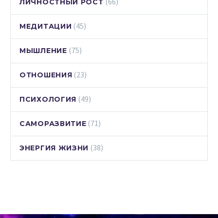
(66)
ЛИЧНОСТНЫЙ РОСТ
(45)
МЕДИТАЦИИ
(75)
МЫШЛЕНИЕ
(23)
ОТНОШЕНИЯ
(49)
ПСИХОЛОГИЯ
(71)
САМОРАЗВИТИЕ
(38)
ЭНЕРГИЯ ЖИЗНИ