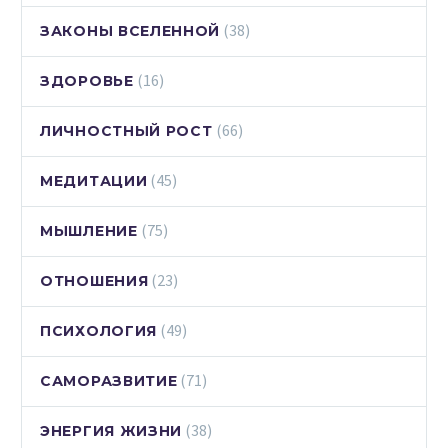
(38)
ЗАКОНЫ ВСЕЛЕННОЙ
(16)
ЗДОРОВЬЕ
(66)
ЛИЧНОСТНЫЙ РОСТ
(45)
МЕДИТАЦИИ
(75)
МЫШЛЕНИЕ
(23)
ОТНОШЕНИЯ
(49)
ПСИХОЛОГИЯ
(71)
САМОРАЗВИТИЕ
(38)
ЭНЕРГИЯ ЖИЗНИ