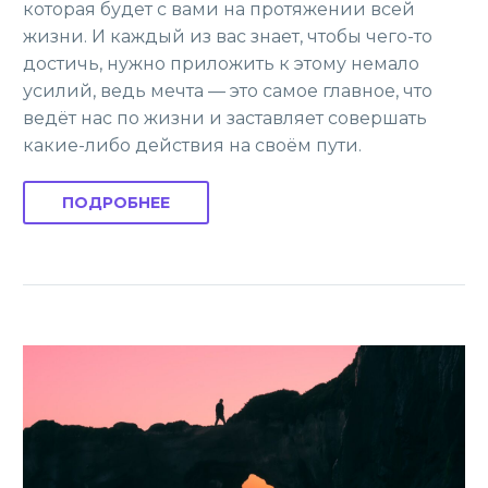
которая будет с вами на протяжении всей
жизни. И каждый из вас знает, чтобы чего-то
достичь, нужно приложить к этому немало
усилий, ведь мечта — это самое главное, что
ведёт нас по жизни и заставляет совершать
какие-либо действия на своём пути.
ПОДРОБНЕЕ