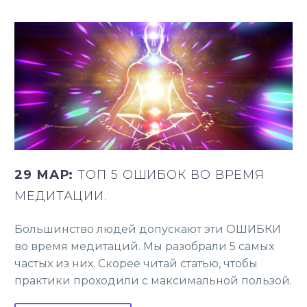
29 МАР:
ТОП 5 ОШИБОК ВО ВРЕМЯ
МЕДИТАЦИИ.
Большинство людей допускают эти ОШИБКИ
во время медитаций. Мы разобрали 5 самых
частых из них. Скорее читай статью, чтобы
практики проходили с максимальной пользой.