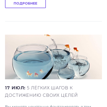
ПОДРОБНЕЕ
17 ИЮЛ:
5 ЛЁГКИХ ШАГОВ К
ДОСТИЖЕНИЮ СВОИХ ЦЕЛЕЙ
Вы можете неустанно фантазировать о том