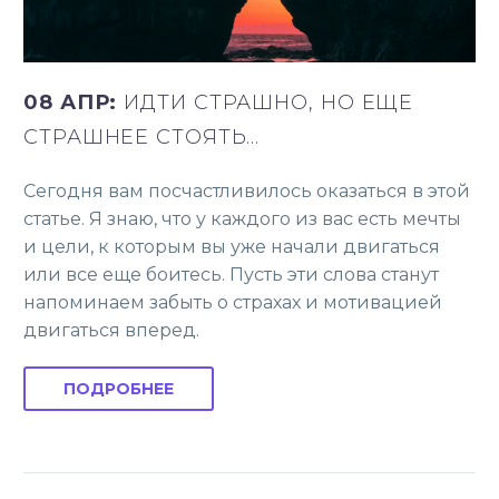
08 АПР:
ИДТИ СТРАШНО, НО ЕЩЕ
СТРАШНЕЕ СТОЯТЬ…
Сегодня вам посчастливилось оказаться в этой
статье. Я знаю, что у каждого из вас есть мечты
и цели, к которым вы уже начали двигаться
или все еще боитесь. Пусть эти слова станут
напоминаем забыть о страхах и мотивацией
двигаться вперед.
ПОДРОБНЕЕ