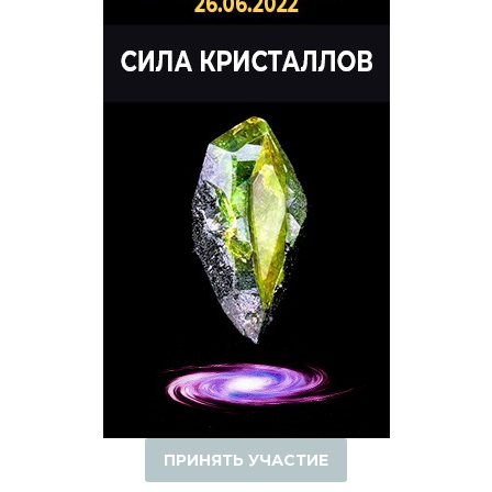
ПРИНЯТЬ УЧАСТИЕ