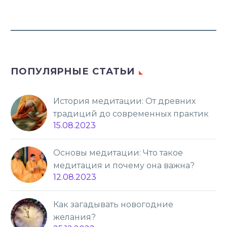
ПОПУЛЯРНЫЕ СТАТЬИ
История медитации: От древних
традиций до современных практик
15.08.2023
Основы медитации: Что такое
медитация и почему она важна?
12.08.2023
Как загадывать новогодние
желания?