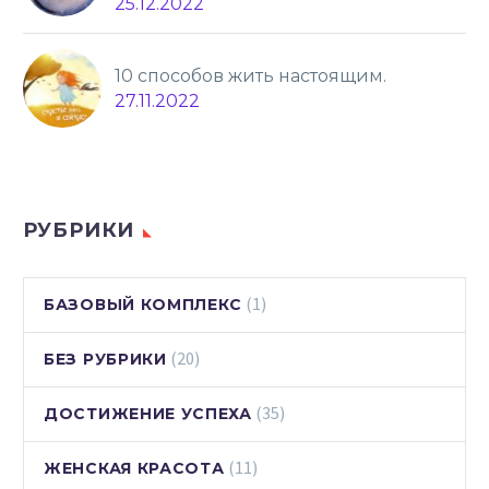
25.12.2022
10 способов жить настоящим.
27.11.2022
РУБРИКИ
(1)
БАЗОВЫЙ КОМПЛЕКС
(20)
БЕЗ РУБРИКИ
(35)
ДОСТИЖЕНИЕ УСПЕХА
(11)
ЖЕНСКАЯ КРАСОТА