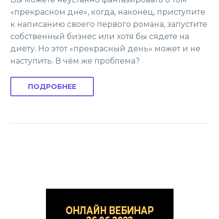
«прекрасном дне», когда, наконец, приступите
к написанию своего первого романа, запустите
собственный бизнес или хотя бы сядете на
диету. Но этот «прекрасный день» может и не
наступить. В чём же проблема?
ПОДРОБНЕЕ