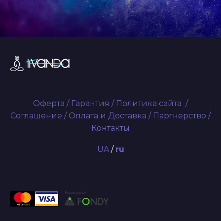
Оферта
/
Гарантия
/
Политика сайта
/
Соглашение
/
Оплата и Доставка
/
Партнерство
/
Контакты
UA
/
ru