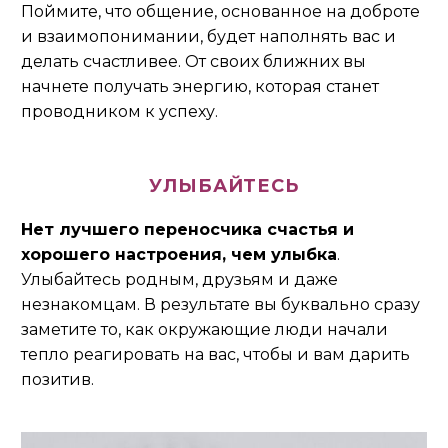
Поймите, что общение, основанное на доброте
и взаимопонимании, будет наполнять вас и
делать счастливее. От своих ближних вы
начнете получать энергию, которая станет
проводником к успеху.
УЛЫБАЙТЕСЬ
Нет лучшего переносчика счастья и
хорошего настроения, чем улыбка
.
Улыбайтесь родным, друзьям и даже
незнакомцам. В результате вы буквально сразу
заметите то, как окружающие люди начали
тепло реагировать на вас, чтобы и вам дарить
позитив.