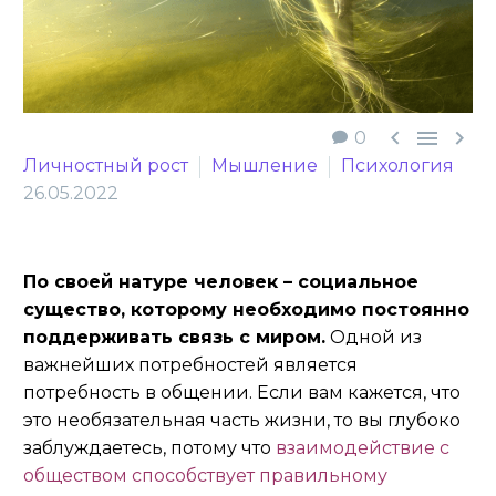



0
Личностный рост
Мышление
Психология
26.05.2022
По своей натуре человек – социальное
существо, которому необходимо постоянно
поддерживать связь с миром.
Одной из
важнейших потребностей является
потребность в общении. Если вам кажется, что
это необязательная часть жизни, то вы глубоко
заблуждаетесь, потому что
взаимодействие с
обществом способствует правильному