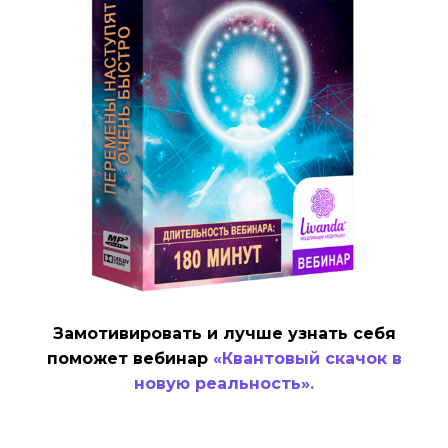
Замотивировать и лучше узнать себя
поможет вебинар
«Квантовый скачок в
новую реальность»
.