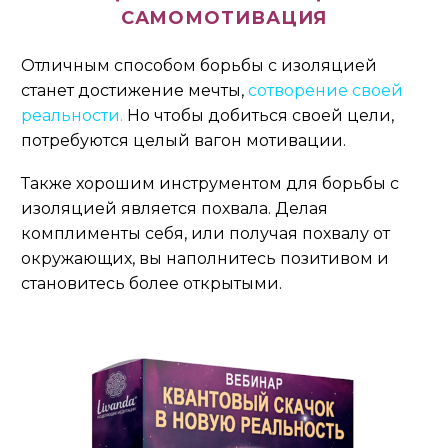
САМОМОТИВАЦИЯ
Отличным способом борьбы с изоляцией
станет достижение мечты,
сотворение своей
реальности
.
Но чтобы добиться своей цели,
потребуются целый вагон мотивации.
Также хорошим инструментом для борьбы с
изоляцией является похвала. Делая
комплименты себя, или получая похвалу от
окружающих, вы наполнитесь позитивом и
становитесь более открытыми.