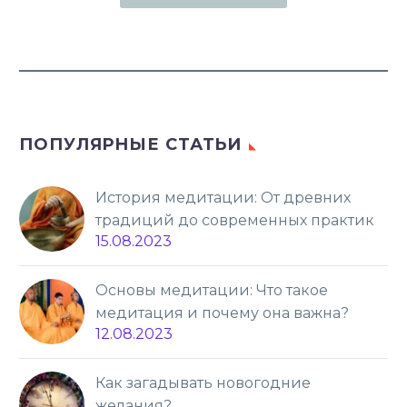
ПОПУЛЯРНЫЕ СТАТЬИ
История медитации: От древних
традиций до современных практик
15.08.2023
Основы медитации: Что такое
медитация и почему она важна?
12.08.2023
Как загадывать новогодние
желания?