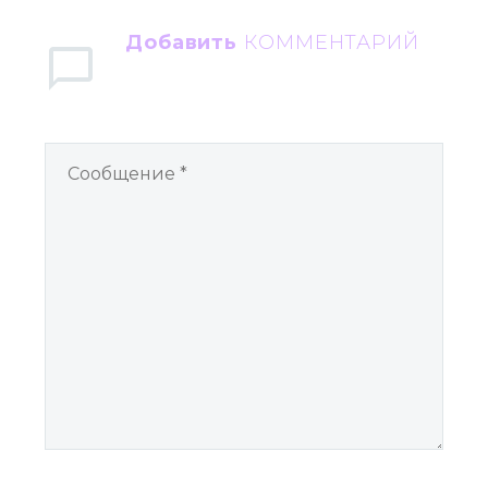
Добавить
КОММЕНТАРИЙ