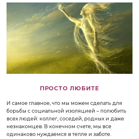
ПРОСТО ЛЮБИТЕ
И самое главное, что мы можем сделать для
борьбы с социальной изоляцией – полюбить
всех людей: коллег, соседей, родных и даже
незнакомцев. В конечном счете, мы все
одинаково нуждаемся в тепле и заботе.