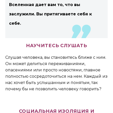
Вселенная дает вам то, что вы
заслужили. Вы притягиваете себя к
себе.
НАУЧИТЕСЬ СЛУШАТЬ
Слушая человека, вы становитесь ближе с ним.
Он может делиться переживаниями,
опасениями или просто новостями, главное
полностью сосредоточиться на нем. Каждый из
нас хочет быть услышанным и понятым, так
почему бы не позволить человеку говорить?
СОЦИАЛЬНАЯ ИЗОЛЯЦИЯ И