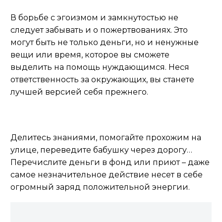
В борьбе с эгоизмом и замкнутостью не
следует забывать и о пожертвованиях. Это
могут быть не только деньги, но и ненужные
вещи или время, которое вы сможете
выделить на помощь нуждающимся. Неся
ответственность за окружающих, вы станете
лучшей версией себя прежнего.
Делитесь знаниями, помогайте прохожим на
улице, переведите бабушку через дорогу…
Перечислите деньги в фонд или приют – даже
самое незначительное действие несет в себе
огромный заряд положительной энергии.