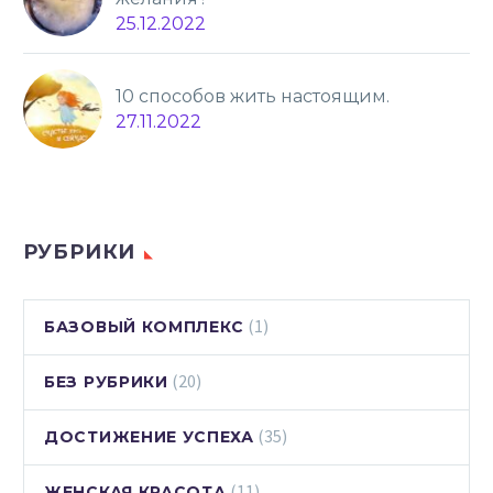
25.12.2022
10 способов жить настоящим.
27.11.2022
РУБРИКИ
(1)
БАЗОВЫЙ КОМПЛЕКС
(20)
БЕЗ РУБРИКИ
(35)
ДОСТИЖЕНИЕ УСПЕХА
(11)
ЖЕНСКАЯ КРАСОТА