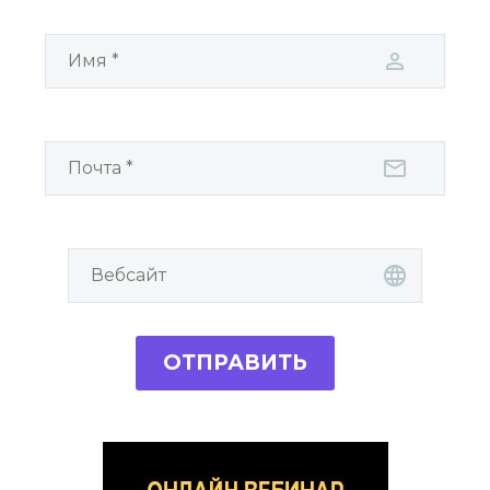
ОТПРАВИТЬ