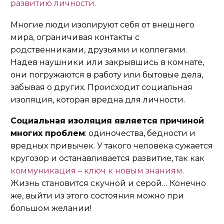
развитию личности.
Многие люди изолируют себя от внешнего
мира, ограничивая контакты с
родственниками, друзьями и коллегами.
Надев наушники или закрывшись в комнате,
они погружаются в работу или бытовые дела,
забывая о других. Происходит социальная
изоляция, которая вредна для личности.
Социальная изоляция является причиной
многих проблем
: одиночества, бедности и
вредных привычек. У такого человека сужается
кругозор и останавливается развитие, так как
коммуникация – ключ к новым знаниям.
Жизнь становится скучной и серой… Конечно
же, выйти из этого состояния можно при
большом желании!