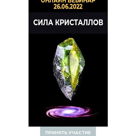
ПРИНЯТЬ УЧАСТИЕ