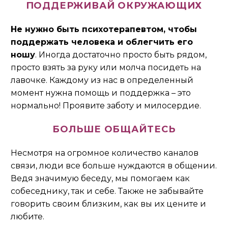
ПОДДЕРЖИВАЙ ОКРУЖАЮЩИХ
Не нужно быть психотерапевтом, чтобы
поддержать человека и облегчить его
ношу
. Иногда достаточно просто быть рядом,
просто взять за руку или молча посидеть на
лавочке. Каждому из нас в определенный
момент нужна помощь и поддержка – это
нормально! Проявите заботу и милосердие.
БОЛЬШЕ ОБЩАЙТЕСЬ
Несмотря на огромное количество каналов
связи, люди все больше нуждаются в общении.
Ведя значимую беседу, мы помогаем как
собеседнику, так и себе. Также не забывайте
говорить своим близким, как вы их цените и
любите.