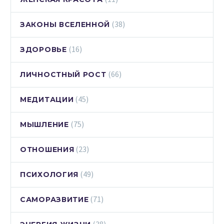
(38)
ЗАКОНЫ ВСЕЛЕННОЙ
(16)
ЗДОРОВЬЕ
(66)
ЛИЧНОСТНЫЙ РОСТ
(45)
МЕДИТАЦИИ
(75)
МЫШЛЕНИЕ
(23)
ОТНОШЕНИЯ
(49)
ПСИХОЛОГИЯ
(71)
САМОРАЗВИТИЕ