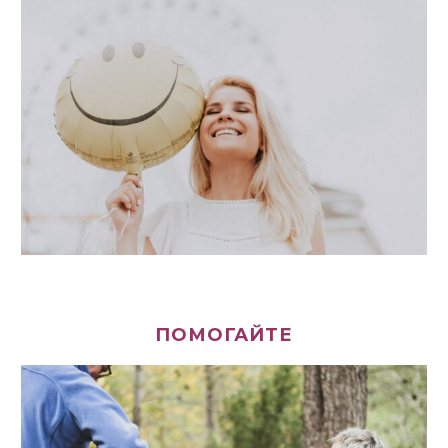
ПОМОГАЙТЕ