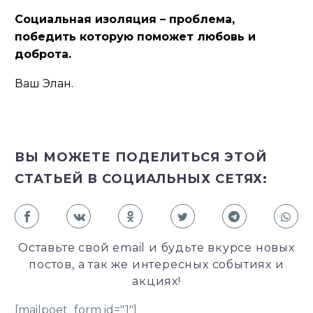
Социальная изоляция – проблема,
победить которую поможет любовь и
доброта.
Ваш Элан.
ВЫ МОЖЕТЕ ПОДЕЛИТЬСЯ ЭТОЙ
СТАТЬЕЙ В СОЦИАЛЬНЫХ СЕТЯХ:
Оставьте свой email и будьте вкурсе новых
постов, а так же интересных событиях и
акциях!
[mailpoet_form id="1"]