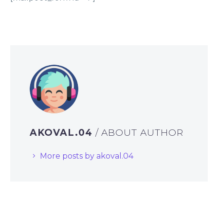
AKOVAL.04
/ ABOUT AUTHOR
More posts by akoval.04