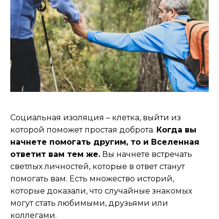
Социальная изоляция – клетка, выйти из
которой поможет простая доброта.
Когда вы
начнете помогать другим, то и Вселенная
ответит вам тем же.
Вы начнете встречать
светлых личностей, которые в ответ станут
помогать вам. Есть множество историй,
которые доказали, что случайные знакомых
могут стать любимыми, друзьями или
коллегами.