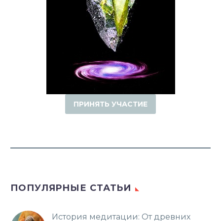
ПРИНЯТЬ УЧАСТИЕ
ПОПУЛЯРНЫЕ СТАТЬИ
История медитации: От древних