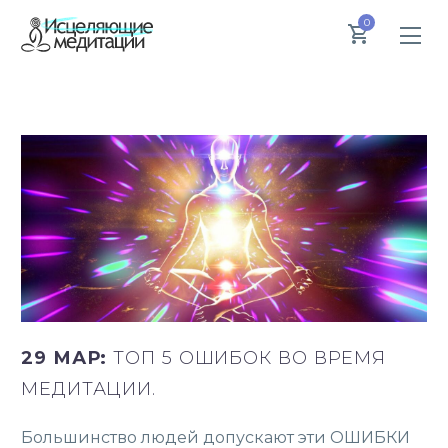
0
29 МАР:
ТОП 5 ОШИБОК ВО ВРЕМЯ
МЕДИТАЦИИ.
Большинство людей допускают эти ОШИБКИ