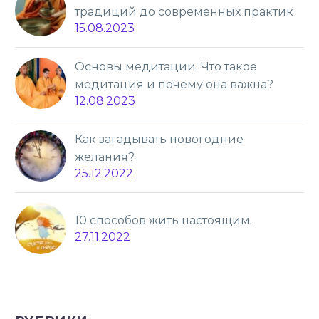
традиций до современных практик
15.08.2023
Основы медитации: Что такое
медитация и почему она важна?
12.08.2023
Как загадывать новогодние
желания?
25.12.2022
10 способов жить настоящим.
27.11.2022