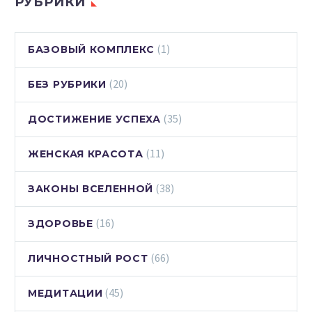
РУБРИКИ
(1)
БАЗОВЫЙ КОМПЛЕКС
(20)
БЕЗ РУБРИКИ
(35)
ДОСТИЖЕНИЕ УСПЕХА
(11)
ЖЕНСКАЯ КРАСОТА
(38)
ЗАКОНЫ ВСЕЛЕННОЙ
(16)
ЗДОРОВЬЕ
(66)
ЛИЧНОСТНЫЙ РОСТ
(45)
МЕДИТАЦИИ