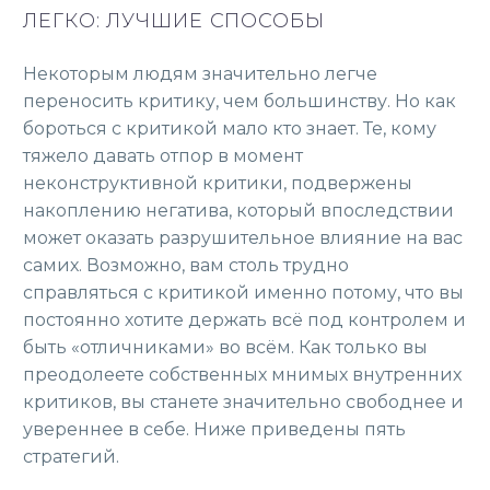
ЛЕГКО: ЛУЧШИЕ СПОСОБЫ
Некоторым людям значительно легче
переносить критику, чем большинству. Но как
бороться с критикой мало кто знает. Те, кому
тяжело давать отпор в момент
неконструктивной критики, подвержены
накоплению негатива, который впоследствии
может оказать разрушительное влияние на вас
самих. Возможно, вам столь трудно
справляться с критикой именно потому, что вы
постоянно хотите держать всё под контролем и
быть «отличниками» во всём. Как только вы
преодолеете собственных мнимых внутренних
критиков, вы станете значительно свободнее и
увереннее в себе. Ниже приведены пять
стратегий.