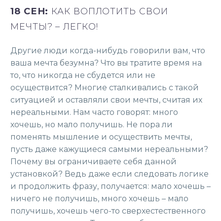
18 СЕН:
КАК ВОПЛОТИТЬ СВОИ
МЕЧТЫ? – ЛЕГКО!
Другие люди когда-нибудь говорили вам, что
ваша мечта безумна? Что вы тратите время на
то, что никогда не сбудется или не
осуществится? Многие сталкивались с такой
ситуацией и оставляли свои мечты, считая их
нереальными. Нам часто говорят: много
хочешь, но мало получишь. Не пора ли
поменять мышление и осуществить мечты,
пусть даже кажущиеся самыми нереальными?
Почему вы ограничиваете себя данной
установкой? Ведь даже если следовать логике
и продолжить фразу, получается: мало хочешь –
ничего не получишь, много хочешь – мало
получишь, хочешь чего-то сверхестественного