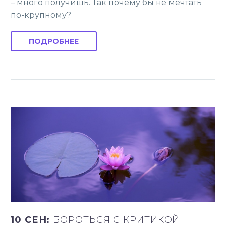
– много получишь. Так почему бы не мечтать
по-крупному?
ПОДРОБНЕЕ
10 СЕН:
БОРОТЬСЯ С КРИТИКОЙ