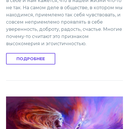
в себе и нам кажется, что в нашей жизни что-то
не так. На самом деле в обществе, в котором мы
находимся, приемлемо так себя чувствовать, и
совсем неприемлемо проявлять в себе
уверенность, доброту, радость, счастье. Многие
почему-то считают это признаком
высокомерия и эгоистичностью.
ПОДРОБНЕЕ