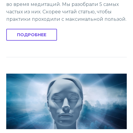
во время медитаций. Мы разобрали 5 самых
частых из них. Скорее читай статью, чтобы
практики проходили с максимальной пользой.
ПОДРОБНЕЕ