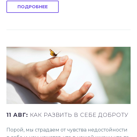
ПОДРОБНЕЕ
11 АВГ:
КАК РАЗВИТЬ В СЕБЕ ДОБРОТУ
Порой, мы страдаем от чувства недостойности