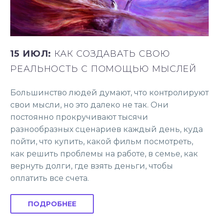
15 ИЮЛ:
КАК СОЗДАВАТЬ СВОЮ
РЕАЛЬНОСТЬ С ПОМОЩЬЮ МЫСЛЕЙ
Большинство людей думают, что контролируют
свои мысли, но это далеко не так. Они
постоянно прокручивают тысячи
разнообразных сценариев каждый день, куда
пойти, что купить, какой фильм посмотреть,
как решить проблемы на работе, в семье, как
вернуть долги, где взять деньги, чтобы
оплатить все счета.
ПОДРОБНЕЕ