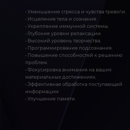
• Уменьшение стресса и чувства тревоги.
• Исцеление тела и сознания.
• Укрепление иммунной системы.
• Глубокие уровни релаксации.
• Высокий уровень творчества.
• Программирование подсознания.
• Повышение способностей к решению
проблем.
• Фокусировка внимания на ваших
материальных достижениях.
• Эффективная обработка поступающей
информации.
• Улучшение памяти.