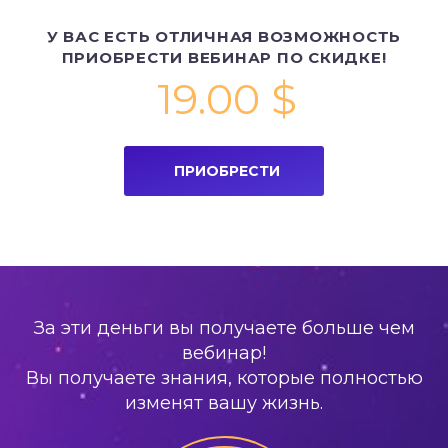
Стоимость
У ВАС ЕСТЬ ОТЛИЧНАЯ ВОЗМОЖНОСТЬ
ПРИОБРЕСТИ ВЕБИНАР ПО СКИДКЕ!
19.00
$
ПРИОБРЕСТИ
За эти деньги вы получаете больше чем
вебинар!
Вы получаете знания, которые полностью
изменят вашу жизнь.