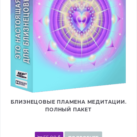
БЛИЗНЕЦОВЫЕ ПЛАМЕНА МЕДИТАЦИИ.
ПОЛНЫЙ ПАКЕТ