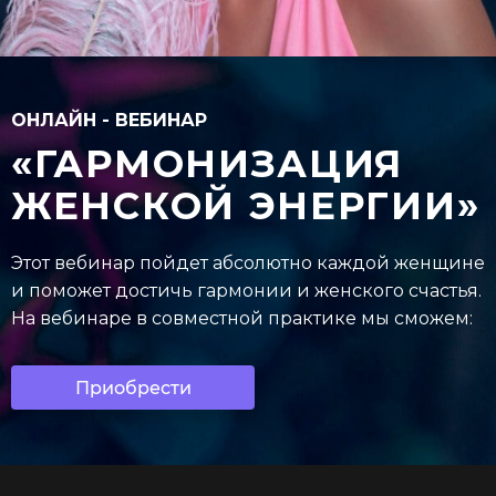
ОНЛАЙН - ВЕБИНАР
«ГАРМОНИЗАЦИЯ
ЖЕНСКОЙ ЭНЕРГИИ»
Этот вебинар пойдет абсолютно каждой женщине
и поможет достичь гармонии и женского счастья.
На вебинаре в совместной практике мы сможем:
Приобрести