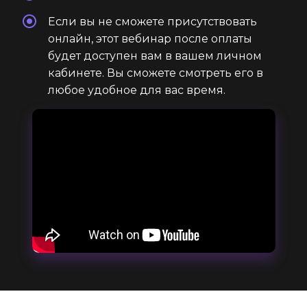
Если вы не сможете присутствовать
онлайн, этот вебинар после оплаты
будет доступен вам в вашем личном
кабинете. Вы сможете смотреть его в
любое удобное для вас время.