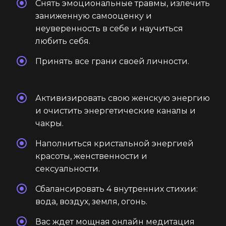
Снять эмоциональные травмы, излечить
заниженную самооценку и
неуверенность в себе и научиться
любить себя.
Принять все грани своей личности.
Активизировать свою женскую энергию
и очистить энергетические каналы и
чакры.
Наполниться кристальной энергией
красоты, женственности и
сексуальности.
Сбалансировать 4 внутренних стихии:
вода, воздух, земля, огонь.
Вас ждет мощная онлайн медитация