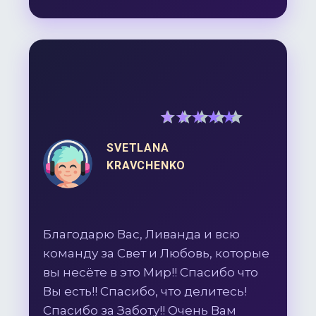
5
out of 5
SVETLANA
KRAVCHENKO
Благодарю Вас, Ливанда и всю
команду за Свет и Любовь, которые
вы несёте в это Мир!! Спасибо что
Вы есть!! Спасибо, что делитесь!
Спасибо за Заботу!! Очень Вам