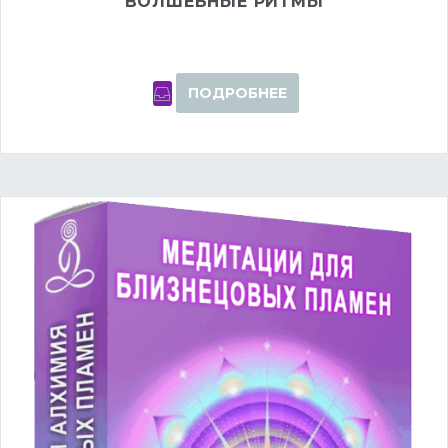
ВОЛШЕБНЫЕ РИТМЫ
ПОДРОБНЕЕ