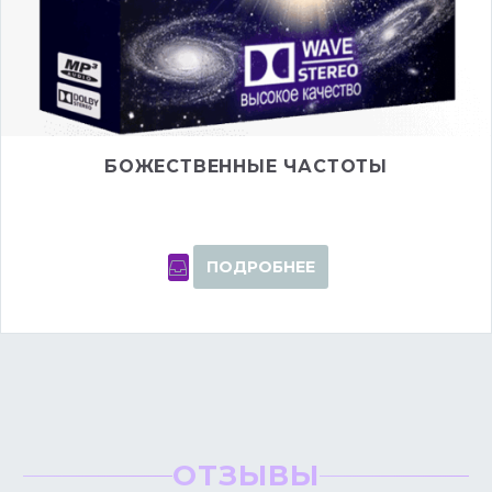
БОЖЕСТВЕННЫЕ ЧАСТОТЫ
ПОДРОБНЕЕ
ОТЗЫВЫ