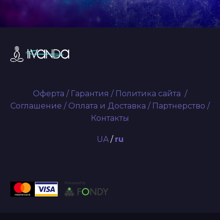
Оферта
/
Гарантия
/
Политика сайта
/
Соглашение
/
Оплата и Доставка
/
Партнерство
/
Контакты
UA
/
ru