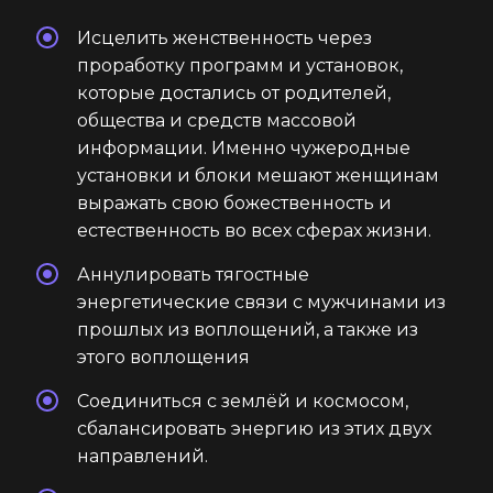
Исцелить женственность через
проработку программ и установок,
которые достались от родителей,
общества и средств массовой
информации. Именно чужеродные
установки и блоки мешают женщинам
выражать свою божественность и
естественность во всех сферах жизни.
Аннулировать тягостные
энергетические связи с мужчинами из
прошлых из воплощений, а также из
этого воплощения
Соединиться с землёй и космосом,
сбалансировать энергию из этих двух
направлений.