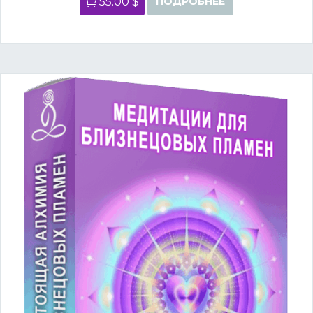
55.00 $
ПОДРОБНЕЕ