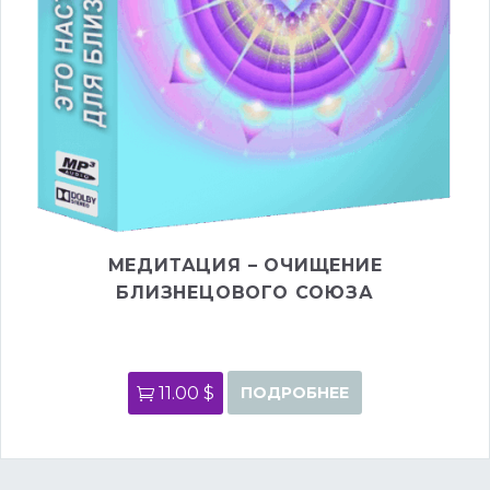
МЕДИТАЦИЯ – ОЧИЩЕНИЕ
БЛИЗНЕЦОВОГО СОЮЗА
11.00 $
ПОДРОБНЕЕ