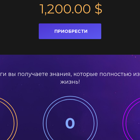
1,200.00
$
ПРИОБРЕСТИ
ьги вы получаете знания, которые полностью и
жизнь!
0