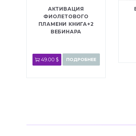
АКТИВАЦИЯ
ФИОЛЕТОВОГО
ПЛАМЕНИ КНИГА+2
ВЕБИНАРА
49.00 $
ПОДРОБНЕЕ