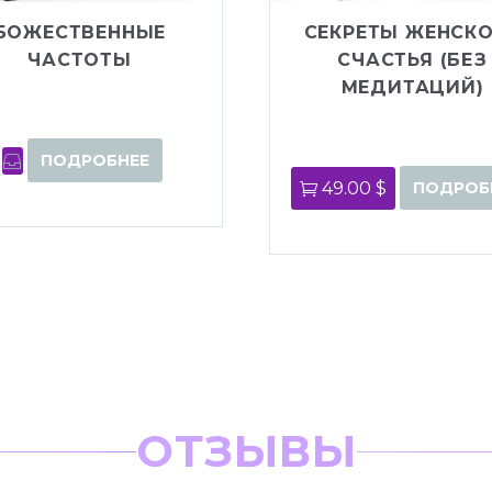
БОЖЕСТВЕННЫЕ
СЕКРЕТЫ ЖЕНСК
ЧАСТОТЫ
СЧАСТЬЯ (БЕЗ
МЕДИТАЦИЙ)
ПОДРОБНЕЕ
49.00 $
ПОДРОБ
ОТЗЫВЫ