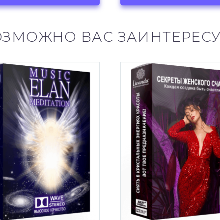
ОЗМОЖНО ВАС ЗАИНТЕРЕСУ