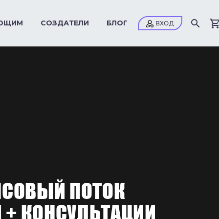
ЮЩИМ
СОЗДАТЕЛИ
БЛОГ
СОВЫЙ ПОТОК
 + КОНСУЛЬТАЦИИ