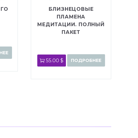
ОГО
БЛИЗНЕЦОВЫЕ
ПЛАМЕНА
МЕДИТАЦИИ. ПОЛНЫЙ
ПАКЕТ
НЕЕ
55.00 $
ПОДРОБНЕЕ