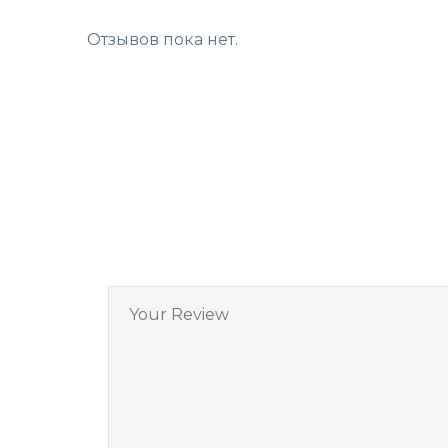
Отзывов пока нет.