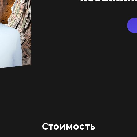
Стоимость