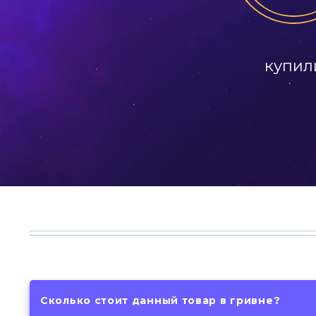
купил
Сколько стоит данный товар в гривне?