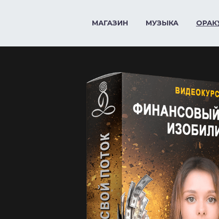
МАГАЗИН
МУЗЫКА
ОРАК