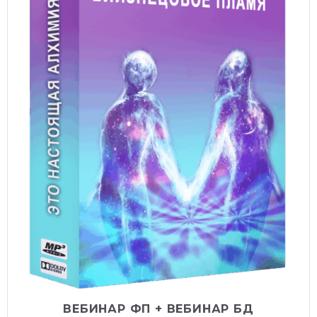
ВЕБИНАР ФП + ВЕБИНАР БД