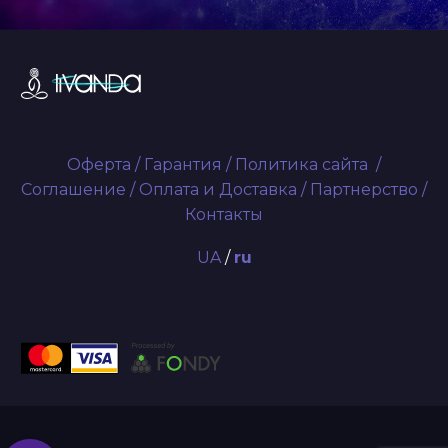
Оферта
/
Гарантия
/
Политика сайта
/
Соглашение
/
Оплата и Доставка
/
Партнерство
/
Контакты
UA
/
ru