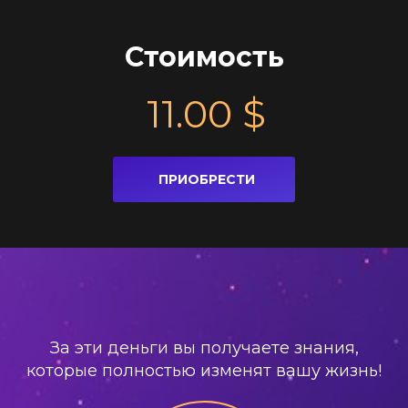
Стоимость
11.00
$
ПРИОБРЕСТИ
За эти деньги вы получаете знания,
которые полностью изменят вашу жизнь!