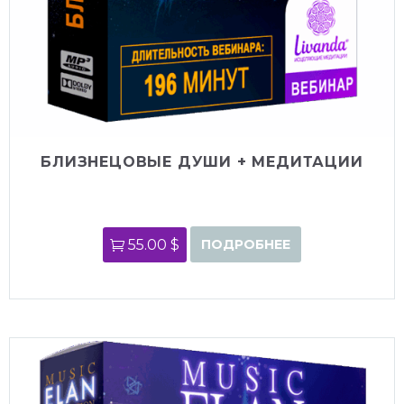
БЛИЗНЕЦОВЫЕ ДУШИ + МЕДИТАЦИИ
55.00 $
ПОДРОБНЕЕ