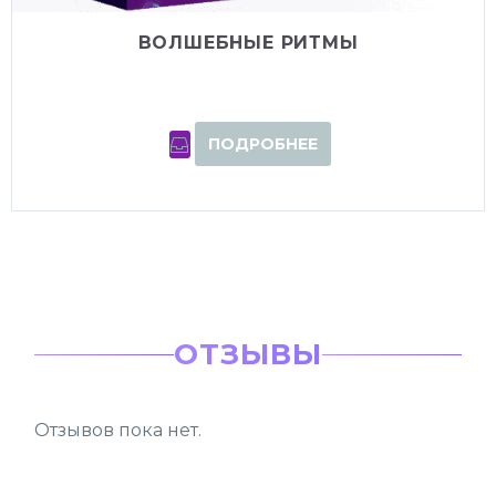
ВОЛШЕБНЫЕ РИТМЫ
ПОДРОБНЕЕ
ОТЗЫВЫ
Отзывов пока нет.