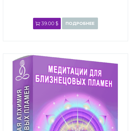
39.00 $
ПОДРОБНЕЕ