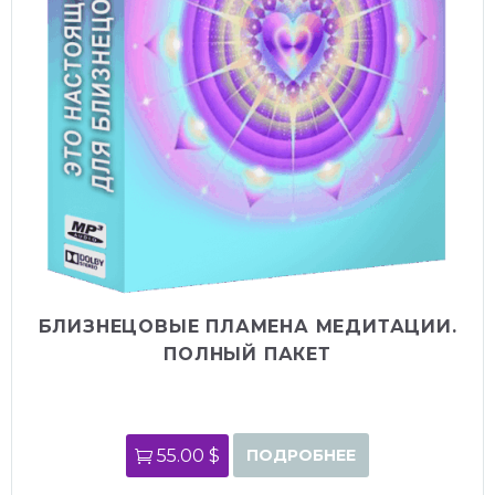
БЛИЗНЕЦОВЫЕ ПЛАМЕНА МЕДИТАЦИИ.
ПОЛНЫЙ ПАКЕТ
55.00 $
ПОДРОБНЕЕ