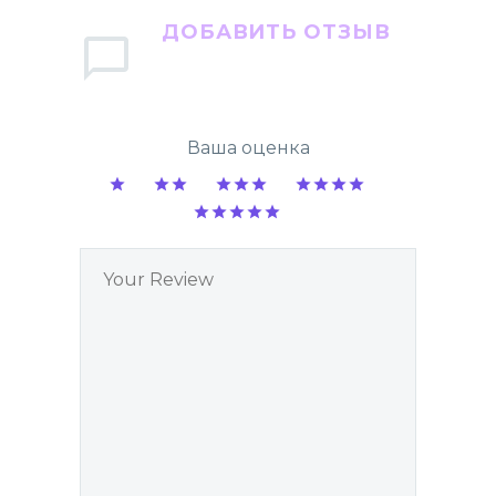
ДОБАВИТЬ ОТЗЫВ
Ваша оценка
1
2
3
4
5