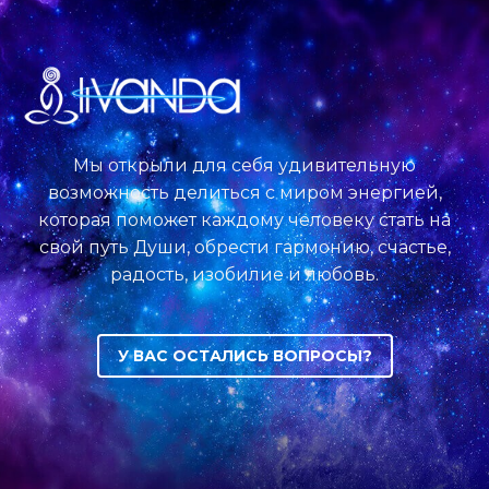
Мы открыли для себя удивительную
возможность делиться с миром энергией,
которая поможет каждому человеку стать на
свой путь Души, обрести гармонию, счастье,
радость, изобилие и любовь.
У ВАС ОСТАЛИСЬ ВОПРОСЫ?