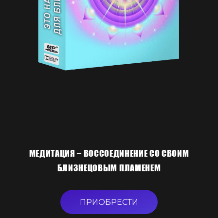
МЕДИТАЦИЯ – ВОССОЕДИНЕНИЕ СО СВОИМ
БЛИЗНЕЦОВЫМ ПЛАМЕНЕМ
ПРИОБРЕСТИ