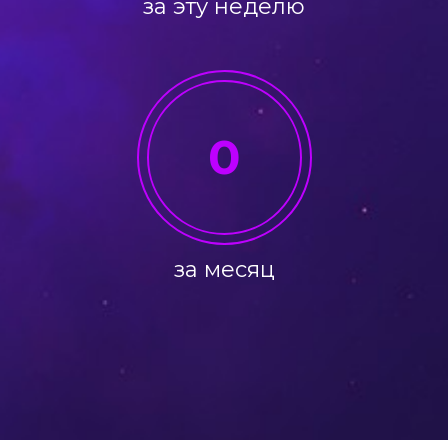
за эту неделю
0
за месяц