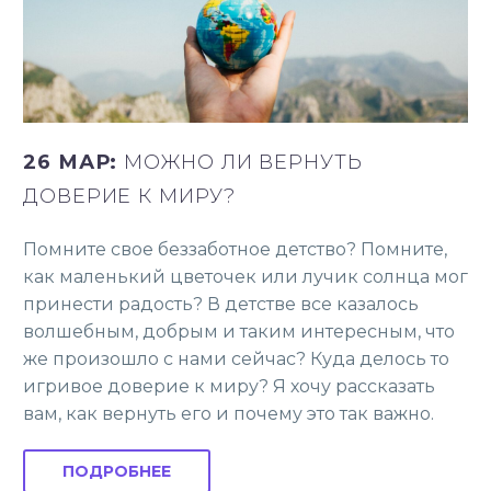
26 МАР:
МОЖНО ЛИ ВЕРНУТЬ
ДОВЕРИЕ К МИРУ?
Помните свое беззаботное детство? Помните,
как маленький цветочек или лучик солнца мог
принести радость? В детстве все казалось
волшебным, добрым и таким интересным, что
же произошло с нами сейчас? Куда делось то
игривое доверие к миру? Я хочу рассказать
вам, как вернуть его и почему это так важно.
ПОДРОБНЕЕ