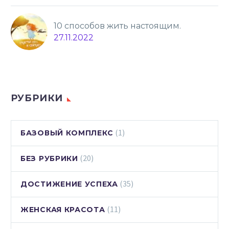
10 способов жить настоящим.
27.11.2022
РУБРИКИ
(1)
БАЗОВЫЙ КОМПЛЕКС
(20)
БЕЗ РУБРИКИ
(35)
ДОСТИЖЕНИЕ УСПЕХА
(11)
ЖЕНСКАЯ КРАСОТА