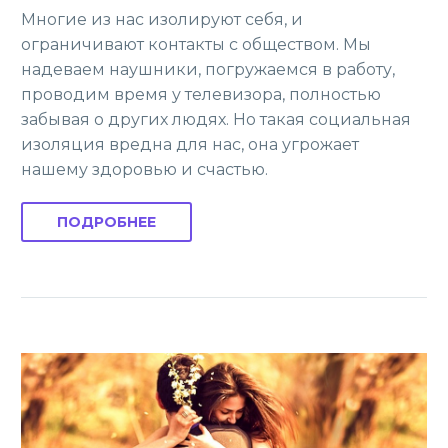
Многие из нас изолируют себя, и
ограничивают контакты с обществом. Мы
надеваем наушники, погружаемся в работу,
проводим время у телевизора, полностью
забывая о других людях. Но такая социальная
изоляция вредна для нас, она угрожает
нашему здоровью и счастью.
ПОДРОБНЕЕ