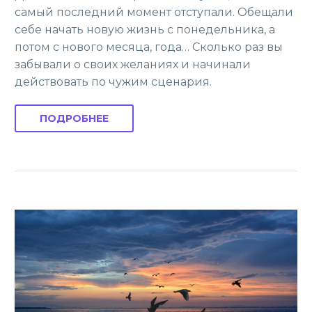
самый последний момент отступали. Обещали
себе начать новую жизнь с понедельника, а
потом с нового месяца, года… Сколько раз вы
забывали о своих желаниях и начинали
действовать по чужим сценария.
ПОДРОБНЕЕ