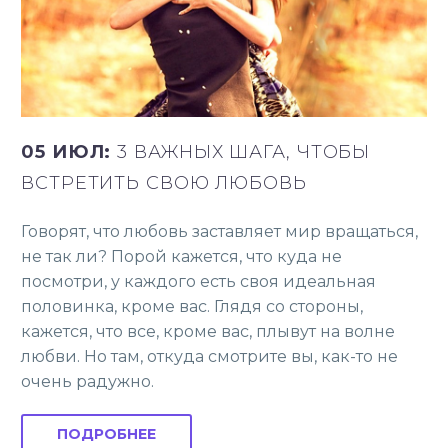
05 ИЮЛ:
3 ВАЖНЫХ ШАГА, ЧТОБЫ
ВСТРЕТИТЬ СВОЮ ЛЮБОВЬ
Говорят, что любовь заставляет мир вращаться,
не так ли? Порой кажется, что куда не
посмотри, у каждого есть своя идеальная
половинка, кроме вас. Глядя со стороны,
кажется, что все, кроме вас, плывут на волне
любви. Но там, откуда смотрите вы, как-то не
очень радужно.
ПОДРОБНЕЕ