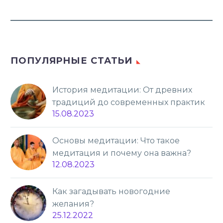
ПОПУЛЯРНЫЕ СТАТЬИ
История медитации: От древних
традиций до современных практик
15.08.2023
Основы медитации: Что такое
медитация и почему она важна?
12.08.2023
Как загадывать новогодние
желания?
25.12.2022