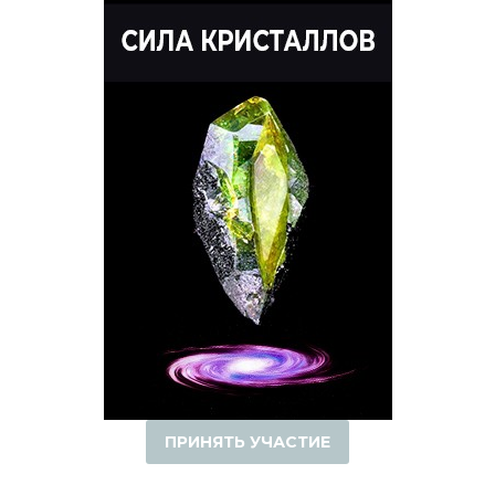
ПРИНЯТЬ УЧАСТИЕ