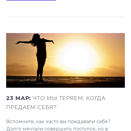
23 МАР:
ЧТО МЫ ТЕРЯЕМ, КОГДА
ПРЕДАЕМ СЕБЯ?
Вспомните, как часто вы предавали себя?
Долго мечтали совершить поступок, но в