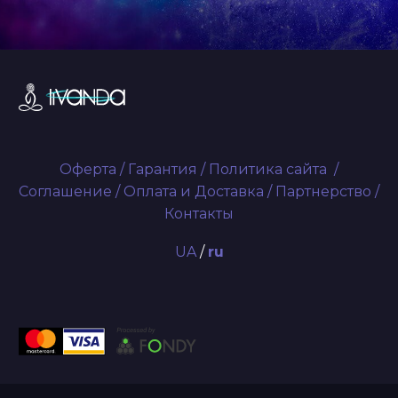
Оферта
/
Гарантия
/
Политика сайта
/
Соглашение
/
Оплата и Доставка
/
Партнерство
/
Контакты
UA
/
ru