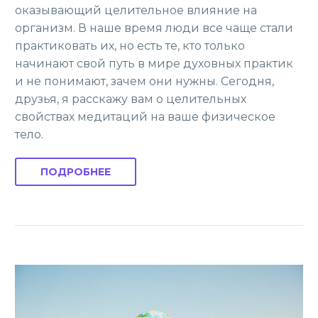
оказывающий целительное влияние на
организм. В наше время люди все чаще стали
практиковать их, но есть те, кто только
начинают свой путь в мире духовных практик
и не понимают, зачем они нужны. Сегодня,
друзья, я расскажу вам о целительных
свойствах медитаций на ваше физическое
тело.
ПОДРОБНЕЕ