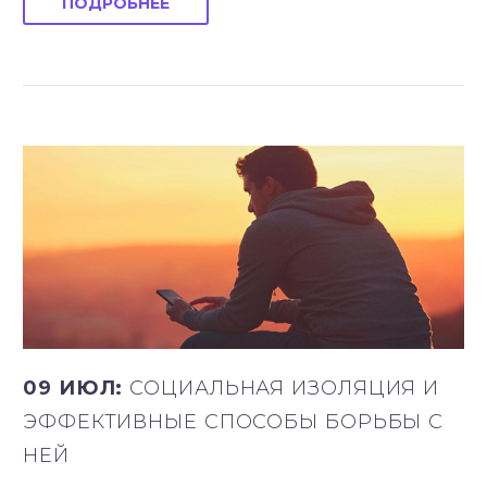
ПОДРОБНЕЕ
09 ИЮЛ:
СОЦИАЛЬНАЯ ИЗОЛЯЦИЯ И
ЭФФЕКТИВНЫЕ СПОСОБЫ БОРЬБЫ С
НЕЙ