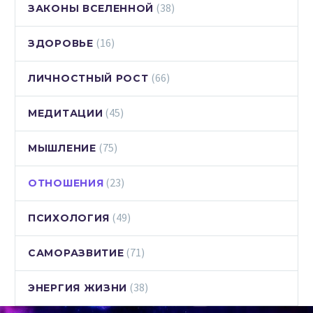
(38)
ЗАКОНЫ ВСЕЛЕННОЙ
(16)
ЗДОРОВЬЕ
(66)
ЛИЧНОСТНЫЙ РОСТ
(45)
МЕДИТАЦИИ
(75)
МЫШЛЕНИЕ
(23)
ОТНОШЕНИЯ
(49)
ПСИХОЛОГИЯ
(71)
САМОРАЗВИТИЕ
(38)
ЭНЕРГИЯ ЖИЗНИ