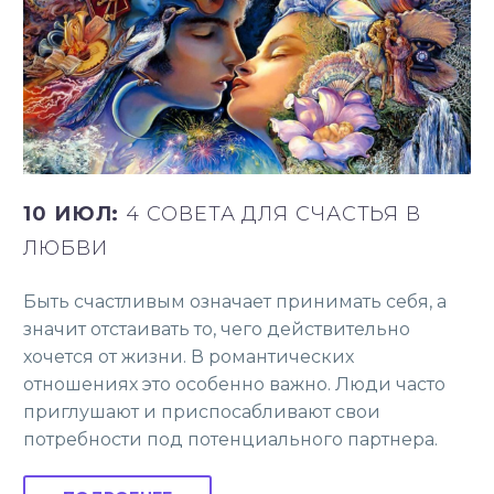
10 ИЮЛ:
4 СОВЕТА ДЛЯ СЧАСТЬЯ В
ЛЮБВИ
Быть счастливым означает принимать себя, а
значит отстаивать то, чего действительно
хочется от жизни. В романтических
отношениях это особенно важно. Люди часто
приглушают и приспосабливают свои
потребности под потенциального партнера.