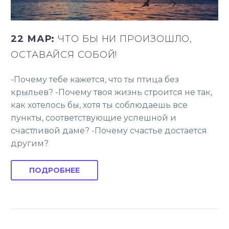
22 МАР:
ЧТО БЫ НИ ПРОИЗОШЛО,
ОСТАВАЙСЯ СОБОЙ!
-Почему тебе кажется, что ты птица без
крыльев? -Почему твоя жизнь строится не так,
как хотелось бы, хотя ты соблюдаешь все
пункты, соответствующие успешной и
счастливой даме? -Почему счастье достается
другим?
ПОДРОБНЕЕ