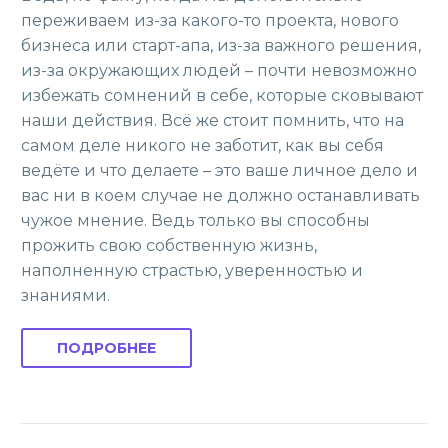
переживаем из-за какого-то проекта, нового
бизнеса или старт-апа, из-за важного решения,
из-за окружающих людей – почти невозможно
избежать сомнений в себе, которые сковывают
наши действия. Всё же стоит помнить, что на
самом деле никого не заботит, как вы себя
ведёте и что делаете – это ваше личное дело и
вас ни в коем случае не должно останавливать
чужое мнение. Ведь только вы способны
прожить свою собственную жизнь,
наполненную страстью, уверенностью и
знаниями.
ПОДРОБНЕЕ