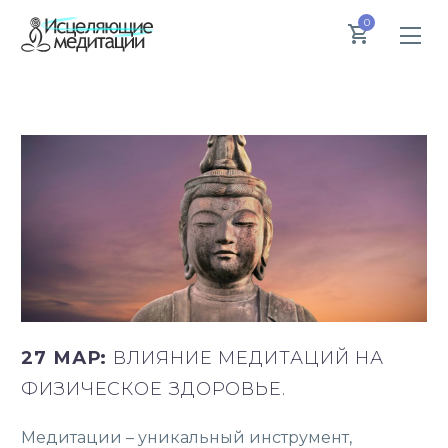
0
27 МАР:
ВЛИЯНИЕ МЕДИТАЦИЙ НА
ФИЗИЧЕСКОЕ ЗДОРОВЬЕ.
Медитации – уникальный инструмент,