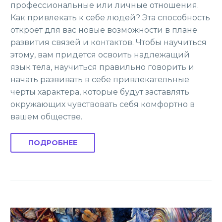
профессиональные или личные отношения.
Как привлекать к себе людей? Эта способность
откроет для вас новые возможности в плане
развития связей и контактов. Чтобы научиться
этому, вам придется освоить надлежащий
язык тела, научиться правильно говорить и
начать развивать в себе привлекательные
черты характера, которые будут заставлять
окружающих чувствовать себя комфортно в
вашем обществе.
ПОДРОБНЕЕ