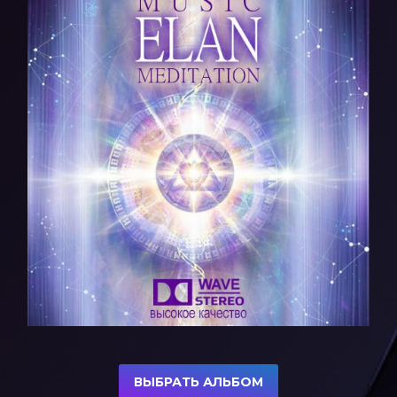
ВЫБРАТЬ АЛЬБОМ