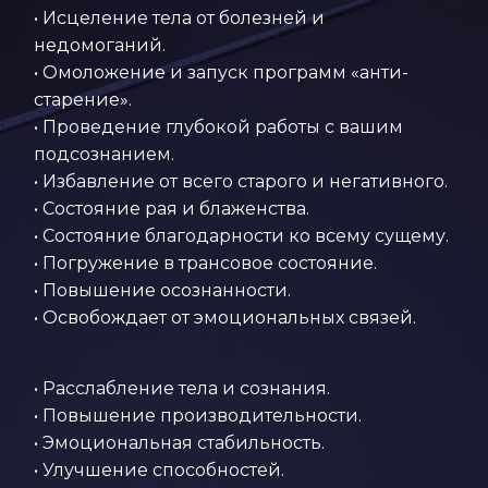
• Исцеление тела от болезней и
недомоганий.
• Омоложение и запуск программ «анти-
старение».
• Проведение глубокой работы с вашим
подсознанием.
• Избавление от всего старого и негативного.
• Состояние рая и блаженства.
• Состояние благодарности ко всему сущему.
• Погружение в трансовое состояние.
• Повышение осознанности.
• Освобождает от эмоциональных связей.
• Расслабление тела и сознания.
• Повышение производительности.
• Эмоциональная стабильность.
• Улучшение способностей.