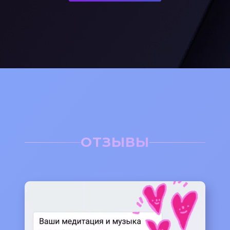
ОТЗЫВЫ