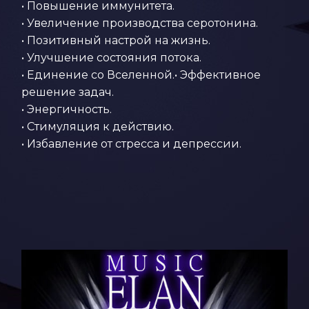
• Повышение иммунитета.
• Увеличение производства серотонина.
• Позитивный настрой на жизнь.
• Улучшение состояния потока.
• Единение со Вселенной.• Эффективное
решение задач.
• Энергичность.
• Стимуляция к действию.
• Избавление от стресса и депрессии.