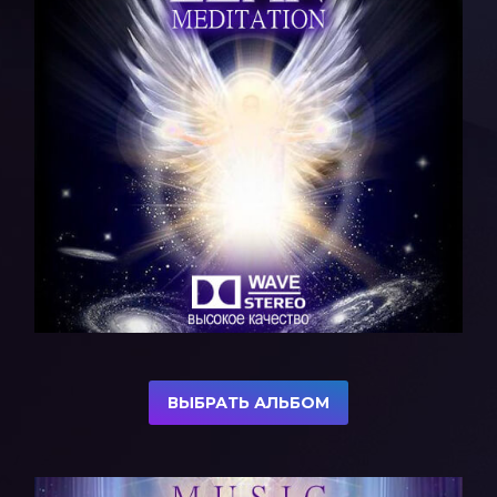
ВЫБРАТЬ АЛЬБОМ