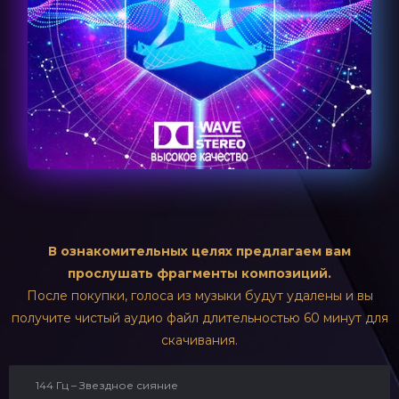
В ознакомительных целях предлагаем вам
прослушать фрагменты композиций.
После покупки, голоса из музыки будут удалены и вы
получите чистый аудио файл длительностью 60 минут для
скачивания.
144 Гц – Звездное сияние