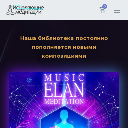
0
Наша библиотека постоянно
пополняется новыми
композициями