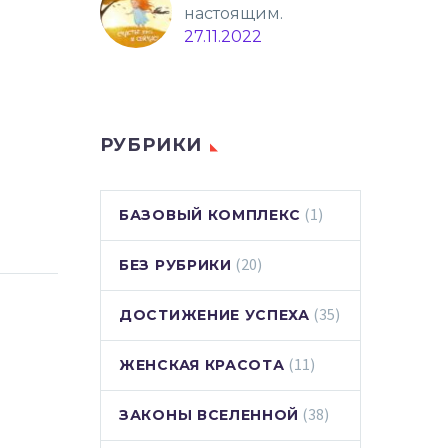
настоящим.
.
27.11.2022
РУБРИКИ
(1)
БАЗОВЫЙ КОМПЛЕКС
(20)
БЕЗ РУБРИКИ
(35)
ДОСТИЖЕНИЕ УСПЕХА
(11)
ЖЕНСКАЯ КРАСОТА
(38)
ЗАКОНЫ ВСЕЛЕННОЙ