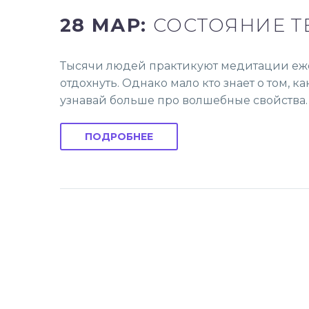
28 МАР:
СОСТОЯНИЕ Т
Тысячи людей практикуют медитации ежед
отдохнуть. Однако мало кто знает о том, к
узнавай больше про волшебные свойства.
ПОДРОБНЕЕ