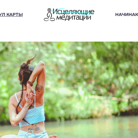
УЛ КАРТЫ
НАЧИНА