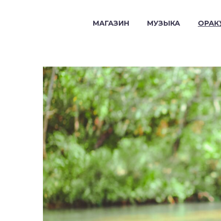
МАГАЗИН
МУЗЫКА
ОРАК