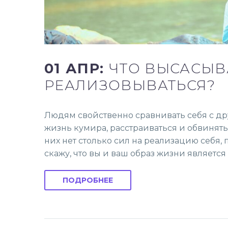
01 АПР:
ЧТО ВЫСАСЫВ
РЕАЛИЗОВЫВАТЬСЯ?
Людям свойственно сравнивать себя с дру
жизнь кумира, расстраиваться и обвинять 
них нет столько сил на реализацию себя, 
скажу, что вы и ваш образ жизни являетс
ПОДРОБНЕЕ