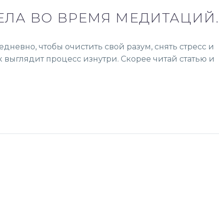
ЕЛА ВО ВРЕМЯ МЕДИТАЦИЙ
невно, чтобы очистить свой разум, снять стресс и
ак выглядит процесс изнутри. Скорее читай статью и