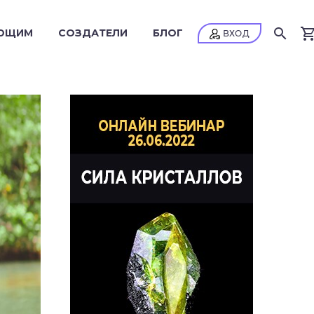
ЮЩИМ
СОЗДАТЕЛИ
БЛОГ