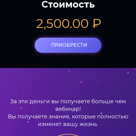
Стоимость
2,500.00
₽
ПРИОБРЕСТИ
За эти деньги вы получаете больше чем
вебинар!
Вы получаете знания, которые полностью
изменят вашу жизнь.