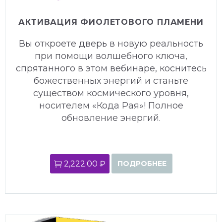
АКТИВАЦИЯ ФИОЛЕТОВОГО ПЛАМЕНИ
Вы откроете дверь в новую реальность
при помощи волшебного ключа,
спрятанного в этом вебинаре, коснитесь
божественных энергий и станьте
существом космического уровня,
носителем «Кода Рая»! Полное
обновление энергий.
2,222.00 ₽
ПОДРОБНЕЕ