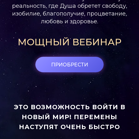
реальность, где Душа обретет свободу,
изобилие, благополучие, процветание,
любовь и здоровье.
МОЩНЫЙ ВЕБИНАР
ПРИОБРЕСТИ
ЭТО ВОЗМОЖНОСТЬ ВОЙТИ В
НОВЫЙ МИР! ПЕРЕМЕНЫ
НАСТУПЯТ ОЧЕНЬ БЫСТРО