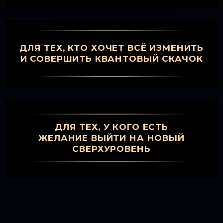
ДЛЯ ТЕХ, КТО ХОЧЕТ ВСЁ ИЗМЕНИТЬ
И СОВЕРШИТЬ КВАНТОВЫЙ СКАЧОК
ДЛЯ ТЕХ, У КОГО ЕСТЬ
ЖЕЛАНИЕ ВЫЙТИ НА НОВЫЙ
СВЕРХУРОВЕНЬ