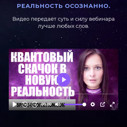
РЕАЛЬНОСТЬ ОСОЗНАННО.
Видео передаёт суть и силу вебинара
лучше любых слов.