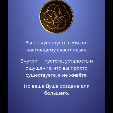
Вы не чувствуете себя по-
настоящему счастливым.
Внутри — пустота, усталость и
ощущение, что вы просто
существуете, а не живёте.
Но ваша Душа создана для
большего.