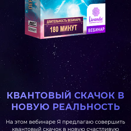
КВАНТОВЫЙ СКАЧОК В
НОВУЮ РЕАЛЬНОСТЬ
На этом вебинаре Я предлагаю совершить
квантовый скачок в новую счастливую