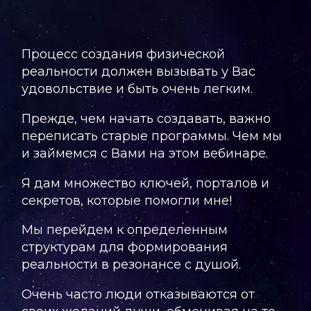
Процесс создания физической
реальности должен вызывать у Вас
удовольствие и быть очень легким.
Прежде, чем начать создавать, важно
переписать старые программы. Чем мы
и займемся с Вами на этом вебинаре.
Я дам множество ключей, порталов и
секретов, которые помогли мне!
Мы перейдем к определенным
структурам для формирования
реальности в резонансе с душой.
Очень часто люди отказываются от