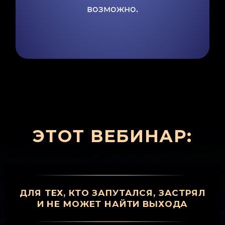
возможно.
ЭТОТ ВЕБИНАР:
ДЛЯ ТЕХ, КТО ЗАПУТАЛСЯ, ЗАСТРЯЛ
И НЕ МОЖЕТ НАЙТИ ВЫХОДА