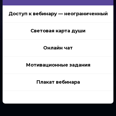
Доступ к вебинару — неограниченный
Световая карта души
Онлайн чат
Мотивационные задания
Плакат вебинара