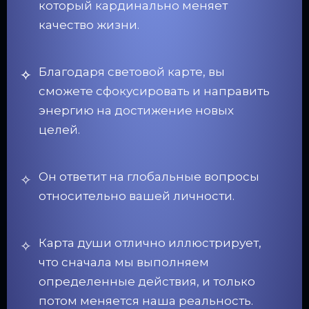
который кардинально меняет
качество жизни.
Благодаря световой карте, вы
сможете сфокусировать и направить
энергию на достижение новых
целей.
Он ответит на глобальные вопросы
относительно вашей личности.
Карта души отлично иллюстрирует,
что сначала мы выполняем
определенные действия, и только
потом меняется наша реальность.