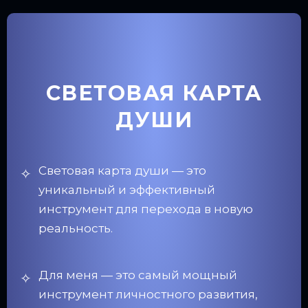
СВЕТОВАЯ КАРТА
ДУШИ
Световая карта души — это
уникальный и эффективный
инструмент для перехода в новую
реальность.
Для меня — это самый мощный
инструмент личностного развития,