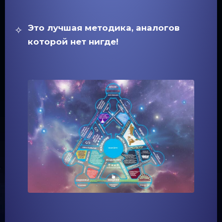
Это лучшая методика, аналогов
которой нет нигде!