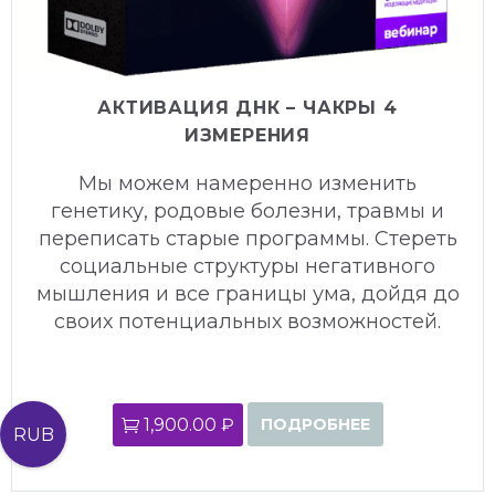
АКТИВАЦИЯ ДНК – ЧАКРЫ 4
ИЗМЕРЕНИЯ
Мы можем намеренно изменить
генетику, родовые болезни, травмы и
переписать старые программы. Стереть
социальные структуры негативного
мышления и все границы ума, дойдя до
своих потенциальных возможностей.
1,900.00 ₽
ПОДРОБНЕЕ
RUB