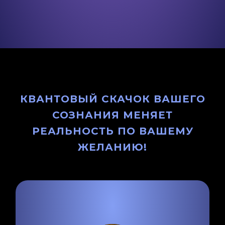
КВАНТОВЫЙ СКАЧОК ВАШЕГО
СОЗНАНИЯ МЕНЯЕТ
РЕАЛЬНОСТЬ ПО ВАШЕМУ
ЖЕЛАНИЮ!