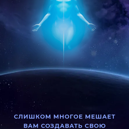
СЛИШКОМ МНОГОЕ МЕШАЕТ
ВАМ СОЗДАВАТЬ СВОЮ