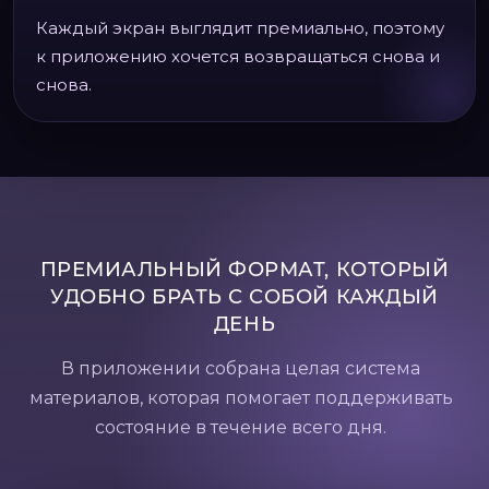
Каждый экран выглядит премиально, поэтому
к приложению хочется возвращаться снова и
снова.
ПРЕМИАЛЬНЫЙ ФОРМАТ, КОТОРЫЙ
УДОБНО БРАТЬ С СОБОЙ КАЖДЫЙ
ДЕНЬ
В приложении собрана целая система
материалов, которая помогает поддерживать
состояние в течение всего дня.