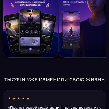
ТЫСЯЧИ УЖЕ ИЗМЕНИЛИ СВОЮ ЖИЗНЬ
★ ★ ★ ★ ★
«После первой медитации я почувствовала, как