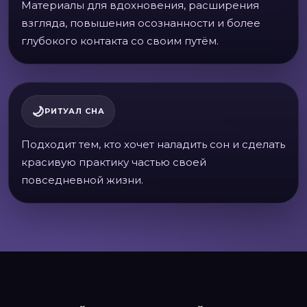
Материалы для вдохновения, расширения
взгляда, повышения осознанности и более
глубокого контакта со своим путём.
🌙
РИТУАЛ СНА
Подходит тем, кто хочет наладить сон и сделать
красивую практику частью своей
повседневной жизни.