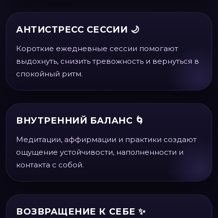
АНТИСТРЕСС СЕССИИ 🌙
Короткие ежедневные сессии помогают
выдохнуть, снизить тревожность и вернуться в
спокойный ритм.
ВНУТРЕННИЙ БАЛАНС 🌀
Медитации, аффирмации и практики создают
ощущение устойчивости, наполненности и
контакта с собой.
ВОЗВРАЩЕНИЕ К СЕБЕ ✨