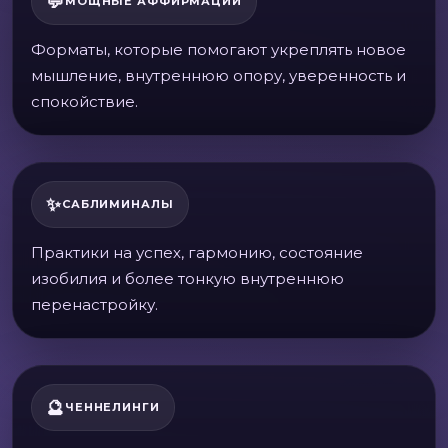
💬
МОЩНЫЕ АФФИРМАЦИИ
Форматы, которые помогают укреплять новое
мышление, внутреннюю опору, уверенность и
спокойствие.
✨
САБЛИМИНАЛЫ
Практики на успех, гармонию, состояние
изобилия и более тонкую внутреннюю
перенастройку.
🔮
ЧЕННЕЛИНГИ