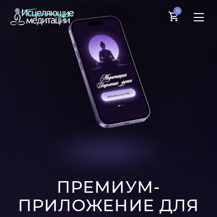
0
ПРЕМИУМ-
ПРИЛОЖЕНИЕ ДЛЯ