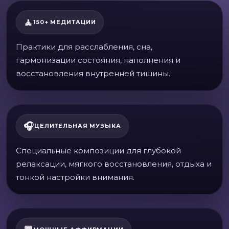
🧘
150+ МЕДИТАЦИИ
Практики для расслабления, сна,
гармонизации состояния, наполнения и
восстановления внутренней тишины.
🎧
ЦЕЛИТЕЛЬНАЯ МУЗЫКА
Специальные композиции для глубокой
релаксации, мягкого восстановления, отдыха и
тонкой настройки внимания.