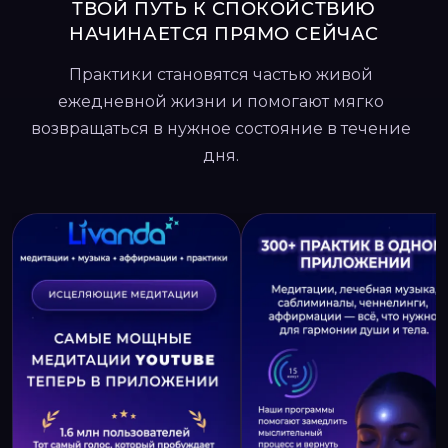
ТВОЙ ПУТЬ К СПОКОЙСТВИЮ
НАЧИНАЕТСЯ ПРЯМО СЕЙЧАС
Практики становятся частью живой
ежедневной жизни и помогают мягко
возвращаться в нужное состояние в течение
дня.