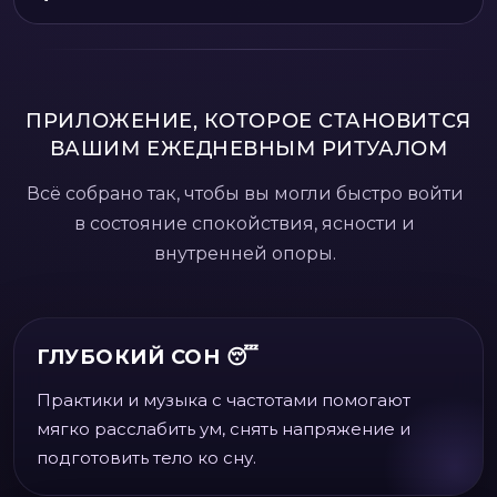
ПРИЛОЖЕНИЕ, КОТОРОЕ СТАНОВИТСЯ
ВАШИМ ЕЖЕДНЕВНЫМ РИТУАЛОМ
Всё собрано так, чтобы вы могли быстро войти
в состояние спокойствия, ясности и
внутренней опоры.
ГЛУБОКИЙ СОН 😴
Практики и музыка с частотами помогают
мягко расслабить ум, снять напряжение и
подготовить тело ко сну.