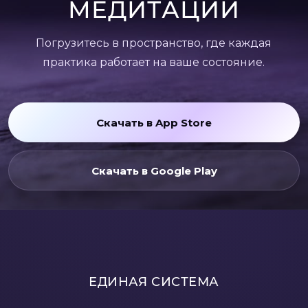
МЕДИТАЦИИ
Погрузитесь в пространство, где каждая
практика работает на ваше состояние.
Скачать в App Store
Скачать в Google Play
ЕДИНАЯ СИСТЕМА