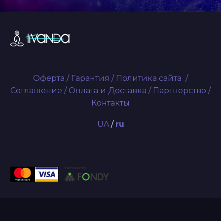
Оферта
/
Гарантия
/
Политика сайта
/
Соглашение
/
Оплата и Доставка
/
Партнерство
/
Контакты
UA
/
ru