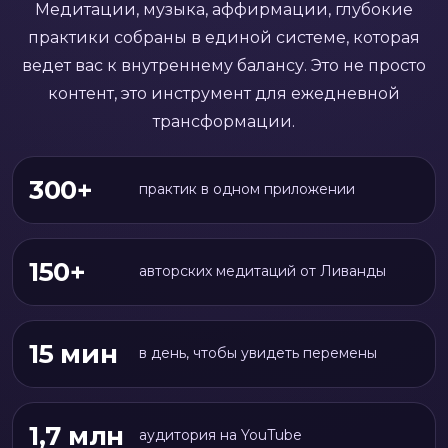
Медитации, музыка, аффирмации, глубокие
практики собраны в единой системе, которая
ведет вас к внутреннему балансу. Это не просто
контент, это инструмент для ежедневной
трансформации.
300+
практик в одном приложении
150+
авторских медитаций от Ливанды
15 мин
в день, чтобы увидеть перемены
1,7 млн
аудитория на YouTube