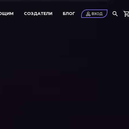
ЮЩИМ
СОЗДАТЕЛИ
БЛОГ