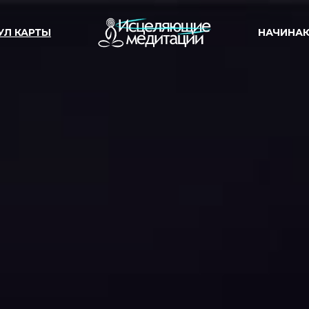
УЛ КАРТЫ
НАЧИНА