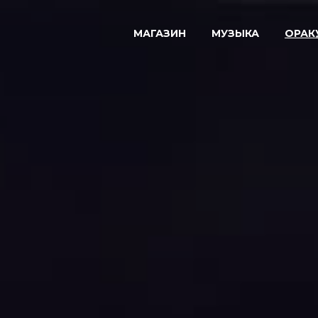
МАГАЗИН
МУЗЫКА
ОРАК