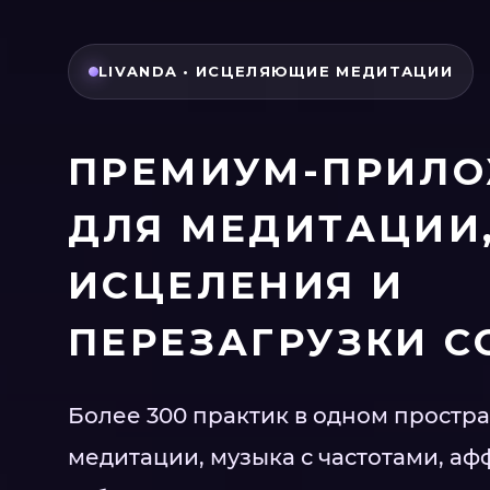
LIVANDA • ИСЦЕЛЯЮЩИЕ МЕДИТАЦИИ
ПРЕМИУМ-ПРИЛ
ДЛЯ МЕДИТАЦИИ,
ИСЦЕЛЕНИЯ И
ПЕРЕЗАГРУЗКИ С
Более 300 практик в одном простра
медитации, музыка с частотами, а