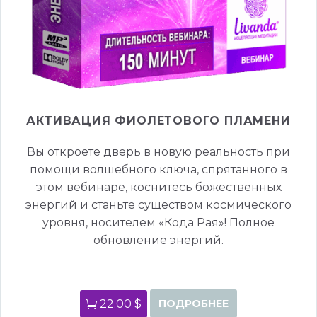
АКТИВАЦИЯ ФИОЛЕТОВОГО ПЛАМЕНИ
Вы откроете дверь в новую реальность при
помощи волшебного ключа, спрятанного в
этом вебинаре, коснитесь божественных
энергий и станьте существом космического
уровня, носителем «Кода Рая»! Полное
обновление энергий.
22.00 $
ПОДРОБНЕЕ