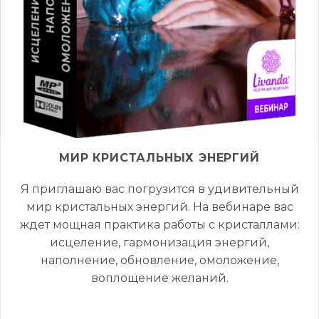
МИР КРИСТАЛЬНЫХ ЭНЕРГИЙ
Я приглашаю вас погрузится в удивительный
мир кристальных энергий.
На вебинаре вас
ждет мощная п
рактика работы с кристаллами:
исцеление, гармонизация энергий,
наполнение, обновление, омоложение,
воплощение желаний.