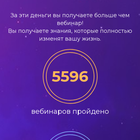
За эти деньги вы получаете больше чем
вебинар!
Вы получаете знания, которые полностью
изменят вашу жизнь.
5596
вебинаров пройдено