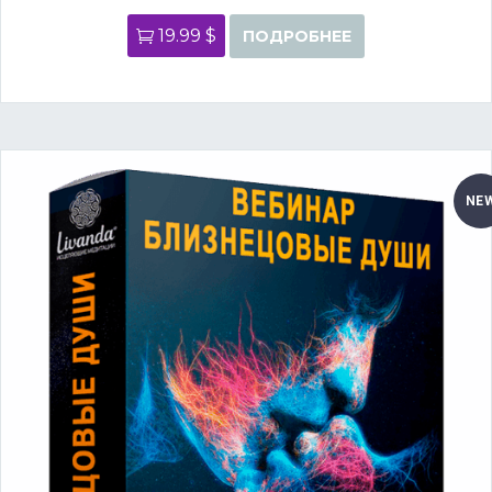
19.99 $
ПОДРОБНЕЕ
NE