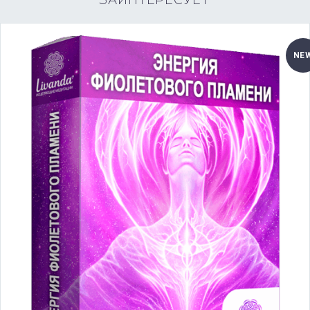
ЗАИНТЕРЕСУЕТ
NE