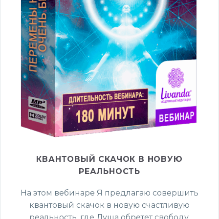
КВАНТОВЫЙ СКАЧОК В НОВУЮ
РЕАЛЬНОСТЬ
На этом вебинаре Я предлагаю совершить
квантовый скачок в новую счастливую
реальность, где Душа обретет свободу,