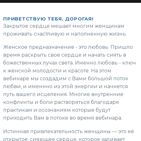
ПРИВЕТСТВУЮ ТЕБЯ, ДОРОГАЯ!
Закрытое сердце мешает многим женщинам
проживать счастливую и наполненную жизнь.
Женское предназначение - это любовь. Пришло
время раскрыть свое сердце и начать сиять в
божественных лучах света. Именно любовь - ключ
к женской молодости и красоте. На этом
вебинаре мы создадим с Вами большой поток
любви, и именнно из этой энергии и начнется
путь вашего исцеления. Многие внутренние
конфликты и боли растворяться благодаря
практикам и осознаниям которые будут
приходить Вам в потоке во время вебинара.
Истинная привлекательность женщины — это её
открытое, сияющее сердце, которое заливает