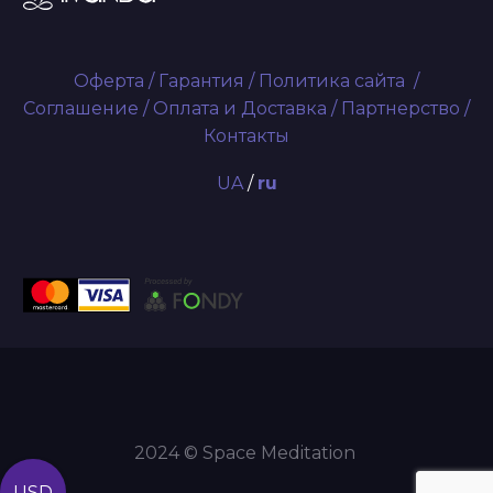
Оферта
/
Гарантия
/
Политика сайта
/
Соглашение
/
Оплата и Доставка
/
Партнерство
/
Контакты
UA
/
ru
2024 © Space Meditation
USD