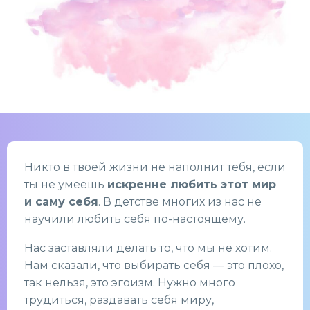
Никто в твоей жизни не наполнит тебя, если
ты не умеешь
искренне любить этот мир
и саму себя
. В детстве многих из нас не
научили любить себя по-настоящему.
Нас заставляли делать то, что мы не хотим.
Нам сказали, что выбирать себя — это плохо,
так нельзя, это эгоизм. Нужно много
трудиться, раздавать себя миру,