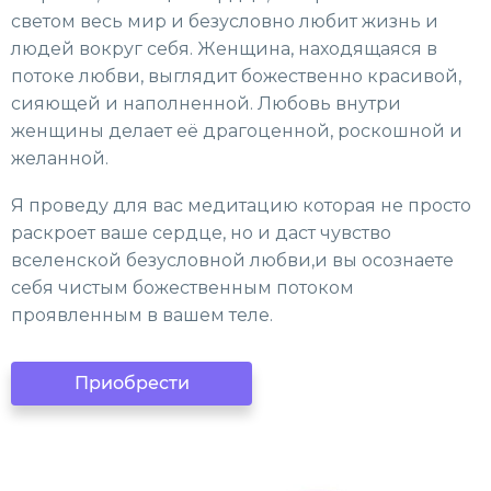
светом весь мир и безусловно любит жизнь и
людей вокруг себя. Женщина, находящаяся в
потоке любви, выглядит божественно красивой,
сияющей и наполненной. Любовь внутри
женщины делает её драгоценной, роскошной и
желанной.
Я проведу для вас медитацию которая не просто
раскроет ваше сердце, но и даст чувство
вселенской безусловной любви,и вы осознаете
себя чистым божественным потоком
проявленным в вашем теле.
Приобрести