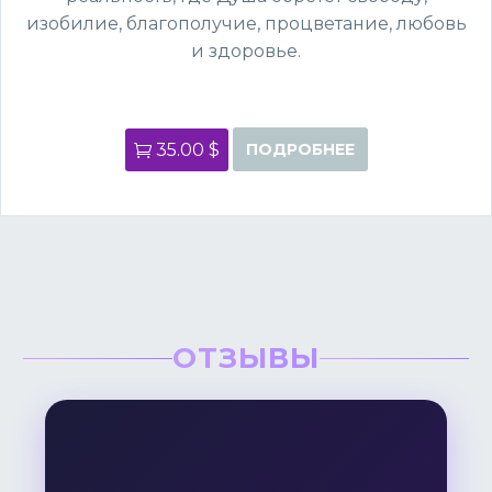
изобилие, благополучие, процветание, любовь
и здоровье.
35.00 $
ПОДРОБНЕЕ
ОТЗЫВЫ