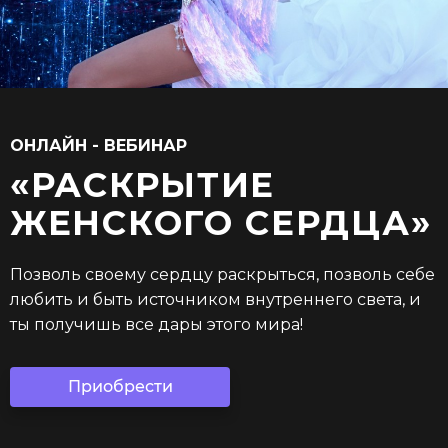
ОНЛАЙН - ВЕБИНАР
«РАСКРЫТИЕ
ЖЕНСКОГО СЕРДЦА»
Позволь своему сердцу раскрыться, позволь себе
любить и быть источником внутреннего света, и
ты получишь все дары этого мира!
Приобрести