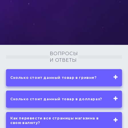
ВОПРОСЫ
И ОТВЕТЫ
Сколько стоит данный товар в гривне?
Сколько стоит данный товар в долларах?
Как перевести все страницы магазина в
свою валюту?