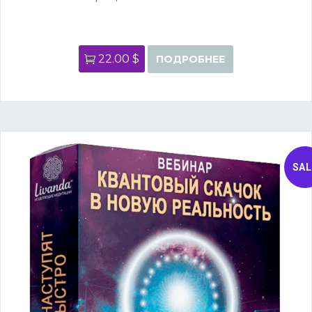
22.00 $
ПОДРОБНЕЕ
SAL