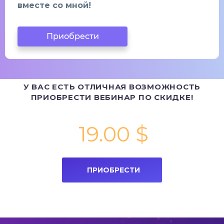
вместе со мной!
Приобрести
У ВАС ЕСТЬ ОТЛИЧНАЯ ВОЗМОЖНОСТЬ
ПРИОБРЕСТИ ВЕБИНАР ПО СКИДКЕ!
Стоимость
19.00
$
ПРИОБРЕСТИ