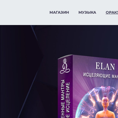
МАГАЗИН
МУЗЫКА
ОРАК