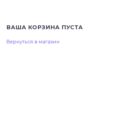
ВАША КОРЗИНА ПУСТА
Вернуться в магазин